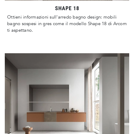
SHAPE 18
Ottieni informazioni sull'arredo bagno design: mobili
bagno sospesi in gres come il modello Shape 18 di Arcom
ti aspettano.