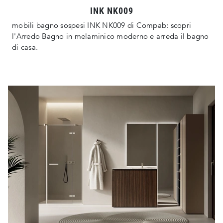
INK NK009
mobili bagno sospesi INK NK009 di Compab: scopri
l'Arredo Bagno in melaminico moderno e arreda il bagno
di casa.