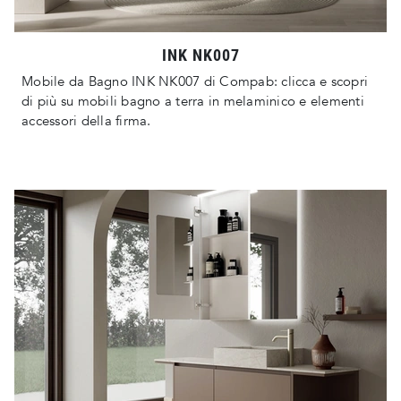
INK NK007
Mobile da Bagno INK NK007 di Compab: clicca e scopri
di più su mobili bagno a terra in melaminico e elementi
accessori della firma.