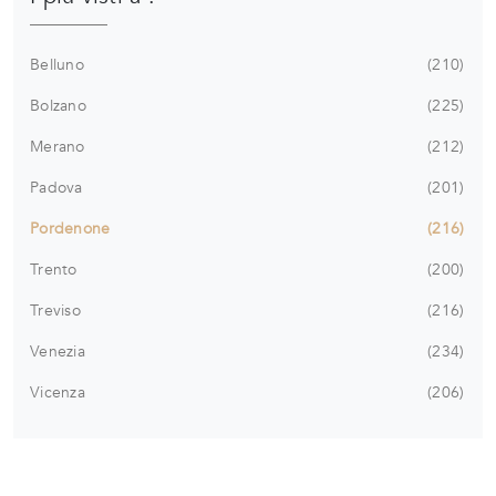
Belluno
210
Bolzano
225
Merano
212
Padova
201
Pordenone
216
Trento
200
Treviso
216
Venezia
234
Vicenza
206