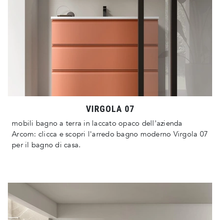
VIRGOLA 07
mobili bagno a terra in laccato opaco dell'azienda
Arcom: clicca e scopri l'arredo bagno moderno Virgola 07
per il bagno di casa.