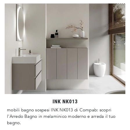
INK NK013
mobili bagno sospesi INK NK013 di Compab: scopri
l'Arredo Bagno in melaminico moderno e arreda il tuo
bagno.