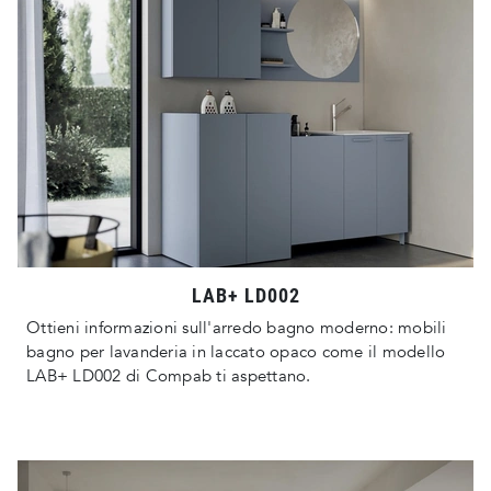
LAB+ LD002
Ottieni informazioni sull'arredo bagno moderno: mobili
bagno per lavanderia in laccato opaco come il modello
LAB+ LD002 di Compab ti aspettano.