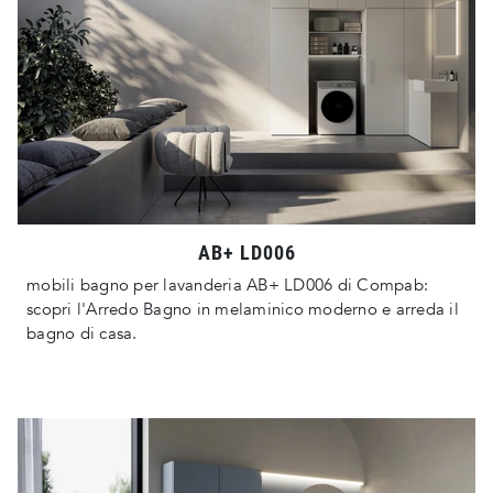
AB+ LD006
mobili bagno per lavanderia AB+ LD006 di Compab:
scopri l'Arredo Bagno in melaminico moderno e arreda il
bagno di casa.