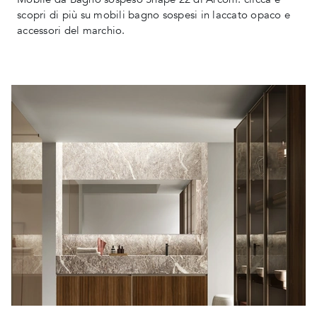
scopri di più su mobili bagno sospesi in laccato opaco e
accessori del marchio.