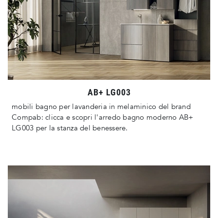
AB+ LG003
mobili bagno per lavanderia in melaminico del brand
Compab: clicca e scopri l'arredo bagno moderno AB+
LG003 per la stanza del benessere.