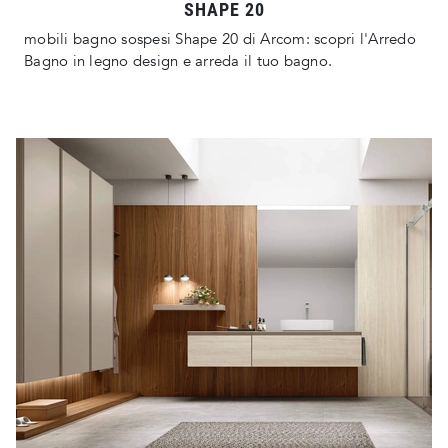
SHAPE 20
mobili bagno sospesi Shape 20 di Arcom: scopri l'Arredo
Bagno in legno design e arreda il tuo bagno.