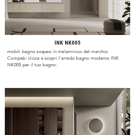
INK NK005
mobili bagno sospesi in melaminico del marchio
Compab: clicca e scopri l'arredo bagno moderno INK
NK005 per il tuo bagno.