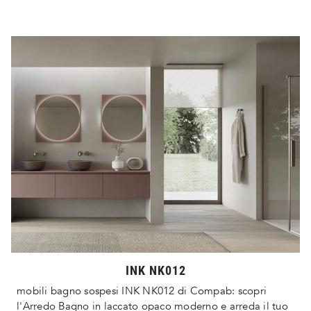
INK NK012
mobili bagno sospesi INK NK012 di Compab: scopri
l'Arredo Bagno in laccato opaco moderno e arreda il tuo