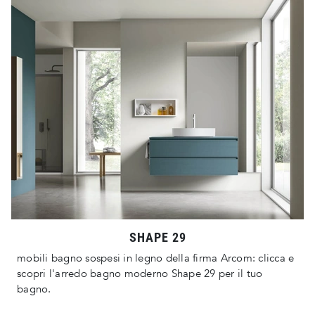
SHAPE 29
mobili bagno sospesi in legno della firma Arcom: clicca e
scopri l'arredo bagno moderno Shape 29 per il tuo
bagno.