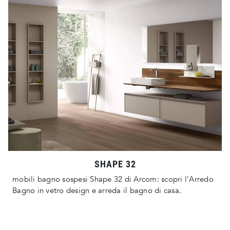
SHAPE 32
mobili bagno sospesi Shape 32 di Arcom: scopri l'Arredo
Bagno in vetro design e arreda il bagno di casa.