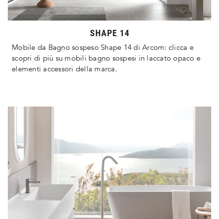
SHAPE 14
Mobile da Bagno sospeso Shape 14 di Arcom: clicca e
scopri di più su mobili bagno sospesi in laccato opaco e
elementi accessori della marca.