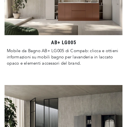
AB+ LG005
Mobile da Bagno AB+ LG005 di Compab: clicca e ottieni
informazioni su mobili bagno per lavanderia in laccato
opaco e elementi accessori del brand.