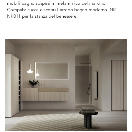
mobili bagno sospesi in melaminico del marchio
Compab: clicca e scopri l'arredo bagno moderno INK
NK011 per la stanza del benessere.