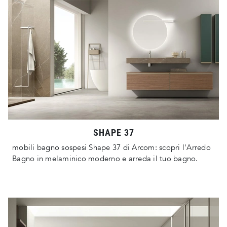
SHAPE 37
mobili bagno sospesi Shape 37 di Arcom: scopri l'Arredo
Bagno in melaminico moderno e arreda il tuo bagno.