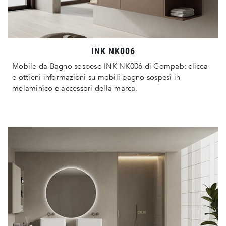
INK NK006
Mobile da Bagno sospeso INK NK006 di Compab: clicca
e ottieni informazioni su mobili bagno sospesi in
melaminico e accessori della marca.