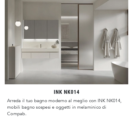
INK NK014
Arreda il tuo bagno moderno al meglio con INK NK014,
mobili bagno sospesi e oggetti in melaminico di
Compab.