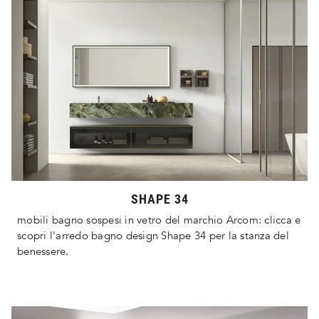
SHAPE 34
mobili bagno sospesi in vetro del marchio Arcom: clicca e
scopri l'arredo bagno design Shape 34 per la stanza del
benessere.