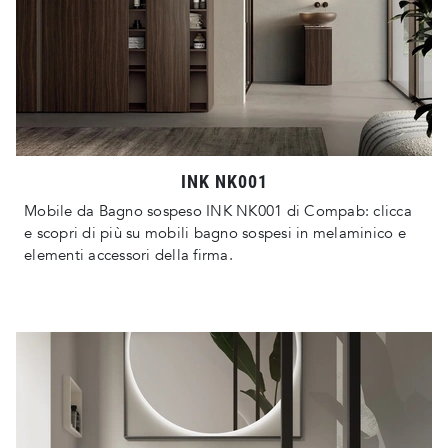
INK NK001
Mobile da Bagno sospeso INK NK001 di Compab: clicca
e scopri di più su mobili bagno sospesi in melaminico e
elementi accessori della firma.