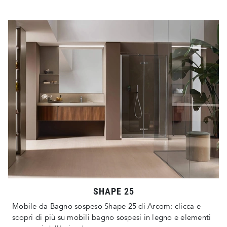
SHAPE 25
Mobile da Bagno sospeso Shape 25 di Arcom: clicca e
scopri di più su mobili bagno sospesi in legno e elementi