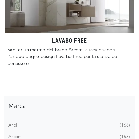
LAVABO FREE
Sanitari in marmo del brand Arcom: clicca e scopri
l'arredo bagno design Lavabo Free per la stanza del
benessere.
Marca
Arbi
166
Arcom
153