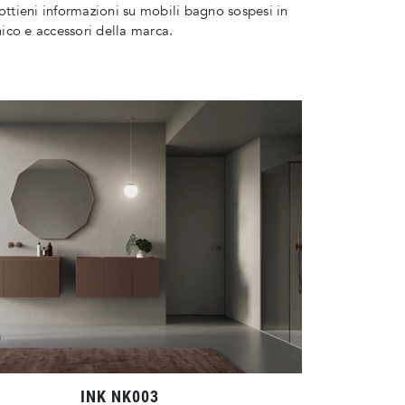
 ottieni informazioni su mobili bagno sospesi in
co e accessori della marca.
INK NK003