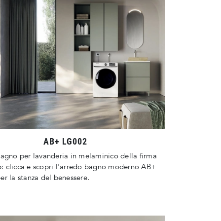
AB+ LG002
agno per lavanderia in melaminico della firma
 clicca e scopri l'arredo bagno moderno AB+
r la stanza del benessere.