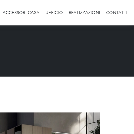
ACCESSORI CASA
UFFICIO
REALIZZAZIONI
CONTATTI