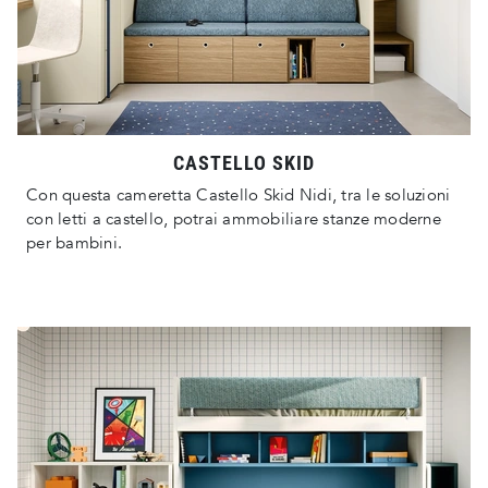
CASTELLO SKID
Con questa cameretta Castello Skid Nidi, tra le soluzioni
con letti a castello, potrai ammobiliare stanze moderne
per bambini.