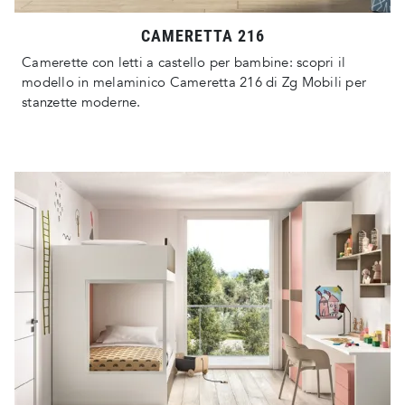
CAMERETTA 216
Camerette con letti a castello per bambine: scopri il
modello in melaminico Cameretta 216 di Zg Mobili per
stanzette moderne.