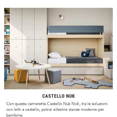
CASTELLO NUK
Con questa cameretta Castello Nuk Nidi, tra le soluzioni
con letti a castello, potrai allestire stanze moderne per
bambine.