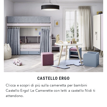
CASTELLO ERGO
Clicca e scopri di più sulla cameretta per bambini
Castello Ergo! Le Camerette con letti a castello Nidi ti
attendono.