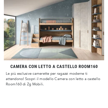
CAMERA CON LETTO A CASTELLO ROOM160
Le più esclusive camerette per ragazzi moderne ti
attendono! Scopri il modello Camera con letto a castello
Room160 di Zg Mobili.