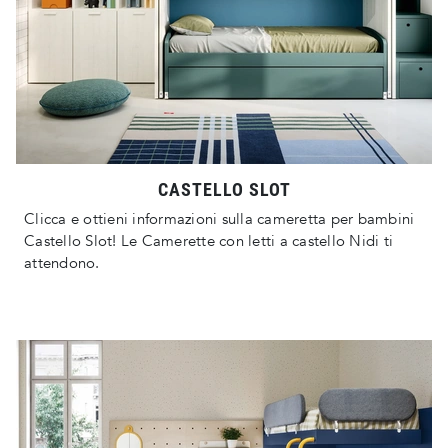
CASTELLO SLOT
Clicca e ottieni informazioni sulla cameretta per bambini
Castello Slot! Le Camerette con letti a castello Nidi ti
attendono.