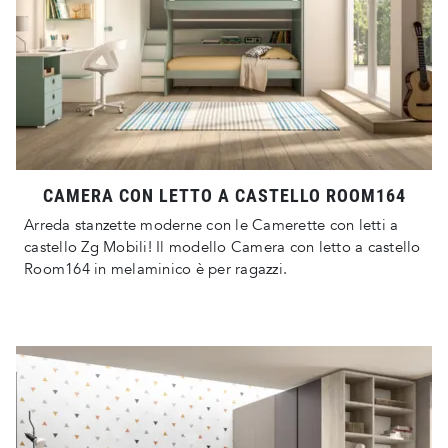
CAMERA CON LETTO A CASTELLO ROOM164
Arreda stanzette moderne con le Camerette con letti a
castello Zg Mobili! Il modello Camera con letto a castello
Room164 in melaminico è per ragazzi.