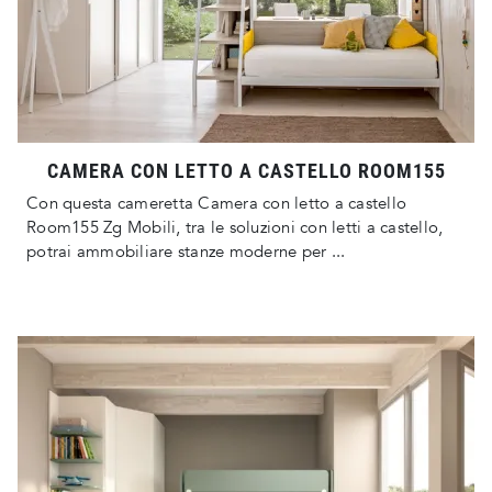
CAMERA CON LETTO A CASTELLO ROOM155
Con questa cameretta Camera con letto a castello
Room155 Zg Mobili, tra le soluzioni con letti a castello,
potrai ammobiliare stanze moderne per ...