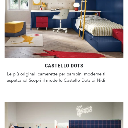
CASTELLO DOTS
Le più originali camerette per bambini moderne ti
aspettano! Scopri il modello Castello Dots di Nidi.