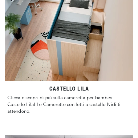
CASTELLO LILA
Clicca e scopri di più sulla cameretta per bambini
Castello Lila! Le Camerette con letti a castello Nidi ti
attendono.