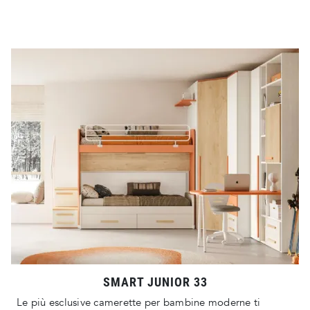
SMART JUNIOR 33
Le più esclusive camerette per bambine moderne ti