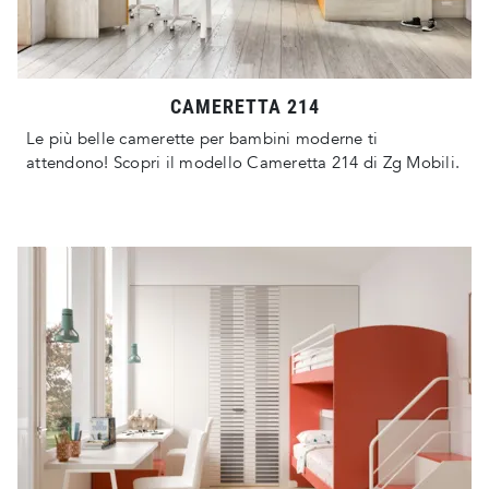
CAMERETTA 214
Le più belle camerette per bambini moderne ti
attendono! Scopri il modello Cameretta 214 di Zg Mobili.