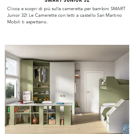
Clicca e scopri di più sulla cameretta per bambini SMART
Junior 32! Le Camerette con letti a castello San Martino
Mobili ti aspettano.