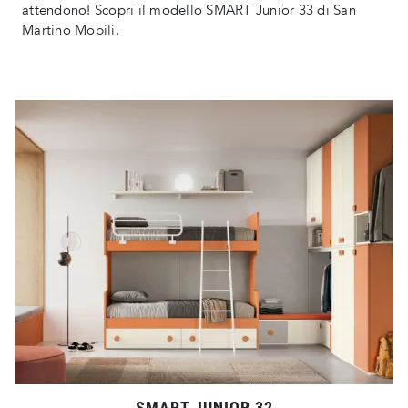
attendono! Scopri il modello SMART Junior 33 di San
Martino Mobili.
SMART JUNIOR 32