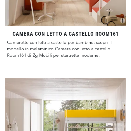
CAMERA CON LETTO A CASTELLO ROOM161
Camerette con letti a castello per bambine: scopri il
modello in melaminico Camera con letto a castello
Room161 di Zg Mobili per stanzette moderne.