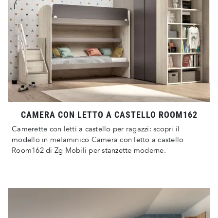
CAMERA CON LETTO A CASTELLO ROOM162
Camerette con letti a castello per ragazzi: scopri il
modello in melaminico Camera con letto a castello
Room162 di Zg Mobili per stanzette moderne.