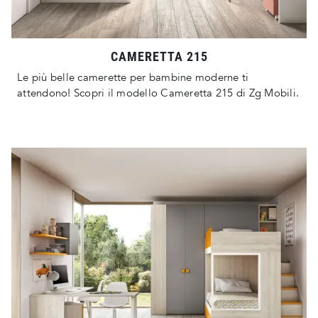
CAMERETTA 215
Le più belle camerette per bambine moderne ti
attendono! Scopri il modello Cameretta 215 di Zg Mobili.