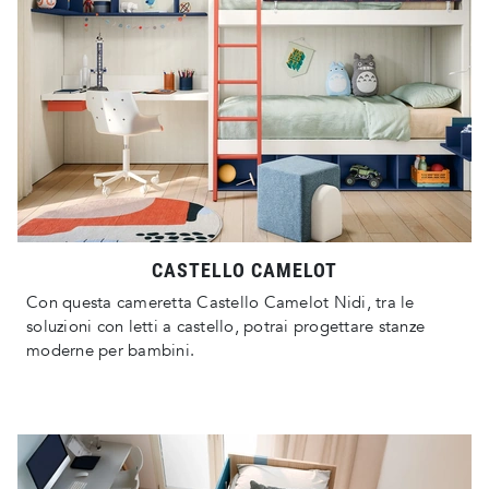
CASTELLO CAMELOT
Con questa cameretta Castello Camelot Nidi, tra le
soluzioni con letti a castello, potrai progettare stanze
moderne per bambini.