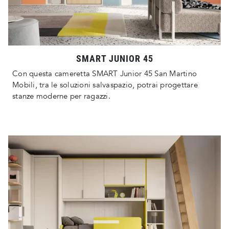
SMART JUNIOR 45
Con questa cameretta SMART Junior 45 San Martino
Mobili, tra le soluzioni salvaspazio, potrai progettare
stanze moderne per ragazzi.