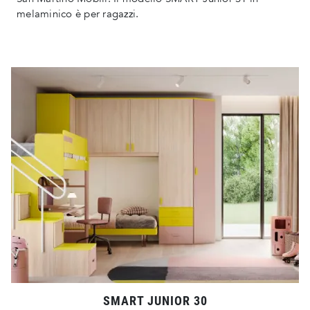
melaminico è per ragazzi.
SMART JUNIOR 30