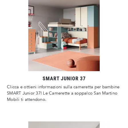
SMART JUNIOR 37
Clicca e ottieni informazioni sulla cameretta per bambine
SMART Junior 37! Le Camerette a soppalco San Martino
Mobili ti attendono.