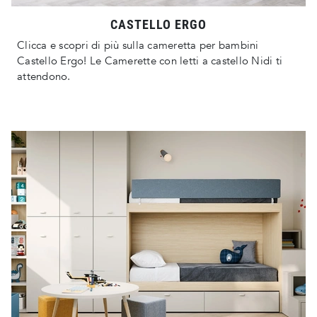
CASTELLO ERGO
Clicca e scopri di più sulla cameretta per bambini
Castello Ergo! Le Camerette con letti a castello Nidi ti
attendono.