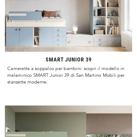
SMART JUNIOR 39
Camerette a soppalco per bambini: scopri il modello in
melaminico SMART Junior 39 di San Martino Mobili per
stanzette moderne.