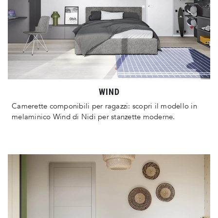
WIND
Camerette componibili per ragazzi: scopri il modello in
melaminico Wind di Nidi per stanzette moderne.