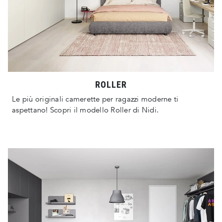
ROLLER
Le più originali camerette per ragazzi moderne ti
aspettano! Scopri il modello Roller di Nidi.