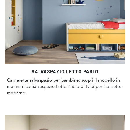
SALVASPAZIO LETTO PABLO
Camerette salvaspazio per bambine: scopri il modello in
melaminico Salvaspazio Letto Pablo di Nidi per stanzette
moderne.