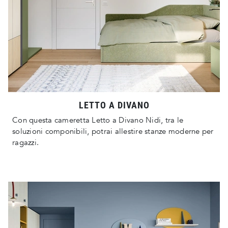
LETTO A DIVANO
Con questa cameretta Letto a Divano Nidi, tra le
soluzioni componibili, potrai allestire stanze moderne per
ragazzi.