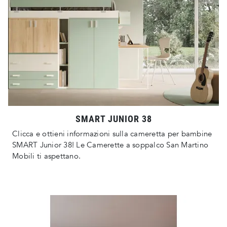
SMART JUNIOR 38
Clicca e ottieni informazioni sulla cameretta per bambine
SMART Junior 38! Le Camerette a soppalco San Martino
Mobili ti aspettano.