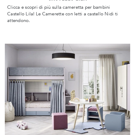
Clicca e scopri di più sulla cameretta per bambini
Castello Lila! Le Camerette con letti a castello Nidi ti
attendono.