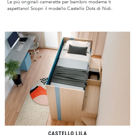
Le più originali camerette per bambini moderne ti
aspettano! Scopri il modello Castello Dots di Nidi.
CASTELLO LILA