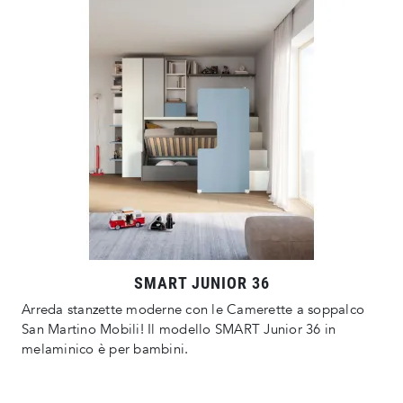
SMART JUNIOR 36
Arreda stanzette moderne con le Camerette a soppalco
San Martino Mobili! Il modello SMART Junior 36 in
melaminico è per bambini.