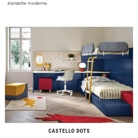
stanzette moderne.
CASTELLO DOTS