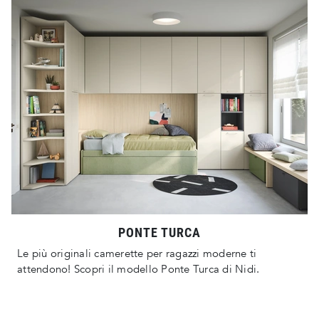
PONTE TURCA
Le più originali camerette per ragazzi moderne ti
attendono! Scopri il modello Ponte Turca di Nidi.