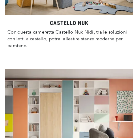
CASTELLO NUK
Con questa cameretta Castello Nuk Nidi, tra le soluzioni
con letti a castello, potrai allestire stanze moderne per
bambine.