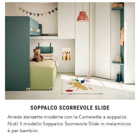
SOPPALCO SCORREVOLE SLIDE
Arreda stanzette moderne con le Camerette a soppalco
Nidi! Il modello Soppalco Scorrevole Slide in melaminico
è per bambini.