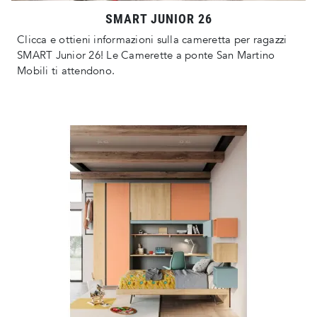
SMART JUNIOR 26
Clicca e ottieni informazioni sulla cameretta per ragazzi
SMART Junior 26! Le Camerette a ponte San Martino
Mobili ti attendono.