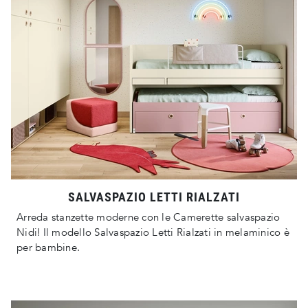
SALVASPAZIO LETTI RIALZATI
Arreda stanzette moderne con le Camerette salvaspazio
Nidi! Il modello Salvaspazio Letti Rialzati in melaminico è
per bambine.