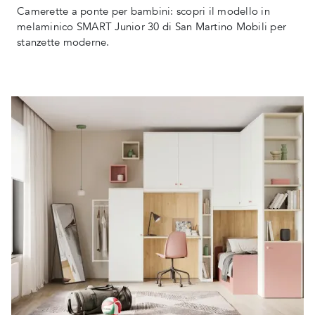
Camerette a ponte per bambini: scopri il modello in
melaminico SMART Junior 30 di San Martino Mobili per
stanzette moderne.