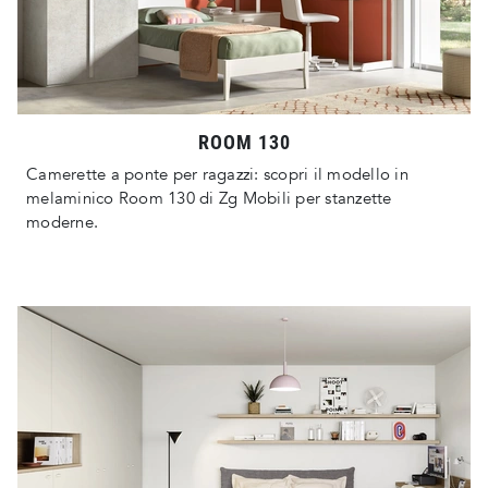
ROOM 130
Camerette a ponte per ragazzi: scopri il modello in
melaminico Room 130 di Zg Mobili per stanzette
moderne.