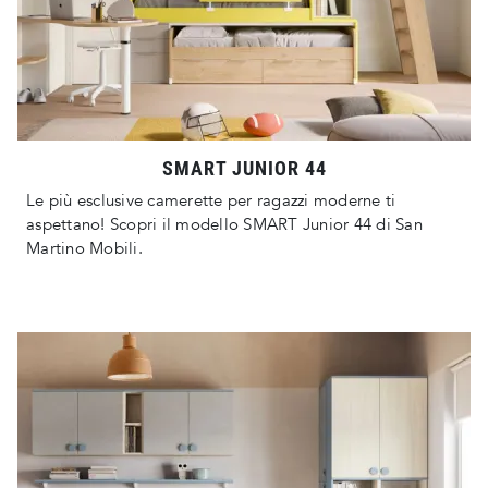
SMART JUNIOR 44
Le più esclusive camerette per ragazzi moderne ti
aspettano! Scopri il modello SMART Junior 44 di San
Martino Mobili.