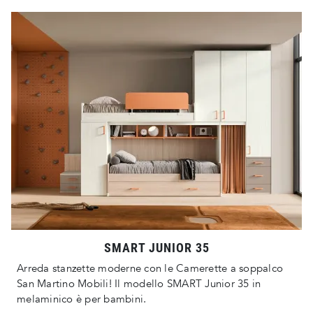
SMART JUNIOR 35
Arreda stanzette moderne con le Camerette a soppalco
San Martino Mobili! Il modello SMART Junior 35 in
melaminico è per bambini.