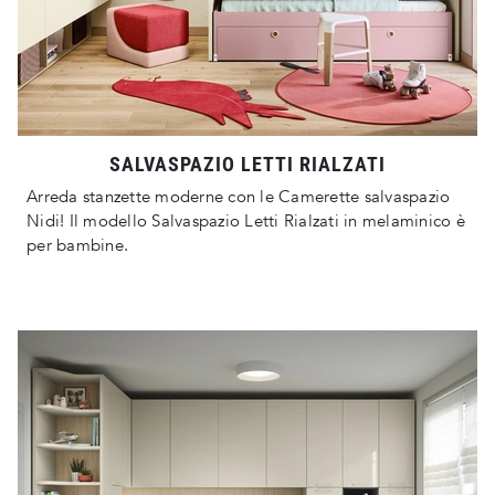
SALVASPAZIO LETTI RIALZATI
Arreda stanzette moderne con le Camerette salvaspazio
Nidi! Il modello Salvaspazio Letti Rialzati in melaminico è
per bambine.