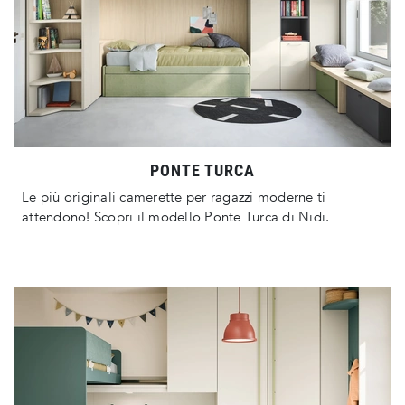
PONTE TURCA
Le più originali camerette per ragazzi moderne ti
attendono! Scopri il modello Ponte Turca di Nidi.