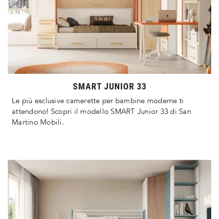
SMART JUNIOR 33
Le più esclusive camerette per bambine moderne ti
attendono! Scopri il modello SMART Junior 33 di San
Martino Mobili.