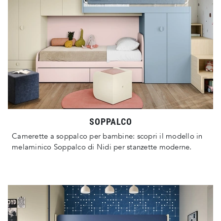
SOPPALCO
Camerette a soppalco per bambine: scopri il modello in
melaminico Soppalco di Nidi per stanzette moderne.