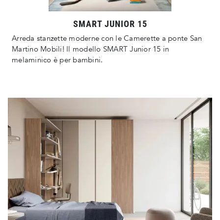
SMART JUNIOR 15
Arreda stanzette moderne con le Camerette a ponte San
Martino Mobili! Il modello SMART Junior 15 in
melaminico è per bambini.