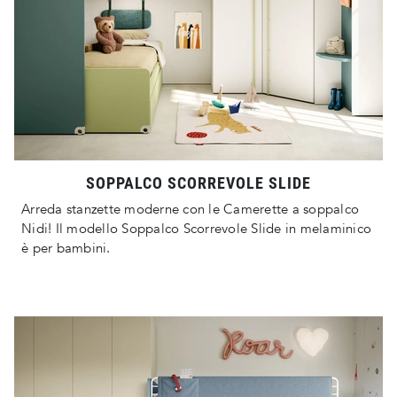
SOPPALCO SCORREVOLE SLIDE
Arreda stanzette moderne con le Camerette a soppalco
Nidi! Il modello Soppalco Scorrevole Slide in melaminico
è per bambini.