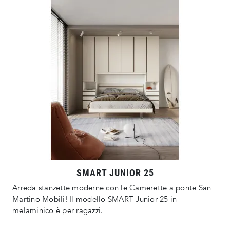
SMART JUNIOR 25
Arreda stanzette moderne con le Camerette a ponte San
Martino Mobili! Il modello SMART Junior 25 in
melaminico è per ragazzi.