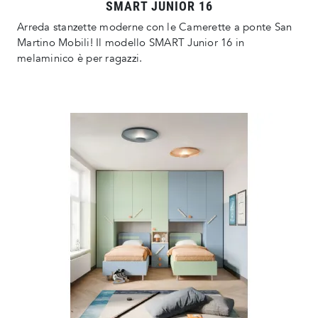
SMART JUNIOR 16
Arreda stanzette moderne con le Camerette a ponte San
Martino Mobili! Il modello SMART Junior 16 in
melaminico è per ragazzi.