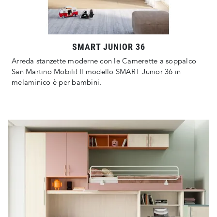
SMART JUNIOR 36
Arreda stanzette moderne con le Camerette a soppalco
San Martino Mobili! Il modello SMART Junior 36 in
melaminico è per bambini.