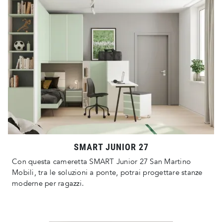
SMART JUNIOR 27
Con questa cameretta SMART Junior 27 San Martino
Mobili, tra le soluzioni a ponte, potrai progettare stanze
moderne per ragazzi.