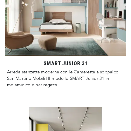
SMART JUNIOR 31
Arreda stanzette moderne con le Camerette a soppalco
San Martino Mobili! Il modello SMART Junior 31 in
melaminico è per ragazzi.