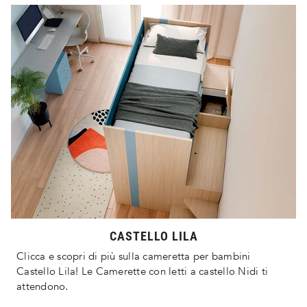
CASTELLO LILA
Clicca e scopri di più sulla cameretta per bambini
Castello Lila! Le Camerette con letti a castello Nidi ti
attendono.