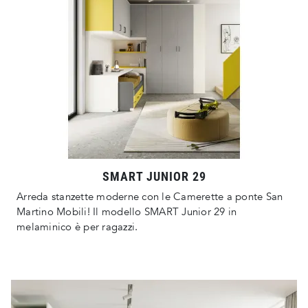
SMART JUNIOR 29
Arreda stanzette moderne con le Camerette a ponte San
Martino Mobili! Il modello SMART Junior 29 in
melaminico è per ragazzi.