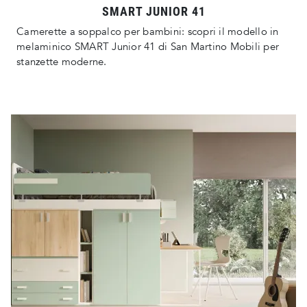
SMART JUNIOR 41
Camerette a soppalco per bambini: scopri il modello in
melaminico SMART Junior 41 di San Martino Mobili per
stanzette moderne.