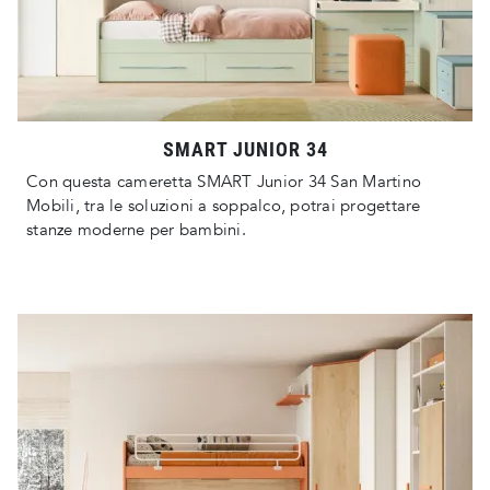
SMART JUNIOR 34
Con questa cameretta SMART Junior 34 San Martino
Mobili, tra le soluzioni a soppalco, potrai progettare
stanze moderne per bambini.