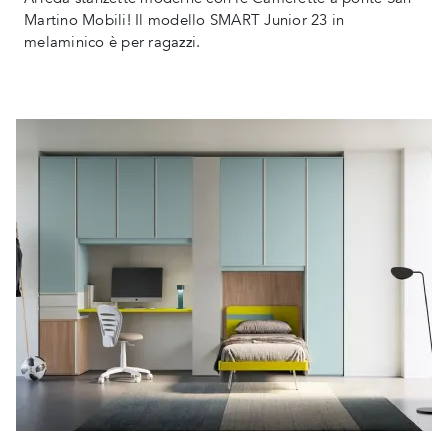
Martino Mobili! Il modello SMART Junior 23 in
melaminico è per ragazzi.