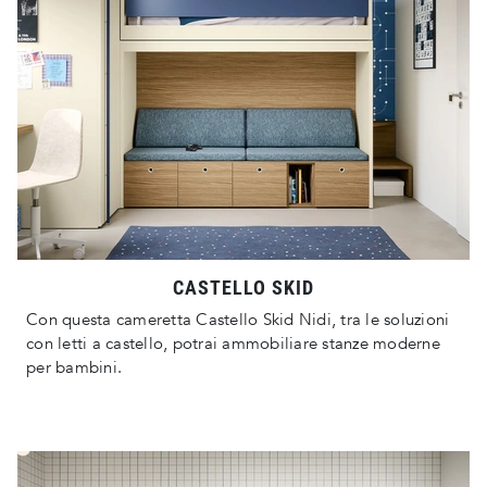
CASTELLO SKID
Con questa cameretta Castello Skid Nidi, tra le soluzioni
con letti a castello, potrai ammobiliare stanze moderne
per bambini.