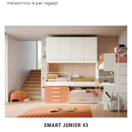
melaminico è per ragazzi.
SMART JUNIOR 43