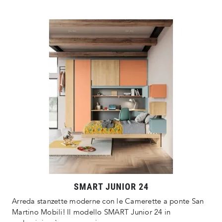
SMART JUNIOR 24
Arreda stanzette moderne con le Camerette a ponte San
Martino Mobili! Il modello SMART Junior 24 in