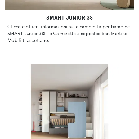
SMART JUNIOR 38
Clicca e ottieni informazioni sulla cameretta per bambine
SMART Junior 38! Le Camerette a soppalco San Martino
Mobili ti aspettano.