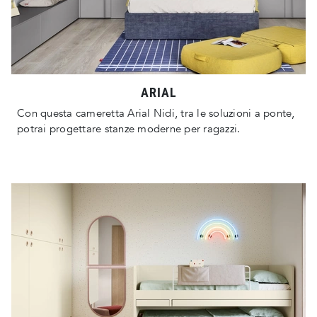
ARIAL
Con questa cameretta Arial Nidi, tra le soluzioni a ponte,
potrai progettare stanze moderne per ragazzi.