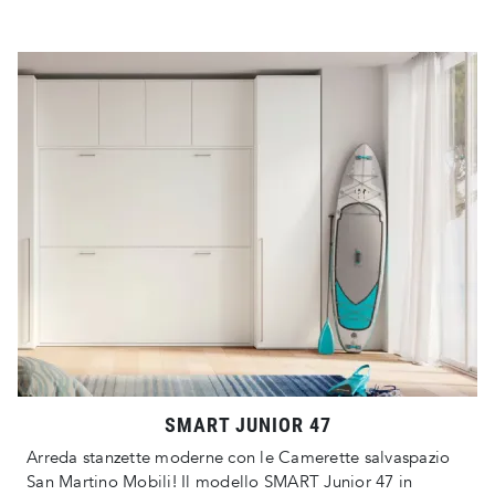
SMART JUNIOR 47
Arreda stanzette moderne con le Camerette salvaspazio
San Martino Mobili! Il modello SMART Junior 47 in