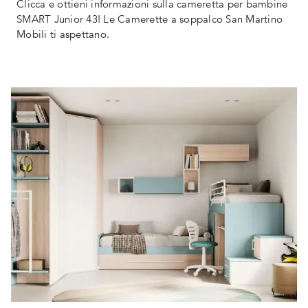
Clicca e ottieni informazioni sulla cameretta per bambine
SMART Junior 43! Le Camerette a soppalco San Martino
Mobili ti aspettano.