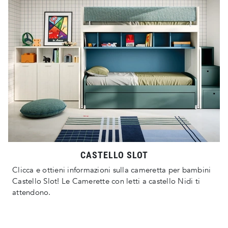
CASTELLO SLOT
Clicca e ottieni informazioni sulla cameretta per bambini
Castello Slot! Le Camerette con letti a castello Nidi ti
attendono.