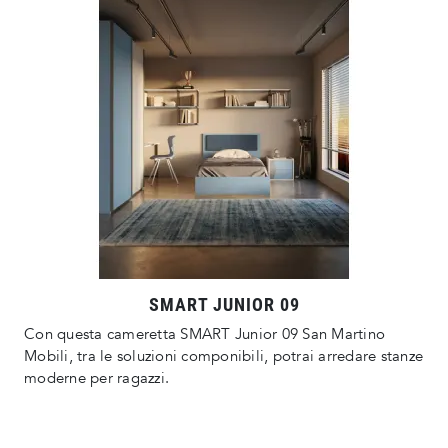
SMART JUNIOR 09
Con questa cameretta SMART Junior 09 San Martino
Mobili, tra le soluzioni componibili, potrai arredare stanze
moderne per ragazzi.