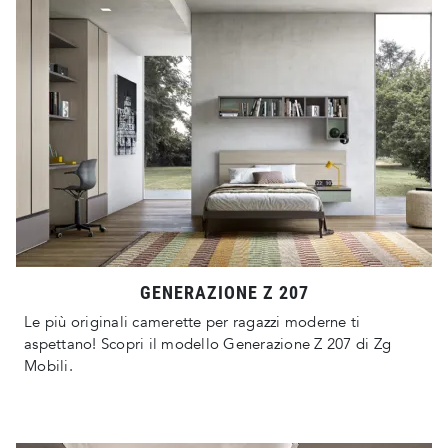
GENERAZIONE Z 207
Le più originali camerette per ragazzi moderne ti
aspettano! Scopri il modello Generazione Z 207 di Zg
Mobili.