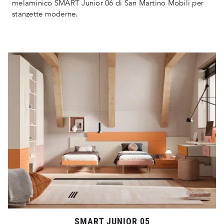
melaminico SMART Junior 06 di San Martino Mobili per
stanzette moderne.
SMART JUNIOR 05