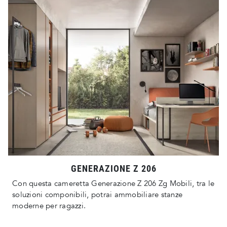
GENERAZIONE Z 206
Con questa cameretta Generazione Z 206 Zg Mobili, tra le
soluzioni componibili, potrai ammobiliare stanze
moderne per ragazzi.