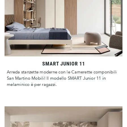
SMART JUNIOR 11
Arreda stanzette moderne con le Camerette componibili
San Martino Mobili! Il modello SMART Junior 11 in
melaminico è per ragazzi.