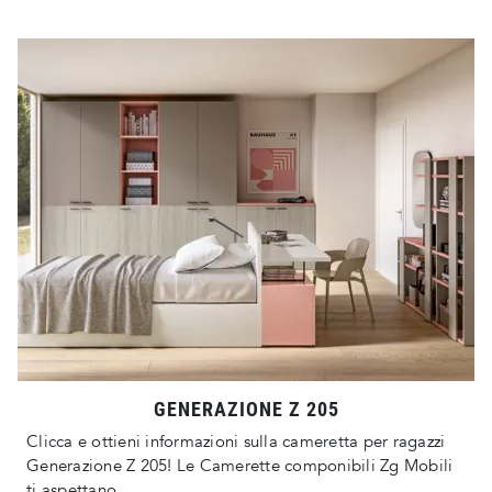
GENERAZIONE Z 205
Clicca e ottieni informazioni sulla cameretta per ragazzi
Generazione Z 205! Le Camerette componibili Zg Mobili
ti aspettano.