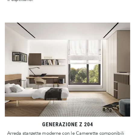
GENERAZIONE Z 204
Arreda stanzette moderne con le Camerette componibili