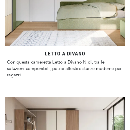
LETTO A DIVANO
Con questa cameretta Letto a Divano Nidi, tra le
soluzioni componibili, potrai allestire stanze moderne per
ragazzi.