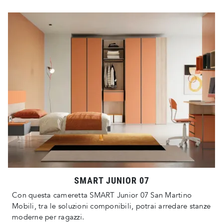
SMART JUNIOR 07
Con questa cameretta SMART Junior 07 San Martino
Mobili, tra le soluzioni componibili, potrai arredare stanze
moderne per ragazzi.