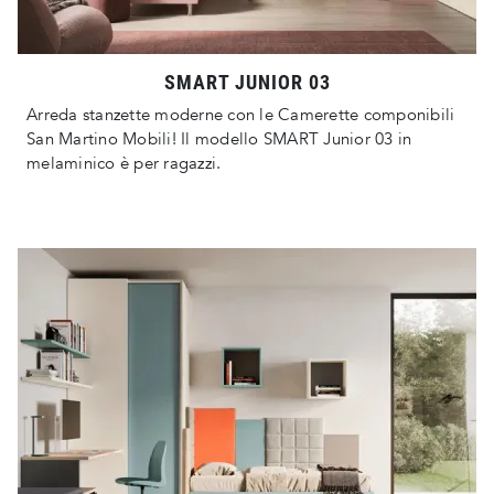
SMART JUNIOR 03
Arreda stanzette moderne con le Camerette componibili
San Martino Mobili! Il modello SMART Junior 03 in
melaminico è per ragazzi.