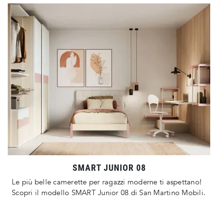
SMART JUNIOR 08
Le più belle camerette per ragazzi moderne ti aspettano!
Scopri il modello SMART Junior 08 di San Martino Mobili.