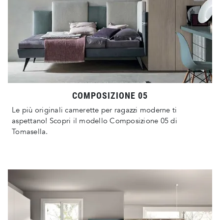
COMPOSIZIONE 05
Le più originali camerette per ragazzi moderne ti
aspettano! Scopri il modello Composizione 05 di
Tomasella.