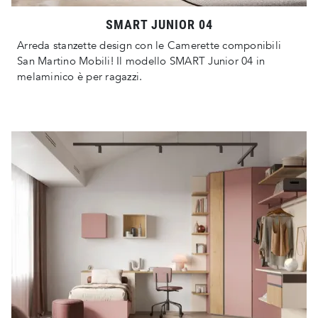
SMART JUNIOR 04
Arreda stanzette design con le Camerette componibili
San Martino Mobili! Il modello SMART Junior 04 in
melaminico è per ragazzi.