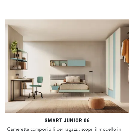
SMART JUNIOR 06
Camerette componibili per ragazzi: scopri il modello in