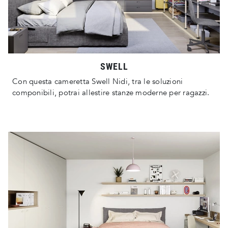
SWELL
Con questa cameretta Swell Nidi, tra le soluzioni
componibili, potrai allestire stanze moderne per ragazzi.