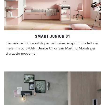
SMART JUNIOR 01
Camerette componibili per bambine: scopri il modello in
melaminico SMART Junior 01 di San Martino Mobili per
stanzette moderne.