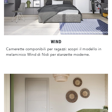
WIND
Camerette componibili per ragazzi: scopri il modello in
melaminico Wind di Nidi per stanzette moderne.