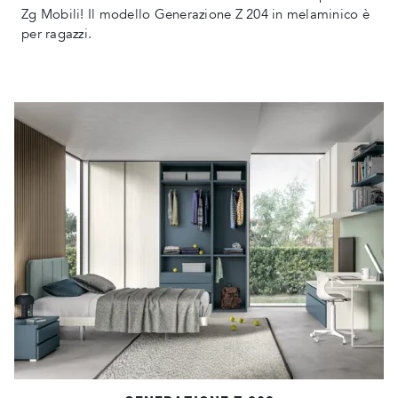
Zg Mobili! Il modello Generazione Z 204 in melaminico è
per ragazzi.