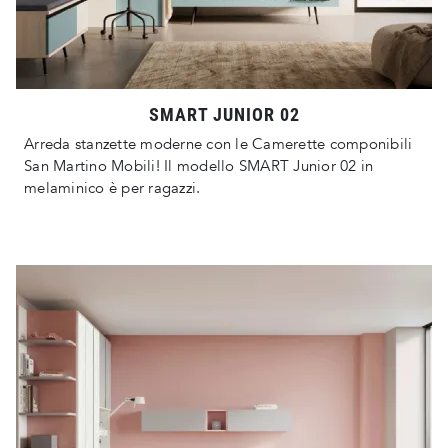
SMART JUNIOR 02
Arreda stanzette moderne con le Camerette componibili
San Martino Mobili! Il modello SMART Junior 02 in
melaminico è per ragazzi.