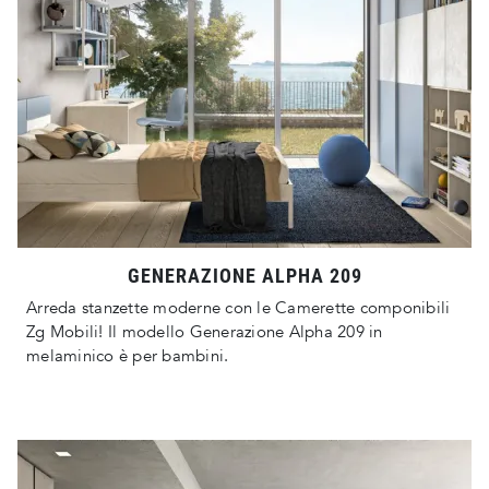
GENERAZIONE ALPHA 209
Arreda stanzette moderne con le Camerette componibili
Zg Mobili! Il modello Generazione Alpha 209 in
melaminico è per bambini.