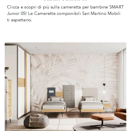
Clicca e scopri di più sulla cameretta per bambine SMART
Junior 05! Le Camerette componibili San Martino Mobili
ti aspettano.