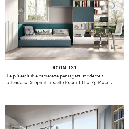
ROOM 131
Le più esclusive camerette per ragazzi moderne ti
attendono! Scopri il modello Room 131 di Zg Mobili.