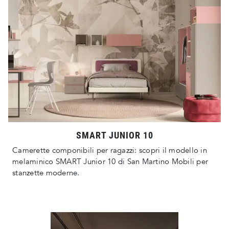
SMART JUNIOR 10
Camerette componibili per ragazzi: scopri il modello in
melaminico SMART Junior 10 di San Martino Mobili per
stanzette moderne.