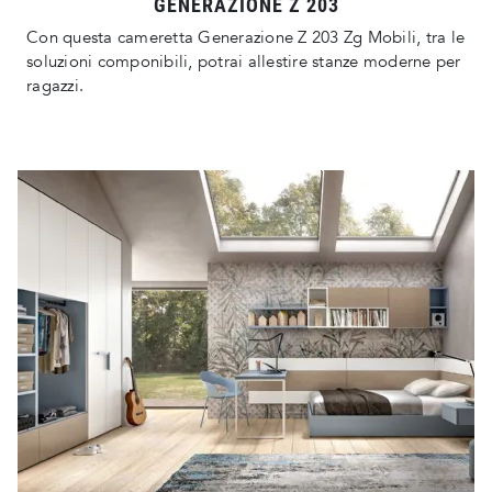
GENERAZIONE Z 203
Con questa cameretta Generazione Z 203 Zg Mobili, tra le
soluzioni componibili, potrai allestire stanze moderne per
ragazzi.