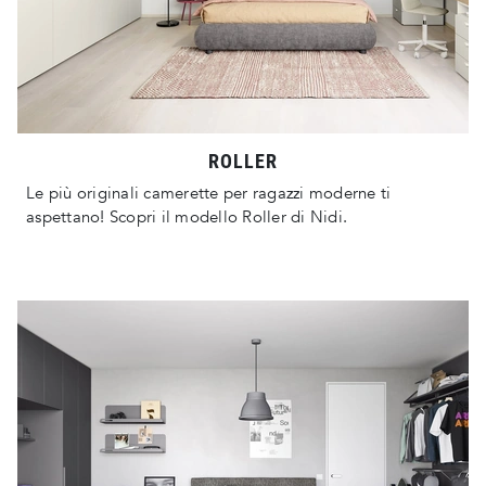
ROLLER
Le più originali camerette per ragazzi moderne ti
aspettano! Scopri il modello Roller di Nidi.