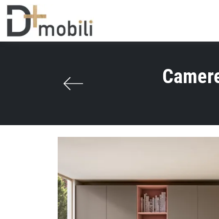
Camere