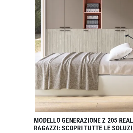
MODELLO GENERAZIONE Z 205 REAL
RAGAZZI: SCOPRI TUTTE LE SOLUZI