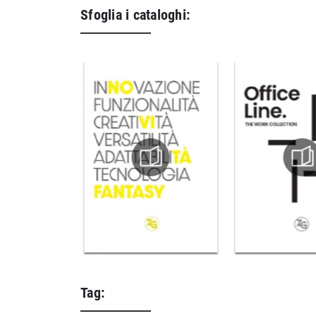
Sfoglia i cataloghi:
Tag: