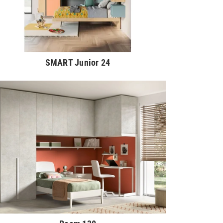
SMART Junior 24