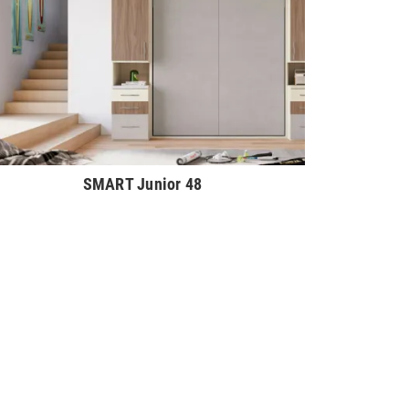
SMART Junior 48