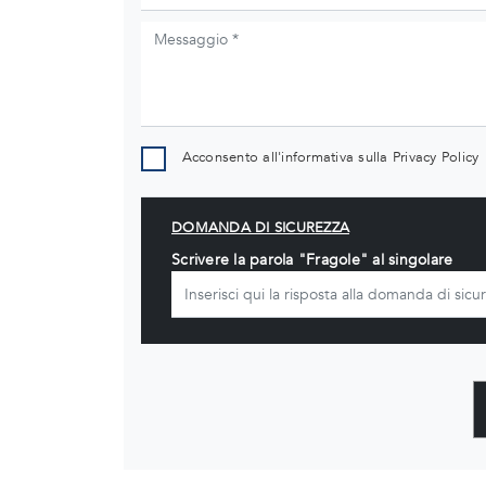
Acconsento all'informativa sulla
Privacy Policy
DOMANDA DI SICUREZZA
Scrivere la parola "Fragole" al singolare