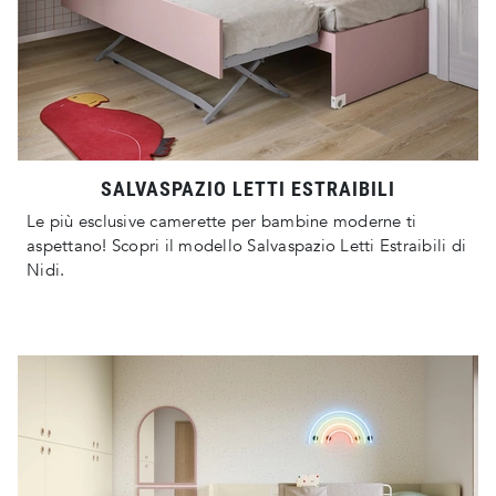
SALVASPAZIO LETTI ESTRAIBILI
Le più esclusive camerette per bambine moderne ti
aspettano! Scopri il modello Salvaspazio Letti Estraibili di
Nidi.