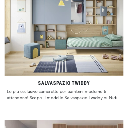
SALVASPAZIO TWIDDY
Le più esclusive camerette per bambini moderne ti
attendono! Scopri il modello Salvaspazio Twiddy di Nidi.