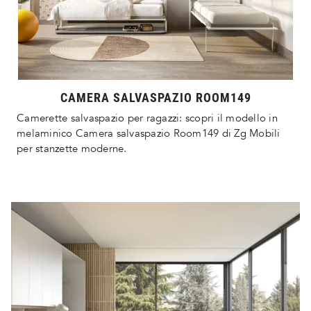
CAMERA SALVASPAZIO ROOM149
Camerette salvaspazio per ragazzi: scopri il modello in
melaminico Camera salvaspazio Room149 di Zg Mobili
per stanzette moderne.