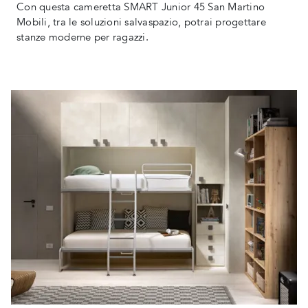
Con questa cameretta SMART Junior 45 San Martino
Mobili, tra le soluzioni salvaspazio, potrai progettare
stanze moderne per ragazzi.