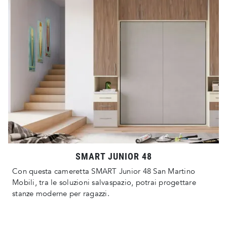
SMART JUNIOR 48
Con questa cameretta SMART Junior 48 San Martino
Mobili, tra le soluzioni salvaspazio, potrai progettare
stanze moderne per ragazzi.