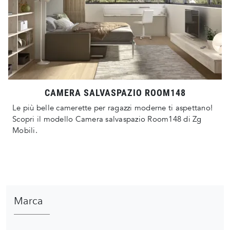
CAMERA SALVASPAZIO ROOM148
Le più belle camerette per ragazzi moderne ti aspettano!
Scopri il modello Camera salvaspazio Room148 di Zg
Mobili.
Marca