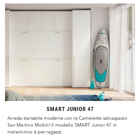
SMART JUNIOR 47
Arreda stanzette moderne con le Camerette salvaspazio
San Martino Mobili! Il modello SMART Junior 47 in
melaminico è per ragazzi.