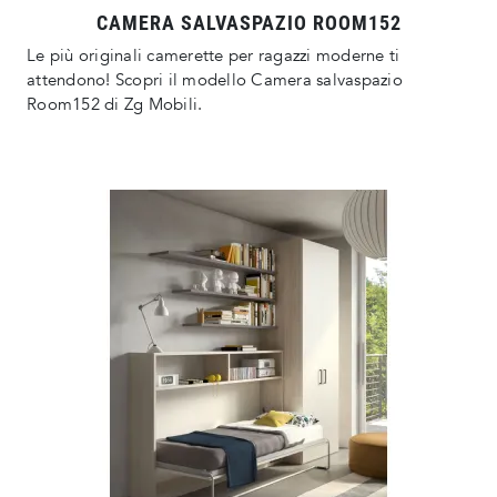
CAMERA SALVASPAZIO ROOM152
Le più originali camerette per ragazzi moderne ti
attendono! Scopri il modello Camera salvaspazio
Room152 di Zg Mobili.