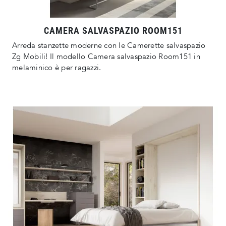
CAMERA SALVASPAZIO ROOM151
Arreda stanzette moderne con le Camerette salvaspazio
Zg Mobili! Il modello Camera salvaspazio Room151 in
melaminico è per ragazzi.