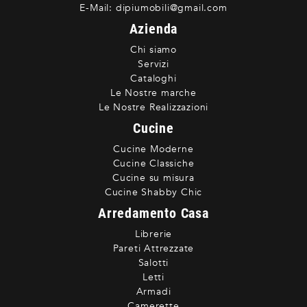
E-Mail:
dipiumobili@gmail.com
Azienda
Chi siamo
Servizi
Cataloghi
Le Nostre marche
Le Nostre Realizzazioni
Cucine
Cucine Moderne
Cucine Classiche
Cucine su misura
Cucine Shabby Chic
Arredamento Casa
Librerie
Pareti Attrezzate
Salotti
Letti
Armadi
Camerette