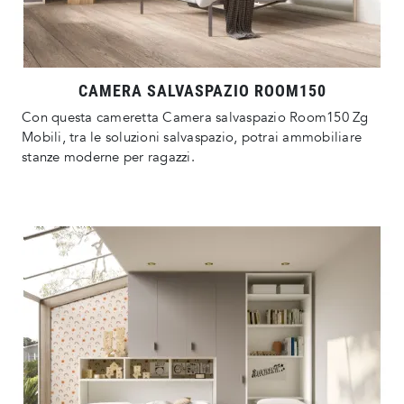
CAMERA SALVASPAZIO ROOM150
Con questa cameretta Camera salvaspazio Room150 Zg
Mobili, tra le soluzioni salvaspazio, potrai ammobiliare
stanze moderne per ragazzi.