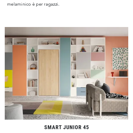
melaminico è per ragazzi.
SMART JUNIOR 45