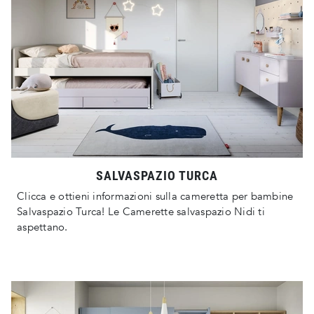
SALVASPAZIO TURCA
Clicca e ottieni informazioni sulla cameretta per bambine
Salvaspazio Turca! Le Camerette salvaspazio Nidi ti
aspettano.