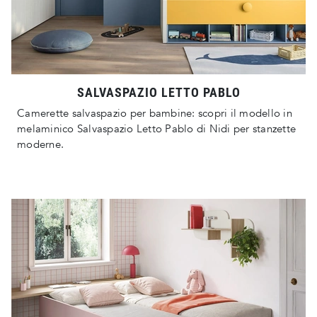
SALVASPAZIO LETTO PABLO
Camerette salvaspazio per bambine: scopri il modello in
melaminico Salvaspazio Letto Pablo di Nidi per stanzette
moderne.