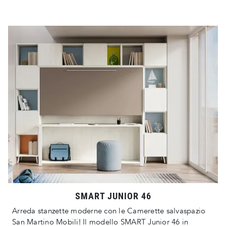
SMART JUNIOR 46
Arreda stanzette moderne con le Camerette salvaspazio
San Martino Mobili! Il modello SMART Junior 46 in