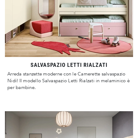
SALVASPAZIO LETTI RIALZATI
Arreda stanzette moderne con le Camerette salvaspazio
Nidi! Il modello Salvaspazio Letti Rialzati in melaminico è
per bambine.