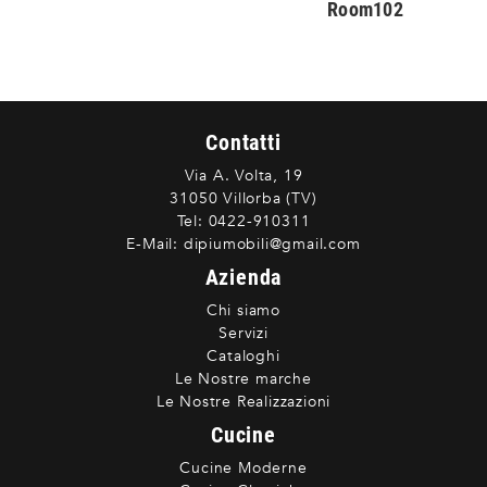
Room102
Contatti
Via A. Volta, 19
31050 Villorba (TV)
Tel:
0422-910311
E-Mail:
dipiumobili@gmail.com
Azienda
Chi siamo
Servizi
Cataloghi
Le Nostre marche
Le Nostre Realizzazioni
Cucine
Cucine Moderne