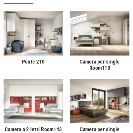
Ponte 210
Camera per single
Room110
Camera a 2 letti Room143
Camera per single