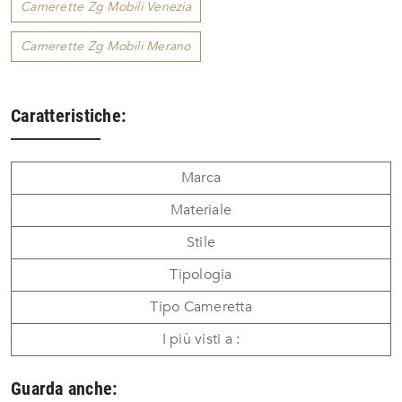
Camerette Zg Mobili Venezia
Camerette Zg Mobili Merano
Caratteristiche:
Marca
Materiale
Stile
Tipologia
Tipo Cameretta
I più visti a :
Guarda anche: