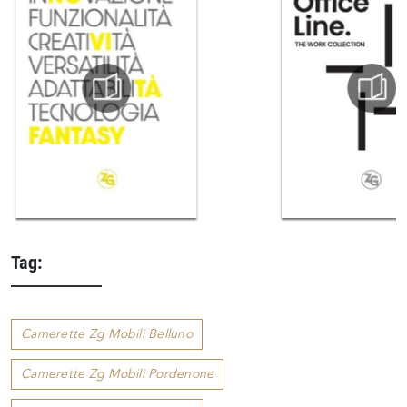
Tag:
Camerette Zg Mobili Belluno
Camerette Zg Mobili Pordenone