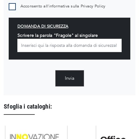
Acconsento all'informativa sulla
Privacy Policy
DOMANDA DI SICUREZZA
Scrivere la parola "Fragole" al singolare
Invia
Sfoglia i cataloghi: