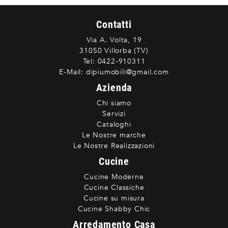
Contatti
Via A. Volta, 19
31050 Villorba (TV)
Tel:
0422-910311
E-Mail:
dipiumobili@gmail.com
Azienda
Chi siamo
Servizi
Cataloghi
Le Nostre marche
Le Nostre Realizzazioni
Cucine
Cucine Moderne
Cucine Classiche
Cucine su misura
Cucine Shabby Chic
Arredamento Casa