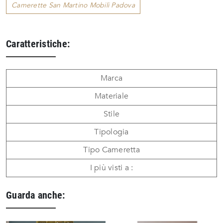
Camerette San Martino Mobili Padova
Caratteristiche:
Marca
Materiale
Stile
Tipologia
Tipo Cameretta
I più visti a :
Guarda anche: