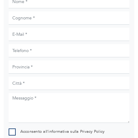
Acconsento all'informativa sulla
Privacy Policy