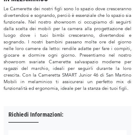
Le Camerette dei nostri figli sono lo spazio dove cresceranno
divertendosi e sognando, perciò è essenziale che lo spazio sia
funzionale. Nel nostro showroom ci occupiamo di seguirti
dalla scelta dei mobili per la camera alla progettazione del
luogo dove i tuoi bimbi cresceranno, divertendosi e
sognando. I nostri bambini passano molte ore del giorno
nelle loro camere da letto: rendile adatte per fare i compiti,
giocare e dormire ogni giorno. Presentiamo nel nostro
showroom svariate Camerette salvaspazio moderne per
ragazzi del marchio, ideali per seguirli durante la loro
crescita. Con la Cameretta SMART Junior 46 di San Martino
Mobili in melaminico ti assicurerai un perfetto mix di
funzionalità ed ergonomia, ideale per la stanza dei tuoi figli.
Richiedi Informazioni: