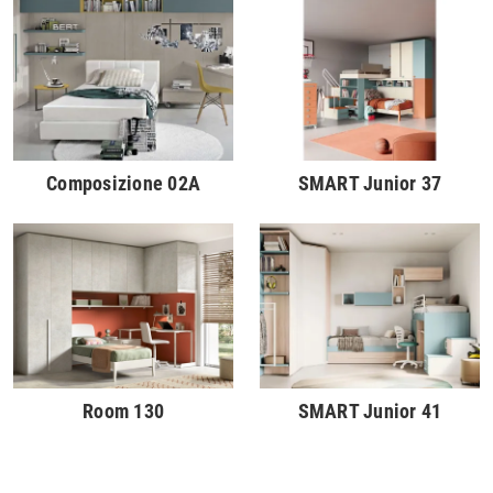
Composizione 02A
SMART Junior 37
Room 130
SMART Junior 41