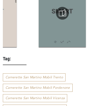
Tag:
Camerette San Martino Mobili Trento
Camerette San Martino Mobili Pordenone
Camerette San Martino Mobili Vicenza