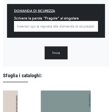
DOMANDA DI SICUREZZA
Scrivere la parola "Fragole" al singolare
Invia
Sfoglia i cataloghi: