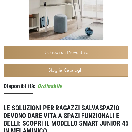
Richiedi un Preventivo
Sfoglia Cataloghi
Disponibilità:
Ordinabile
LE SOLUZIONI PER RAGAZZI SALVASPAZIO
DEVONO DARE VITA A SPAZI FUNZIONALI E
BELLI: SCOPRI IL MODELLO SMART JUNIOR 46
IN MELAMINICO