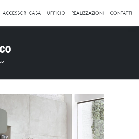
ACCESSORI CASA
UFFICIO
REALIZZAZIONI
CONTATTI
aco
aco