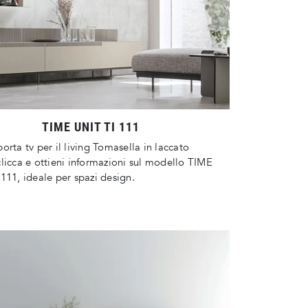
TIME UNIT TI 111
orta tv per il living Tomasella in laccato
licca e ottieni informazioni sul modello TIME
111, ideale per spazi design.