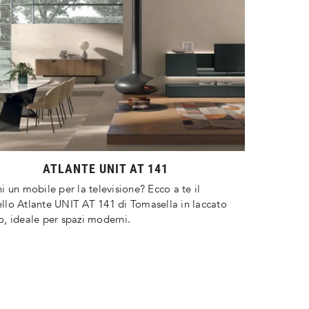
ATLANTE UNIT AT 141
i un mobile per la televisione? Ecco a te il
lo Atlante UNIT AT 141 di Tomasella in laccato
, ideale per spazi moderni.