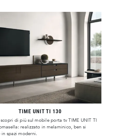
TIME UNIT TI 130
 scopri di più sul mobile porta tv TIME UNIT TI
omasella: realizzato in melaminico, ben si
e in spazi moderni.