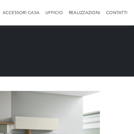
ACCESSORI CASA
UFFICIO
REALIZZAZIONI
CONTATTI