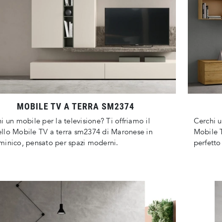
MOBILE TV A TERRA SM2374
i un mobile per la televisione? Ti offriamo il
Cerchi u
lo Mobile TV a terra sm2374 di Maronese in
Mobile 
inico, pensato per spazi moderni.
perfetto