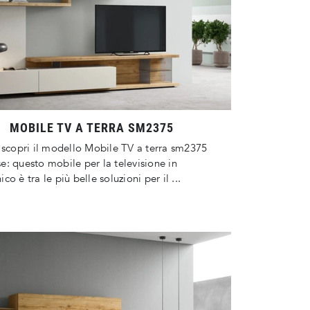
MOBILE TV A TERRA SM2375
 scopri il modello Mobile TV a terra sm2375
: questo mobile per la televisione in
o è tra le più belle soluzioni per il ...