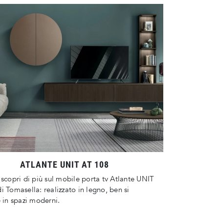
ATLANTE UNIT AT 108
 scopri di più sul mobile porta tv Atlante UNIT
i Tomasella: realizzato in legno, ben si
e in spazi moderni.