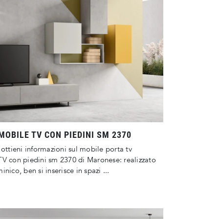
MOBILE TV CON PIEDINI SM 2370
 ottieni informazioni sul mobile porta tv
V con piedini sm 2370 di Maronese: realizzato
nico, ben si inserisce in spazi ...