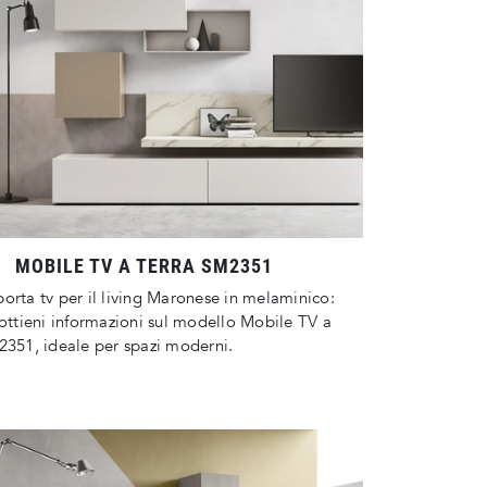
MOBILE TV A TERRA SM2351
orta tv per il living Maronese in melaminico:
 ottieni informazioni sul modello Mobile TV a
2351, ideale per spazi moderni.