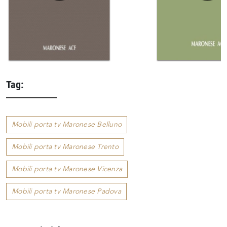
Tag:
Mobili porta tv Maronese Belluno
Mobili porta tv Maronese Trento
Mobili porta tv Maronese Vicenza
Mobili porta tv Maronese Padova