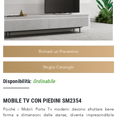
Richiedi un Preventivo
Sfoglia Cataloghi
Disponibilità:
Ordinabile
MOBILE TV CON PIEDINI SM2354
Poiché i Mobili Porta Tv moderni devono sfruttare bene
forma e dimensioni delle stanze, diventa imprescindibile