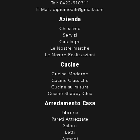
Tel:
0422-910311
E-Mail:
dipiumobili@gmail.com
Azienda
Chi siamo
Servizi
Cataloghi
Le Nostre marche
Le Nostre Realizzazioni
Cucine
Cucine Moderne
Cucine Classiche
Cucine su misura
Cucine Shabby Chic
Arredamento Casa
Librerie
Pareti Attrezzate
Salotti
Letti
Armadi