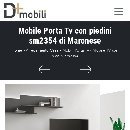
Mobile Porta Tv con piedini
sm2354 di Maronese
Home
-
Arredamento Casa
-
Mobili Porta Tv
-
Mobile TV con
piedini sm2354