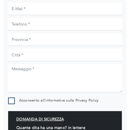
Acconsento all'informativa sulla
Privacy Policy
DOMANDA DI SICUREZZA
Quante dita ha una mano? in lettere