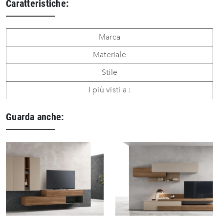
Caratteristiche:
Marca
Materiale
Stile
I più visti a :
Guarda anche: