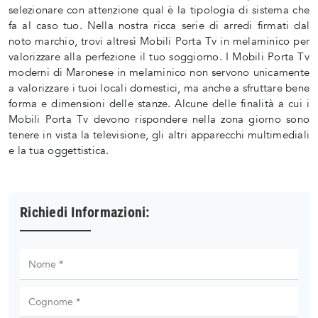
selezionare con attenzione qual è la tipologia di sistema che
fa al caso tuo. Nella nostra ricca serie di arredi firmati dal
noto marchio, trovi altresì Mobili Porta Tv in melaminico per
valorizzare alla perfezione il tuo soggiorno. I Mobili Porta Tv
moderni di Maronese in melaminico non servono unicamente
a valorizzare i tuoi locali domestici, ma anche a sfruttare bene
forma e dimensioni delle stanze. Alcune delle finalità a cui i
Mobili Porta Tv devono rispondere nella zona giorno sono
tenere in vista la televisione, gli altri apparecchi multimediali
e la tua oggettistica.
Richiedi Informazioni: