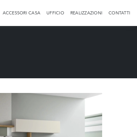
ACCESSORI CASA
UFFICIO
REALIZZAZIONI
CONTATTI