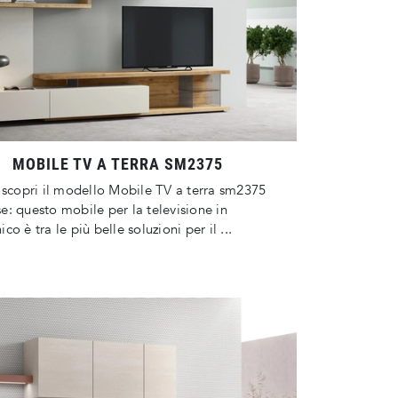
MOBILE TV A TERRA SM2375
 scopri il modello Mobile TV a terra sm2375
: questo mobile per la televisione in
o è tra le più belle soluzioni per il ...