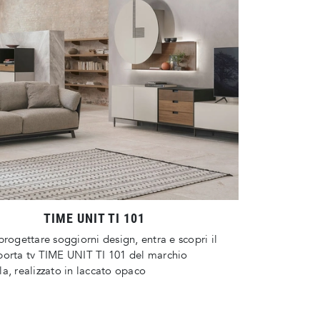
TIME UNIT TI 101
progettare soggiorni design, entra e scopri il
porta tv TIME UNIT TI 101 del marchio
a, realizzato in laccato opaco