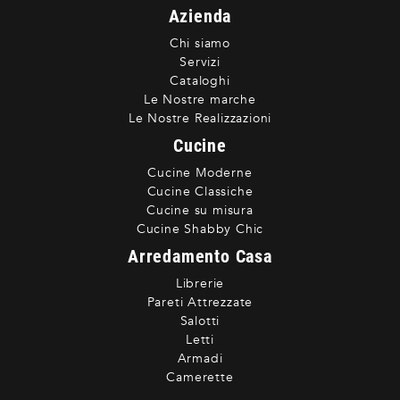
Azienda
Chi siamo
Servizi
Cataloghi
Le Nostre marche
Le Nostre Realizzazioni
Cucine
Cucine Moderne
Cucine Classiche
Cucine su misura
Cucine Shabby Chic
Arredamento Casa
Librerie
Pareti Attrezzate
Salotti
Letti
Armadi
Camerette