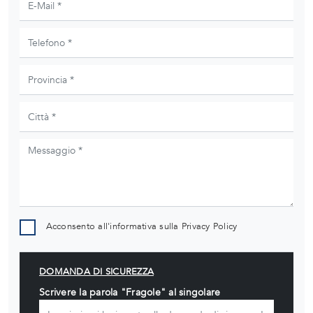
Acconsento all'informativa sulla
Privacy Policy
DOMANDA DI SICUREZZA
Scrivere la parola "Fragole" al singolare