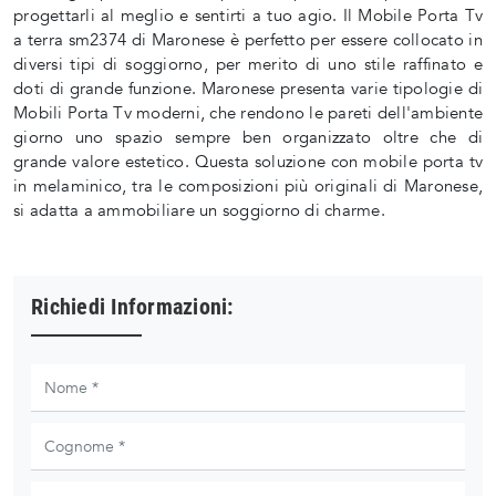
progettarli al meglio e sentirti a tuo agio. Il Mobile Porta Tv
a terra sm2374 di Maronese è perfetto per essere collocato in
diversi tipi di soggiorno, per merito di uno stile raffinato e
doti di grande funzione. Maronese presenta varie tipologie di
Mobili Porta Tv moderni, che rendono le pareti dell'ambiente
giorno uno spazio sempre ben organizzato oltre che di
grande valore estetico. Questa soluzione con mobile porta tv
in melaminico, tra le composizioni più originali di Maronese,
si adatta a ammobiliare un soggiorno di charme.
Richiedi Informazioni: