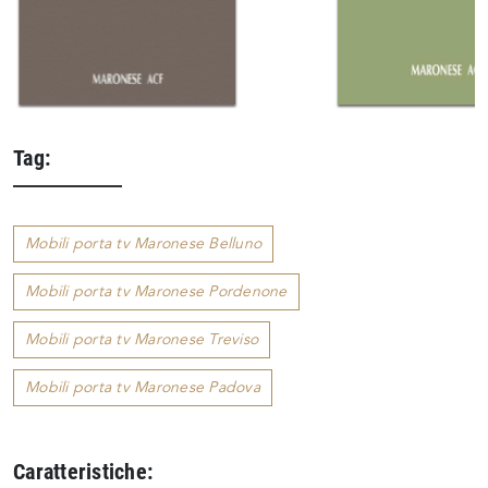
Tag:
Mobili porta tv Maronese Belluno
Mobili porta tv Maronese Pordenone
Mobili porta tv Maronese Treviso
Mobili porta tv Maronese Padova
Caratteristiche: