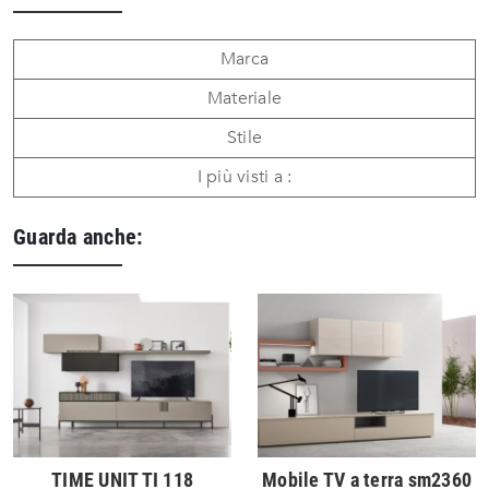
Marca
Materiale
Stile
I più visti a :
Guarda anche:
TIME UNIT TI 118
Mobile TV a terra sm2360