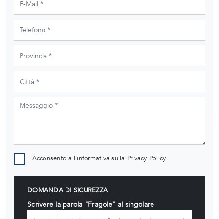
Acconsento all'informativa sulla
Privacy Policy
DOMANDA DI SICUREZZA
Scrivere la parola "Fragole" al singolare