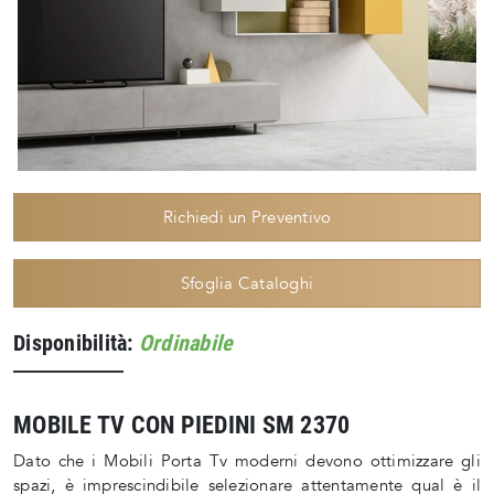
Richiedi un Preventivo
Sfoglia Cataloghi
Disponibilità:
Ordinabile
MOBILE TV CON PIEDINI SM 2370
Dato che i Mobili Porta Tv moderni devono ottimizzare gli
spazi, è imprescindibile selezionare attentamente qual è il