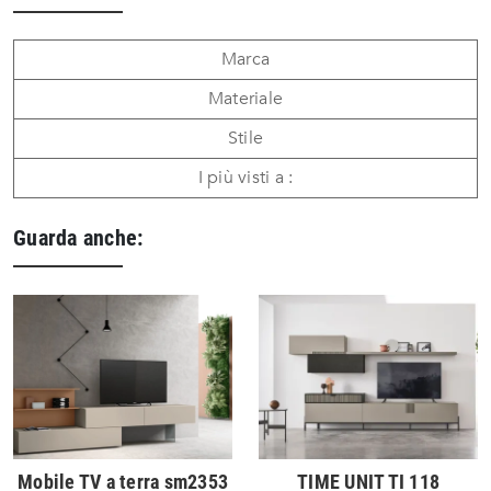
Marca
Materiale
Stile
I più visti a :
Guarda anche:
Mobile TV a terra sm2353
TIME UNIT TI 118