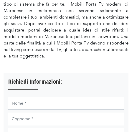
tipo di sistema che fa per te. I Mobili Porta Tv moderni di
Maronese in melaminico non servono solamente a
completare i tuoi ambienti domestici, ma anche a ottimizzare
gli spazi. Dopo aver scelto il tipo di supporto che desideri
acquistare, potrai decidere a quale idea di stile rifarti: i
modelli moderni di Maronese ti aspettano in showroom. Una
parte delle finalità a cui i Mobili Porta Tv devono rispondere
nel living sono esporre la TV, gli altri apparecchi multimediali
e la tua oggettistica.
Richiedi Informazioni: