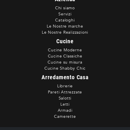
Chi siamo
Servizi
Cataloghi
Le Nostre marche
Le Nostre Realizzazioni
Cucine
Cucine Moderne
Cucine Classiche
Cucine su misura
Cucine Shabby Chic
Arredamento Casa
Librerie
Pareti Attrezzate
Salotti
Letti
Armadi
Camerette