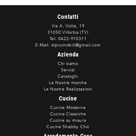
Contatti
Via A. Volta, 19
31050 Villorba (TV)
Tel:
0422-910311
E-Mail:
dipiumobili@gmail.com
Azienda
Chi siamo
Servizi
Cataloghi
Le Nostre marche
Le Nostre Realizzazioni
Cucine
Cucine Moderne
Cucine Classiche
Cucine su misura
Cucine Shabby Chic