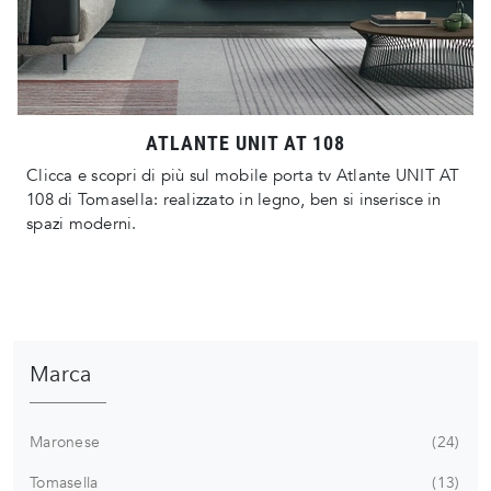
ATLANTE UNIT AT 108
Clicca e scopri di più sul mobile porta tv Atlante UNIT AT
108 di Tomasella: realizzato in legno, ben si inserisce in
spazi moderni.
Marca
Maronese
24
Tomasella
13