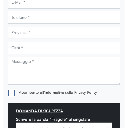
Acconsento all'informativa sulla
Privacy Policy
DOMANDA DI SICUREZZA
Scrivere la parola "Fragole" al singolare