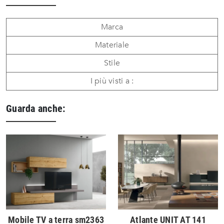
Marca
Materiale
Stile
I più visti a :
Guarda anche:
Mobile TV a terra sm2363
Atlante UNIT AT 141