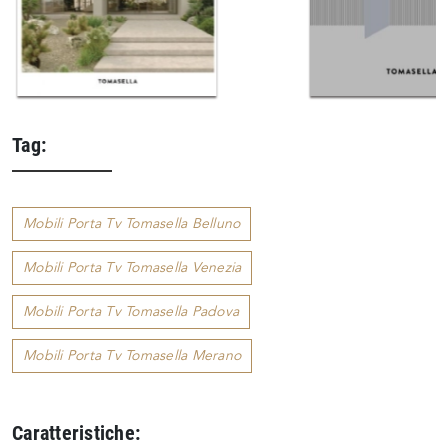
Tag:
Mobili Porta Tv Tomasella Belluno
Mobili Porta Tv Tomasella Venezia
Mobili Porta Tv Tomasella Padova
Mobili Porta Tv Tomasella Merano
Caratteristiche: