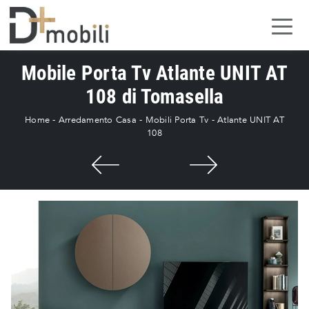
Mobile Porta Tv Atlante UNIT AT
108 di Tomasella
Home
-
Arredamento Casa
-
Mobili Porta Tv
-
Atlante UNIT AT
108