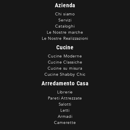
Azienda
Chi siamo
Servizi
Cataloghi
Le Nostre marche
Le Nostre Realizzazioni
Cucine
Cucine Moderne
Cucine Classiche
Cucine su misura
Cucine Shabby Chic
Arredamento Casa
Librerie
Pareti Attrezzate
Salotti
Letti
Armadi
Camerette