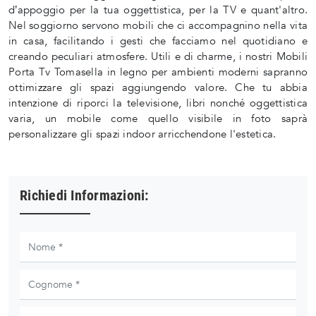
d’appoggio per la tua oggettistica, per la TV e quant'altro.
Nel soggiorno servono mobili che ci accompagnino nella vita
in casa, facilitando i gesti che facciamo nel quotidiano e
creando peculiari atmosfere. Utili e di charme, i nostri Mobili
Porta Tv Tomasella in legno per ambienti moderni sapranno
ottimizzare gli spazi aggiungendo valore. Che tu abbia
intenzione di riporci la televisione, libri nonché oggettistica
varia, un mobile come quello visibile in foto saprà
personalizzare gli spazi indoor arricchendone l'estetica.
Richiedi Informazioni: