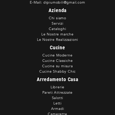
E-Mail:
dipiumobili@gmail.com
Azienda
Chi siamo
Servizi
Cataloghi
Le Nostre marche
Le Nostre Realizzazioni
Cucine
Cucine Moderne
Cucine Classiche
Cucine su misura
Cucine Shabby Chic
Arredamento Casa
Librerie
Pareti Attrezzate
Salotti
Letti
Armadi
Camerette