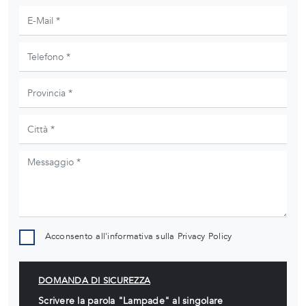
Acconsento all'informativa sulla
Privacy Policy
DOMANDA DI SICUREZZA
Scrivere la parola "Lampade" al singolare