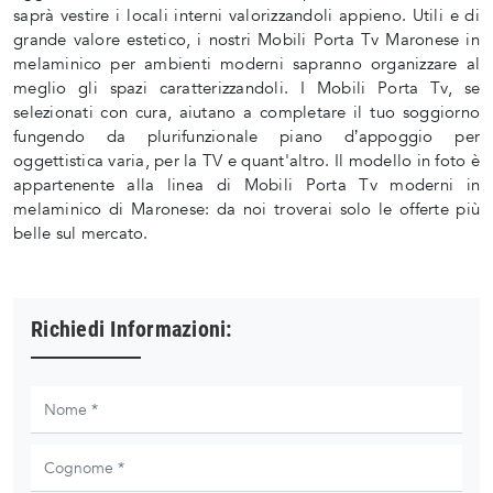
saprà vestire i locali interni valorizzandoli appieno. Utili e di
grande valore estetico, i nostri Mobili Porta Tv Maronese in
melaminico per ambienti moderni sapranno organizzare al
meglio gli spazi caratterizzandoli. I Mobili Porta Tv, se
selezionati con cura, aiutano a completare il tuo soggiorno
fungendo da plurifunzionale piano d’appoggio per
oggettistica varia, per la TV e quant'altro. Il modello in foto è
appartenente alla linea di Mobili Porta Tv moderni in
melaminico di Maronese: da noi troverai solo le offerte più
belle sul mercato.
Richiedi Informazioni: