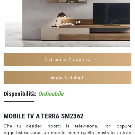
Richiedi un Preventivo
Sfoglia Cataloghi
Disponibilità:
Ordinabile
MOBILE TV A TERRA SM2362
Che tu desideri riporci la televisione, libri oppure
oggettistica varia, un mobile come quello mostrato in foto