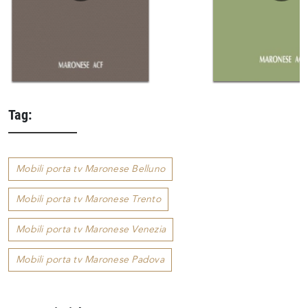
Tag:
Mobili porta tv Maronese Belluno
Mobili porta tv Maronese Trento
Mobili porta tv Maronese Venezia
Mobili porta tv Maronese Padova