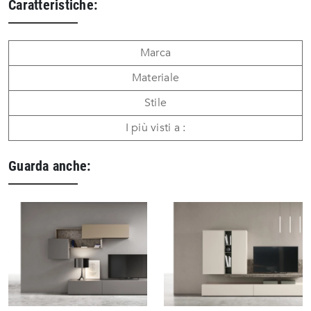
Caratteristiche:
Marca
Materiale
Stile
I più visti a :
Guarda anche: