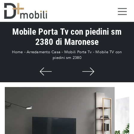
Mobile Porta Tv con piedini sm
2380 di Maronese
Home
-
Arredamento Casa
-
Mobili Porta Tv
-
Mobile TV con
piedini sm 2380