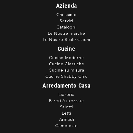
Azienda
Chi siamo
Servizi
Cataloghi
Le Nostre marche
Le Nostre Realizzazioni
Cucine
Cucine Moderne
Cucine Classiche
Cucine su misura
Cucine Shabby Chic
Arredamento Casa
Librerie
Pareti Attrezzate
Salotti
Letti
Armadi
Camerette