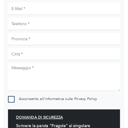
Acconsento all'informativa sulla
Privacy Policy
DOMANDA DI SICUREZZA
Scrivere la parola "Fragole" al singolare