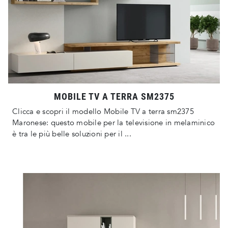
MOBILE TV A TERRA SM2375
Clicca e scopri il modello Mobile TV a terra sm2375
Maronese: questo mobile per la televisione in melaminico
è tra le più belle soluzioni per il ...