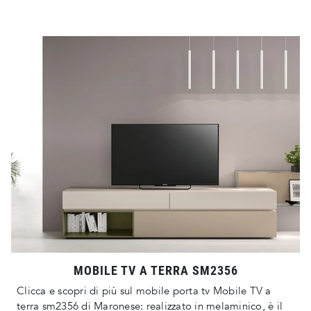
MOBILE TV A TERRA SM2356
Clicca e scopri di più sul mobile porta tv Mobile TV a
terra sm2356 di Maronese: realizzato in melaminico, è il