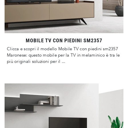
MOBILE TV CON PIEDINI SM2357
Clicca e scopri il modello Mobile TV con piedini sm2357
Maronese: questo mobile per la TV in melaminico è tra le
più originali soluzioni per il ...