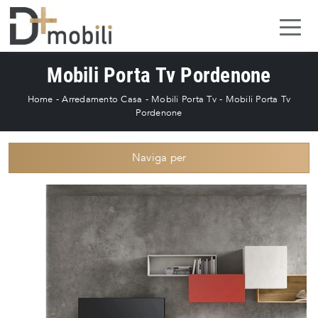
Mobili Porta Tv Pordenone
Home
-
Arredamento Casa
-
Mobili Porta Tv
-
Mobili Porta Tv
Pordenone
Naviga per