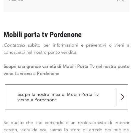
Mobili porta tv Pordenone
Contattaci
subito per informazioni e preventivi o vieni a
conoscerci nel nostro punto vendita:
Scopri una grande varietà di Mobili Porta Tv nel nostro punto
vendita vicino a Pordenone
Scopri la nostra linea di Mobili Porta Tv
vicino a Pordenone
Se quello che stai cercando è un professionista di interior
design, vieni da noi, siamo lo store di arredo dei migliori