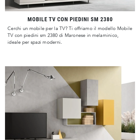
MOBILE TV CON PIEDINI SM 2380
Cerchi un mobile per la TV? Ti offriamo il modello Mobile
TV con piedini sm 2380 di Maronese in melaminico,
ideale per spazi moderni.