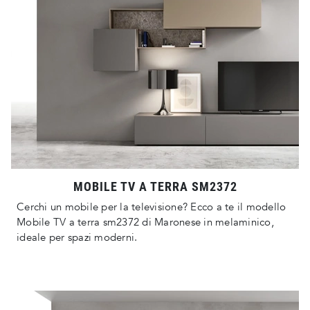
MOBILE TV A TERRA SM2372
Cerchi un mobile per la televisione? Ecco a te il modello
Mobile TV a terra sm2372 di Maronese in melaminico,
ideale per spazi moderni.