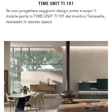
TIME UNIT TI 101
Se vuoi progettare soggiorni design, entra e scopri il
mobile porta tv TIME UNIT TI 101 del marchio Tomasella,
realizzato in laccato opaco