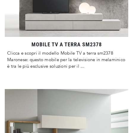
MOBILE TV A TERRA SM2378
Clicca e scopri il modello Mobile TV a terra sm2378
Maronese: questo mobile per la televisione in melaminico
è tra le più esclusive soluzioni per il ...