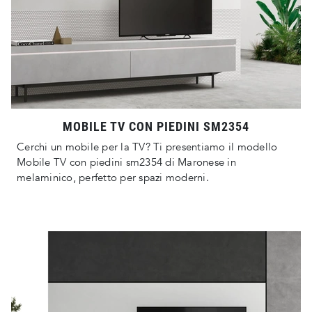
MOBILE TV CON PIEDINI SM2354
Cerchi un mobile per la TV? Ti presentiamo il modello
Mobile TV con piedini sm2354 di Maronese in
melaminico, perfetto per spazi moderni.