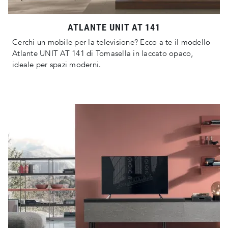
ATLANTE UNIT AT 141
Cerchi un mobile per la televisione? Ecco a te il modello
Atlante UNIT AT 141 di Tomasella in laccato opaco,
ideale per spazi moderni.