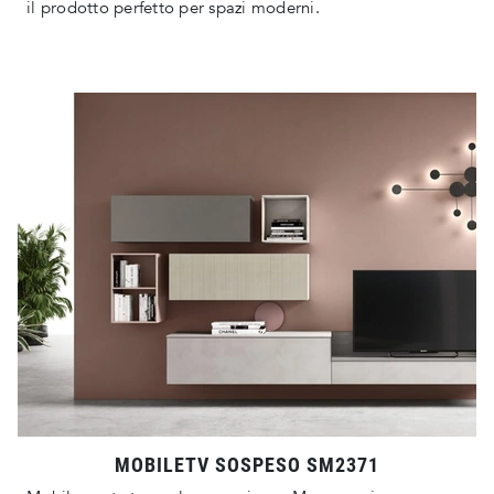
il prodotto perfetto per spazi moderni.
MOBILETV SOSPESO SM2371