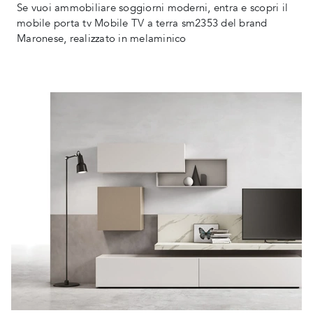
Se vuoi ammobiliare soggiorni moderni, entra e scopri il
mobile porta tv Mobile TV a terra sm2353 del brand
Maronese, realizzato in melaminico