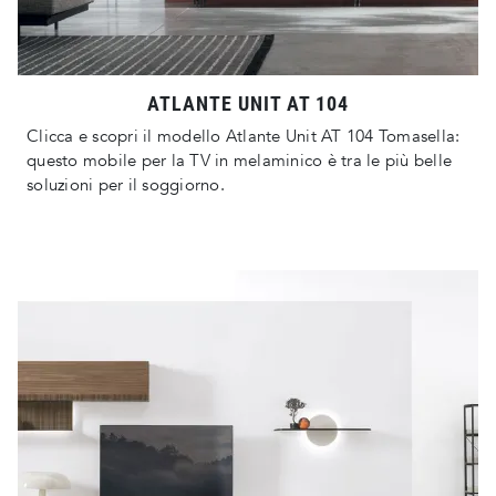
ATLANTE UNIT AT 104
Clicca e scopri il modello Atlante Unit AT 104 Tomasella:
questo mobile per la TV in melaminico è tra le più belle
soluzioni per il soggiorno.