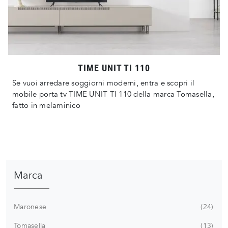
TIME UNIT TI 110
Se vuoi arredare soggiorni moderni, entra e scopri il
mobile porta tv TIME UNIT TI 110 della marca Tomasella,
fatto in melaminico
Marca
Maronese
24
Tomasella
13