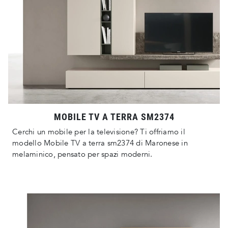
MOBILE TV A TERRA SM2374
Cerchi un mobile per la televisione? Ti offriamo il
modello Mobile TV a terra sm2374 di Maronese in
melaminico, pensato per spazi moderni.