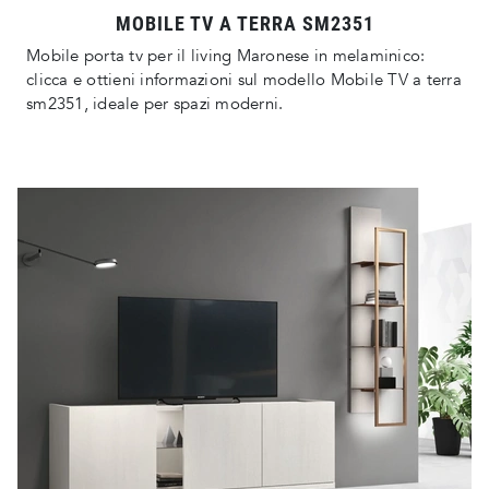
MOBILE TV A TERRA SM2351
Mobile porta tv per il living Maronese in melaminico:
clicca e ottieni informazioni sul modello Mobile TV a terra
sm2351, ideale per spazi moderni.