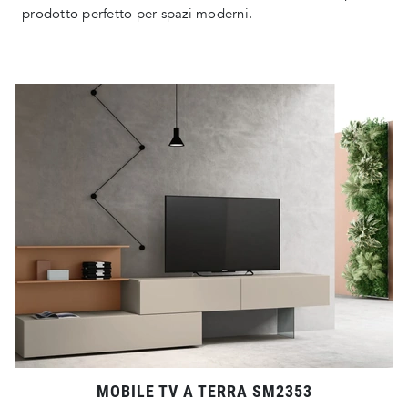
prodotto perfetto per spazi moderni.
MOBILE TV A TERRA SM2353