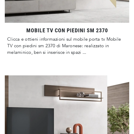
MOBILE TV CON PIEDINI SM 2370
Clicca e ottieni informazioni sul mobile porta tv Mobile
TV con piedini sm 2370 di Maronese: realizzato in
melaminico, ben si inserisce in spazi ...