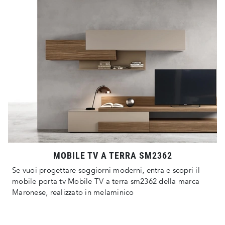
MOBILE TV A TERRA SM2362
Se vuoi progettare soggiorni moderni, entra e scopri il
mobile porta tv Mobile TV a terra sm2362 della marca
Maronese, realizzato in melaminico