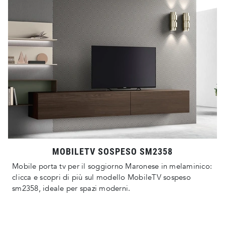
MOBILETV SOSPESO SM2358
Mobile porta tv per il soggiorno Maronese in melaminico:
clicca e scopri di più sul modello MobileTV sospeso
sm2358, ideale per spazi moderni.