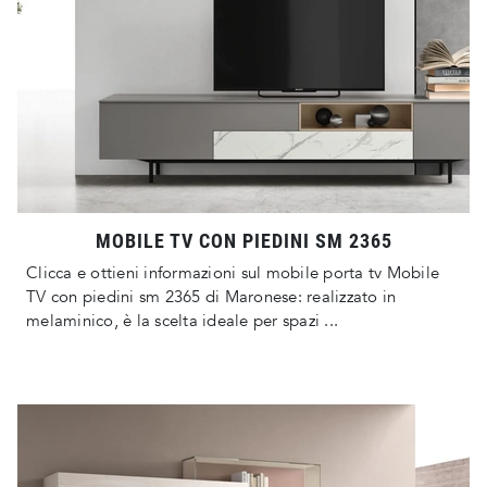
MOBILE TV CON PIEDINI SM 2365
Clicca e ottieni informazioni sul mobile porta tv Mobile
TV con piedini sm 2365 di Maronese: realizzato in
melaminico, è la scelta ideale per spazi ...