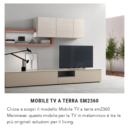
MOBILE TV A TERRA SM2360
Clicca e scopri il modello Mobile TV a terra sm2360
Maronese: questo mobile per la TV in melaminico è tra le
più originali soluzioni per il living.