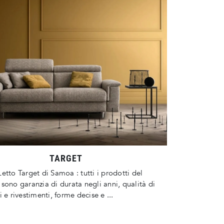
TARGET
etto Target di Samoa : tutti i prodotti del
sono garanzia di durata negli anni, qualità di
i e rivestimenti, forme decise e ...