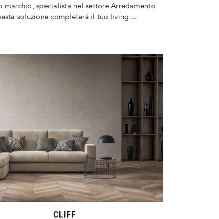
 marchio, specialista nel settore Arredamento
esta soluzione completerà il tuo living ...
CLIFF