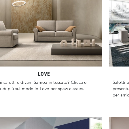
LOVE
i salotti e divani Samoa in tessuto? Clicca e
Salotti e
i di più sul modello Love per spazi classici.
presenti
per arric