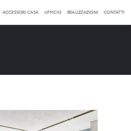
ACCESSORI CASA
UFFICIO
REALIZZAZIONI
CONTATTI