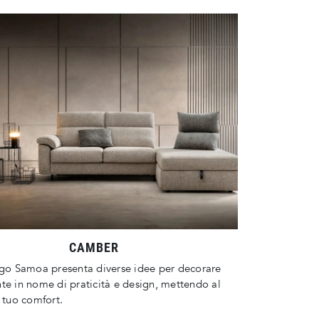
CAMBER
ogo Samoa presenta diverse idee per decorare
te in nome di praticità e design, mettendo al
l tuo comfort.