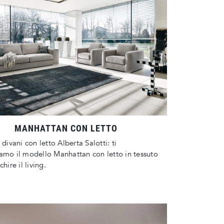
MANHATTAN CON LETTO
 divani con letto Alberta Salotti: ti
amo il modello Manhattan con letto in tessuto
chire il living.