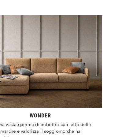
WONDER
na vasta gamma di imbottiti con letto delle
 marche e valorizza il soggiorno che hai