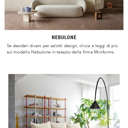
NEBULONE
Se desideri divani per salotti design, clicca e leggi di più
sul modello Nebulone in tessuto della firma Miniforms.