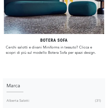
BOTERA SOFA
Cerchi salotti e divani Miniforms in tessuto? Clicca e
scopri di più sul modello Botera Sofa per spazi design.
Marca
Alberta Salotti
31