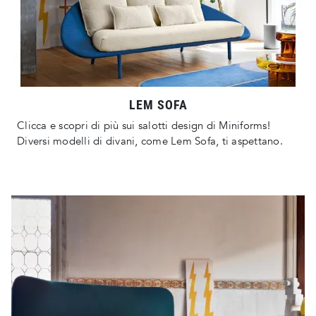
LEM SOFA
Clicca e scopri di più sui salotti design di Miniforms!
Diversi modelli di divani, come Lem Sofa, ti aspettano.