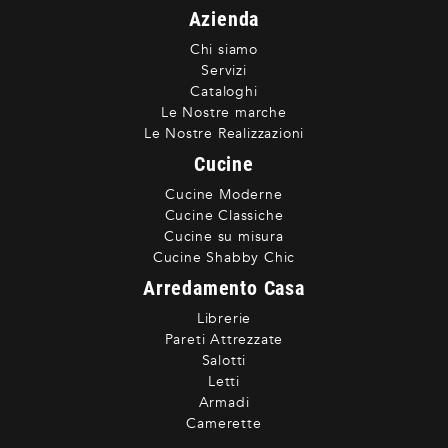
Azienda
Chi siamo
Servizi
Cataloghi
Le Nostre marche
Le Nostre Realizzazioni
Cucine
Cucine Moderne
Cucine Classiche
Cucine su misura
Cucine Shabby Chic
Arredamento Casa
Librerie
Pareti Attrezzate
Salotti
Letti
Armadi
Camerette