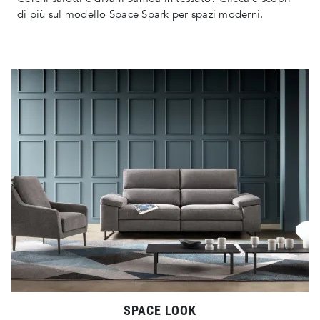
di più sul modello Space Spark per spazi moderni.
SPACE LOOK