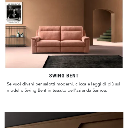
SWING BENT
Se vuoi divani per salotti moderni, clicca e leggi di più sul
modello Swing Bent in tessuto dell'azienda Samoa.