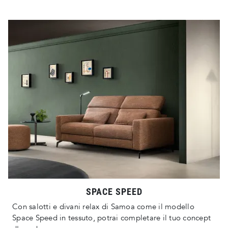
SPACE SPEED
Con salotti e divani relax di Samoa come il modello
Space Speed in tessuto, potrai completare il tuo concept