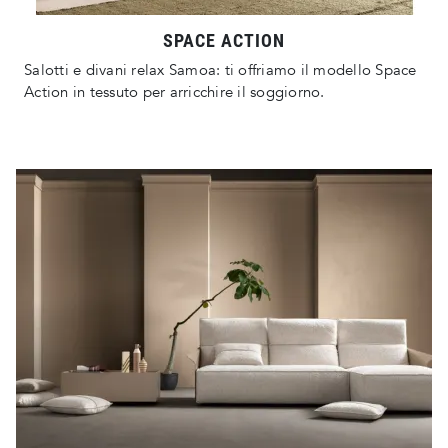
SPACE ACTION
Salotti e divani relax Samoa: ti offriamo il modello Space
Action in tessuto per arricchire il soggiorno.