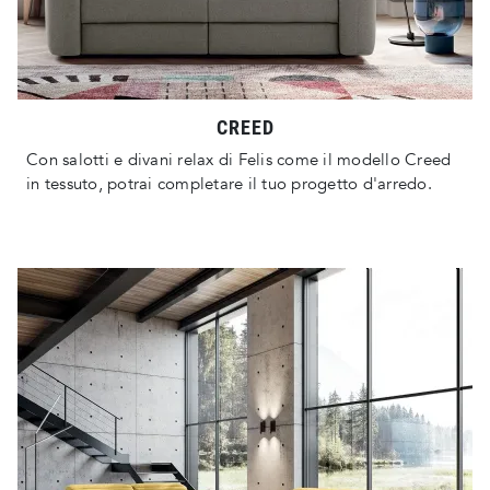
CREED
Con salotti e divani relax di Felis come il modello Creed
in tessuto, potrai completare il tuo progetto d'arredo.