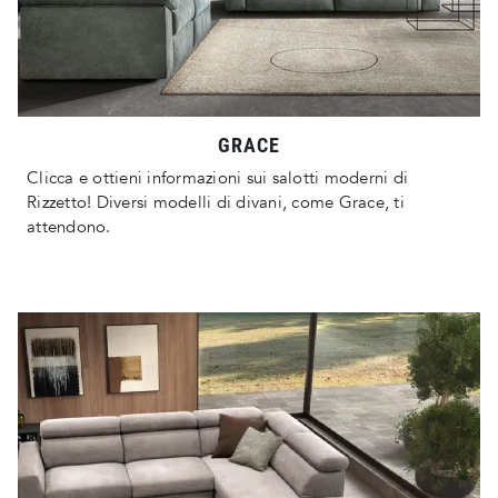
GRACE
Clicca e ottieni informazioni sui salotti moderni di
Rizzetto! Diversi modelli di divani, come Grace, ti
attendono.