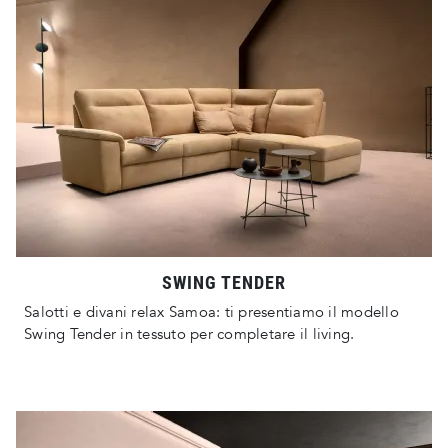
SWING TENDER
Salotti e divani relax Samoa: ti presentiamo il modello
Swing Tender in tessuto per completare il living.