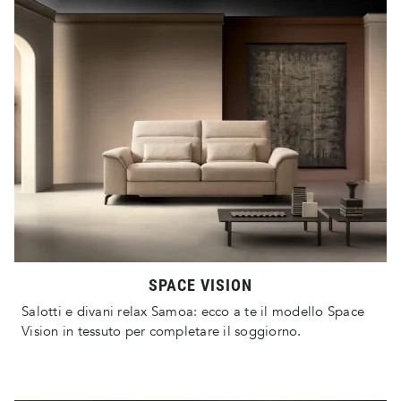
SPACE VISION
Salotti e divani relax Samoa: ecco a te il modello Space
Vision in tessuto per completare il soggiorno.