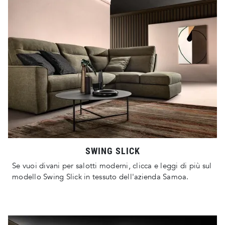
SWING SLICK
Se vuoi divani per salotti moderni, clicca e leggi di più sul
modello Swing Slick in tessuto dell'azienda Samoa.