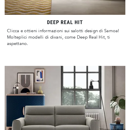
DEEP REAL HIT
Clicca e ottieni informazioni sui salotti design di Samoa!
Molteplici modelli di divani, come Deep Real Hit, ti
aspettano.