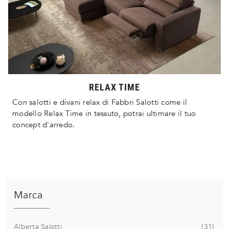
RELAX TIME
Con salotti e divani relax di Fabbri Salotti come il
modello Relax Time in tessuto, potrai ultimare il tuo
concept d'arredo.
Marca
Alberta Salotti
31