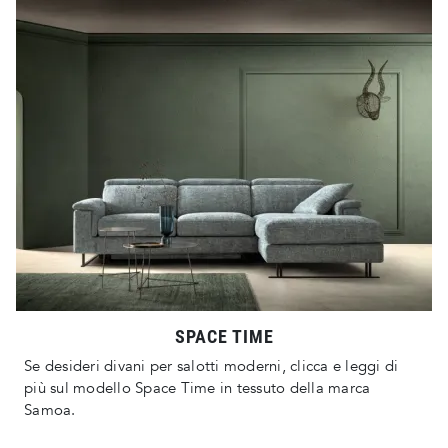
SPACE TIME
Se desideri divani per salotti moderni, clicca e leggi di
più sul modello Space Time in tessuto della marca
Samoa.