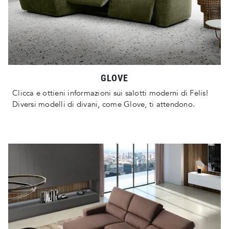
GLOVE
Clicca e ottieni informazioni sui salotti moderni di Felis!
Diversi modelli di divani, come Glove, ti attendono.