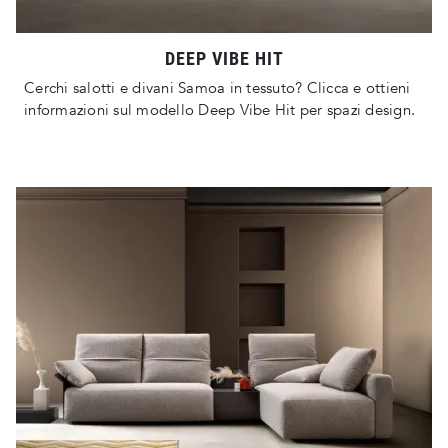
DEEP VIBE HIT
Cerchi salotti e divani Samoa in tessuto? Clicca e ottieni
informazioni sul modello Deep Vibe Hit per spazi design.