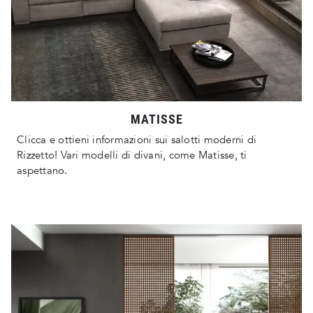
MATISSE
Clicca e ottieni informazioni sui salotti moderni di
Rizzetto! Vari modelli di divani, come Matisse, ti
aspettano.