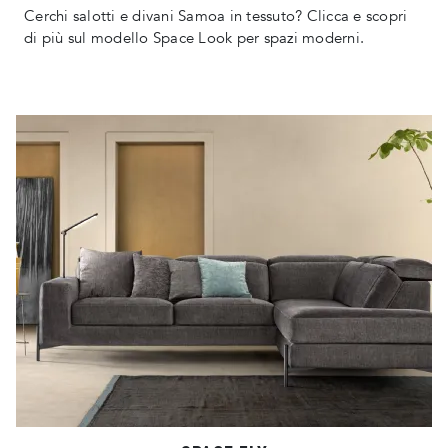
Cerchi salotti e divani Samoa in tessuto? Clicca e scopri
di più sul modello Space Look per spazi moderni.