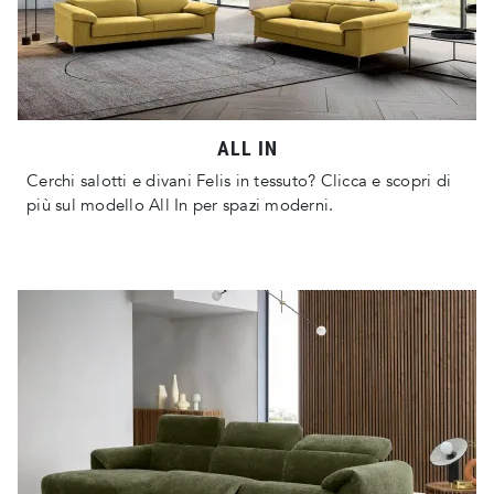
ALL IN
Cerchi salotti e divani Felis in tessuto? Clicca e scopri di
più sul modello All In per spazi moderni.