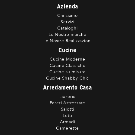
Azienda
Chi siamo
Servizi
Cataloghi
Le Nostre marche
Le Nostre Realizzazioni
Cucine
Cucine Moderne
Cucine Classiche
Cucine su misura
Cucine Shabby Chic
Arredamento Casa
Librerie
Pareti Attrezzate
Salotti
Letti
Armadi
Camerette