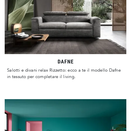
DAFNE
Salotti e divani relax Rizzetto: ecco a te il modello Dafne
in tessuto per completare il living.