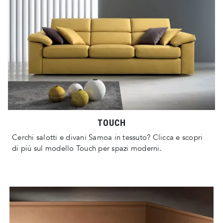
TOUCH
Cerchi salotti e divani Samoa in tessuto? Clicca e scopri
di più sul modello Touch per spazi moderni.