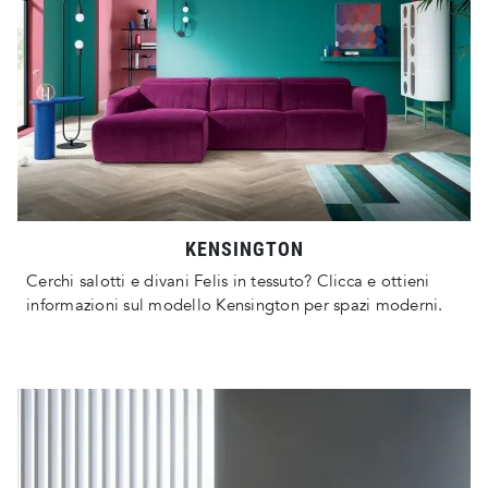
KENSINGTON
Cerchi salotti e divani Felis in tessuto? Clicca e ottieni
informazioni sul modello Kensington per spazi moderni.