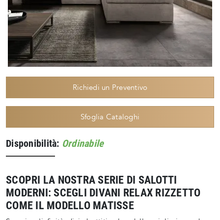
Richiedi un Preventivo
Sfoglia Cataloghi
Disponibilità:
Ordinabile
SCOPRI LA NOSTRA SERIE DI SALOTTI
MODERNI: SCEGLI DIVANI RELAX RIZZETTO
COME IL MODELLO MATISSE