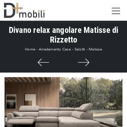
Divano relax angolare Matisse di
Rizzetto
Home
-
Arredamento Casa
-
Salotti
-
Matisse