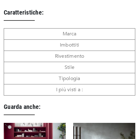
Caratteristiche:
Marca
Imbottiti
Rivestimento
Stile
Tipologia
I più visti a :
Guarda anche: