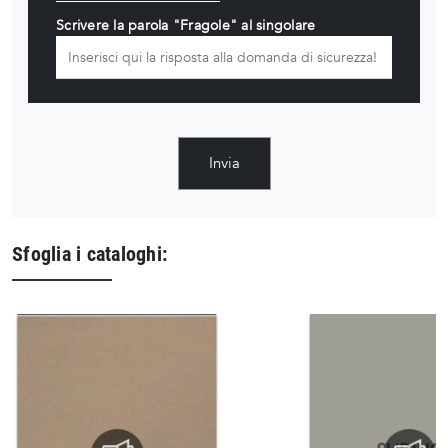
Scrivere la parola "Fragole" al singolare
Invia
Sfoglia i cataloghi: