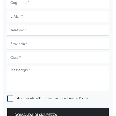
Acconsento all'informativa sulla
Privacy Policy
DOMANDA DI SICUREZZA