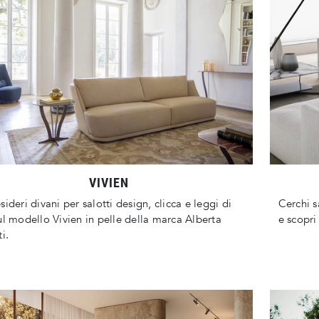
VIVIEN
sideri divani per salotti design, clicca e leggi di
Cerchi s
ul modello Vivien in pelle della marca Alberta
e scopri
i.