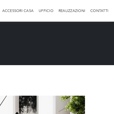
ACCESSORI CASA
UFFICIO
REALIZZAZIONI
CONTATTI