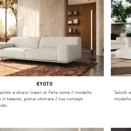
KYOTO
alotti e divani lineari di Felis come il modello
Salotti e
 in tessuto, potrai ultimare il tuo concept
modello 
edo.