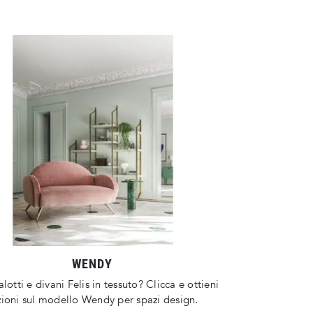
WENDY
lotti e divani Felis in tessuto? Clicca e ottieni
ioni sul modello Wendy per spazi design.