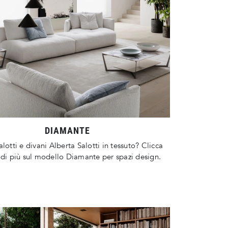
DIAMANTE
alotti e divani Alberta Salotti in tessuto? Clicca
 di più sul modello Diamante per spazi design.