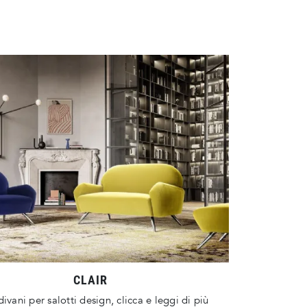
CLAIR
divani per salotti design, clicca e leggi di più