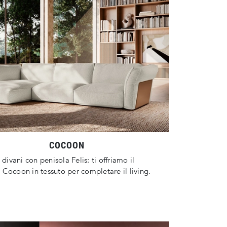
COCOON
 divani con penisola Felis: ti offriamo il
Cocoon in tessuto per completare il living.