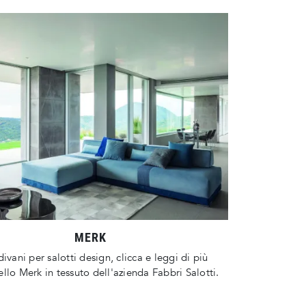
MERK
divani per salotti design, clicca e leggi di più
llo Merk in tessuto dell'azienda Fabbri Salotti.