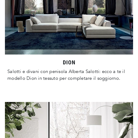
DION
Salotti e divani con penisola Alberta Salotti: ecco a te il
modello Dion in tessuto per completare il soggiorno.