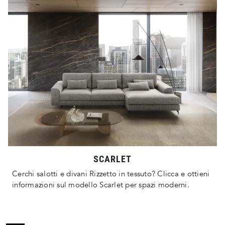
SCARLET
Cerchi salotti e divani Rizzetto in tessuto? Clicca e ottieni
informazioni sul modello Scarlet per spazi moderni.