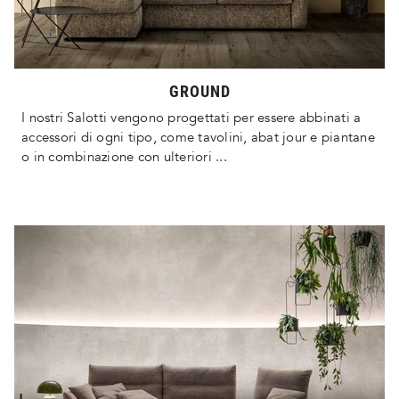
GROUND
I nostri Salotti vengono progettati per essere abbinati a
accessori di ogni tipo, come tavolini, abat jour e piantane
o in combinazione con ulteriori ...