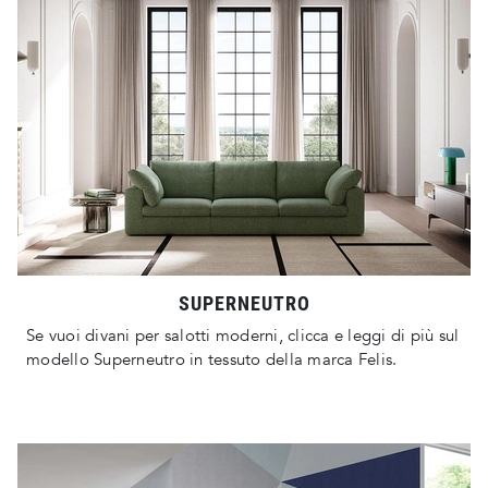
SUPERNEUTRO
Se vuoi divani per salotti moderni, clicca e leggi di più sul
modello Superneutro in tessuto della marca Felis.