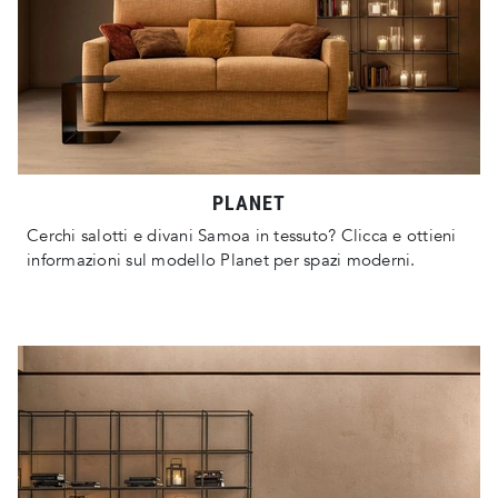
PLANET
Cerchi salotti e divani Samoa in tessuto? Clicca e ottieni
informazioni sul modello Planet per spazi moderni.