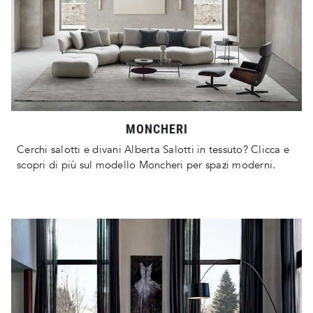
MONCHERI
Cerchi salotti e divani Alberta Salotti in tessuto? Clicca e
scopri di più sul modello Moncheri per spazi moderni.