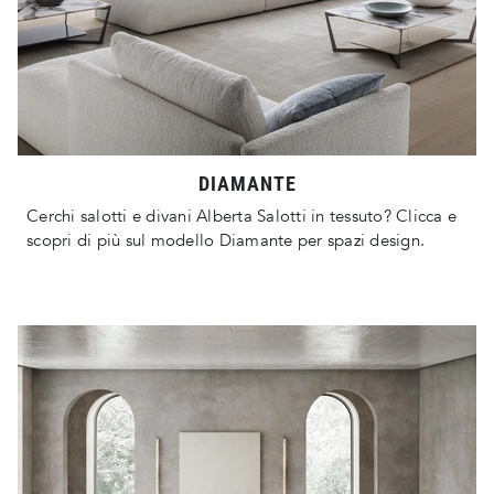
DIAMANTE
Cerchi salotti e divani Alberta Salotti in tessuto? Clicca e
scopri di più sul modello Diamante per spazi design.