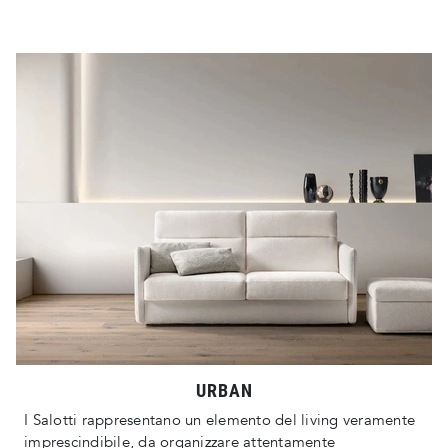
URBAN
I Salotti rappresentano un elemento del living veramente
imprescindibile, da organizzare attentamente