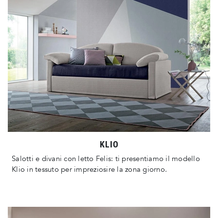
KLIO
Salotti e divani con letto Felis: ti presentiamo il modello
Klio in tessuto per impreziosire la zona giorno.