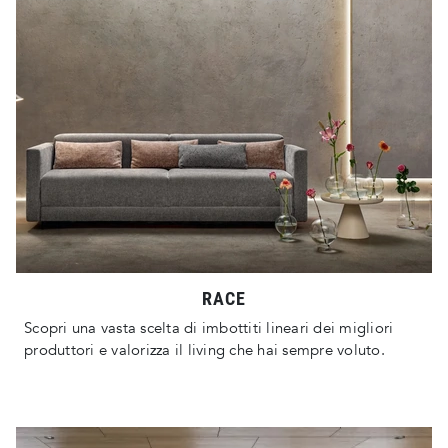
RACE
Scopri una vasta scelta di imbottiti lineari dei migliori
produttori e valorizza il living che hai sempre voluto.