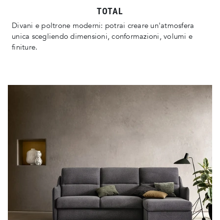
TOTAL
Divani e poltrone moderni: potrai creare un'atmosfera
unica scegliendo dimensioni, conformazioni, volumi e
finiture.