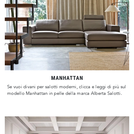
MANHATTAN
Se vuoi divani per salotti moderni, clicca e leggi di più sul
modello Manhattan in pelle della marca Alberta Salotti.