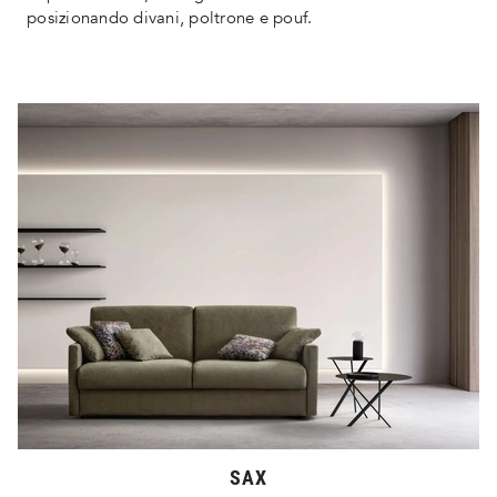
posizionando divani, poltrone e pouf.
SAX