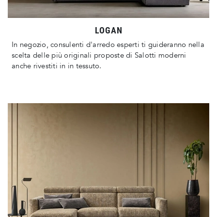
LOGAN
In negozio, consulenti d'arredo esperti ti guideranno nella
scelta delle più originali proposte di Salotti moderni
anche rivestiti in in tessuto.