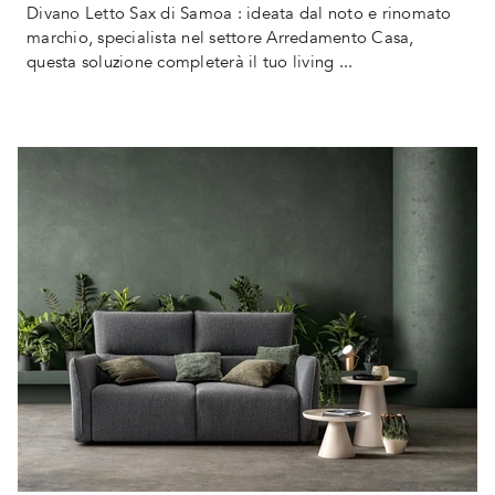
Divano Letto Sax di Samoa : ideata dal noto e rinomato
marchio, specialista nel settore Arredamento Casa,
questa soluzione completerà il tuo living ...