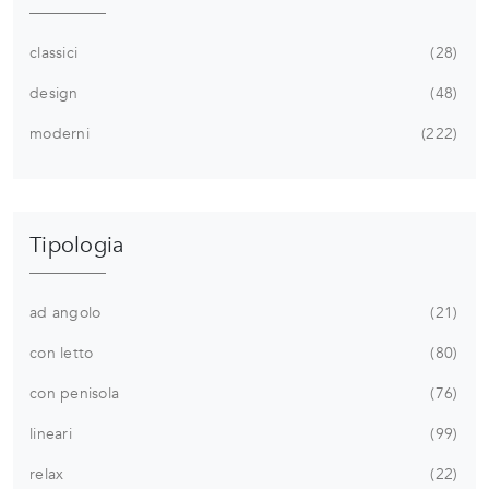
classici
28
design
48
moderni
222
Tipologia
ad angolo
21
con letto
80
con penisola
76
lineari
99
relax
22