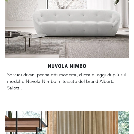
NUVOLA NIMBO
Se vuoi divani per salotti moderni, clicca e leggi di più sul
modello Nuvola Nimbo in tessuto del brand Alberta
Salotti.