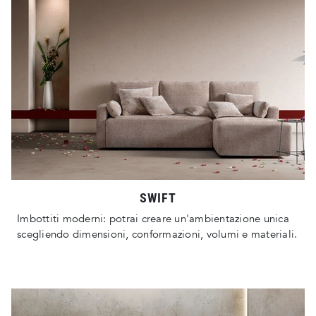
SWIFT
Imbottiti moderni: potrai creare un'ambientazione unica
scegliendo dimensioni, conformazioni, volumi e materiali.