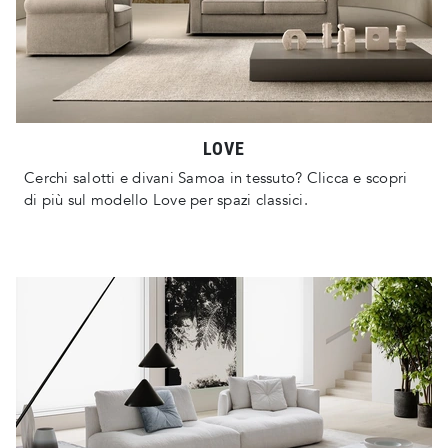
LOVE
Cerchi salotti e divani Samoa in tessuto? Clicca e scopri
di più sul modello Love per spazi classici.