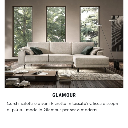
GLAMOUR
Cerchi salotti e divani Rizzetto in tessuto? Clicca e scopri
di più sul modello Glamour per spazi moderni.