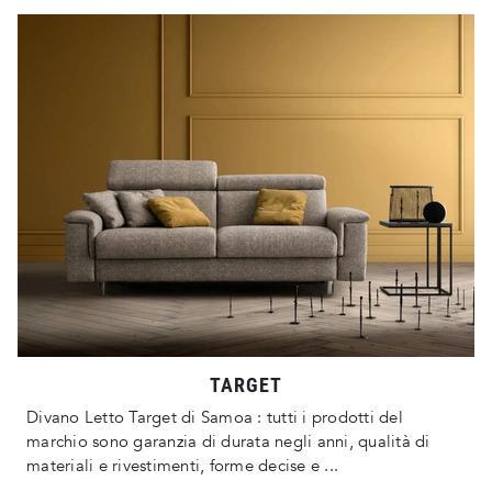
TARGET
Divano Letto Target di Samoa : tutti i prodotti del
marchio sono garanzia di durata negli anni, qualità di
materiali e rivestimenti, forme decise e ...