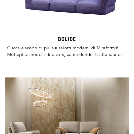
BOLIDE
Clicca e scopri di più sui salotti moderni di Miniforms!
Molteplici modelli di divani, come Bolide, ti attendono.