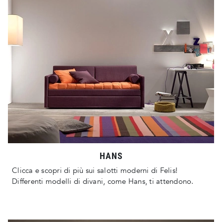
HANS
Clicca e scopri di più sui salotti moderni di Felis!
Differenti modelli di divani, come Hans, ti attendono.