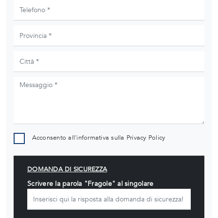
Acconsento all'informativa sulla
Privacy Policy
DOMANDA DI SICUREZZA
Scrivere la parola "Fragole" al singolare