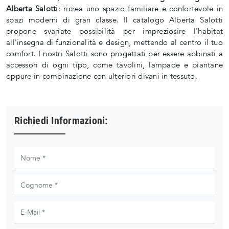
Alberta Salotti
: ricrea uno spazio familiare e confortevole in
spazi moderni di gran classe. Il catalogo Alberta Salotti
propone svariate possibilità per impreziosire l'habitat
all'insegna di funzionalità e design, mettendo al centro il tuo
comfort. I nostri Salotti sono progettati per essere abbinati a
accessori di ogni tipo, come tavolini, lampade e piantane
oppure in combinazione con ulteriori divani in tessuto.
Richiedi Informazioni: