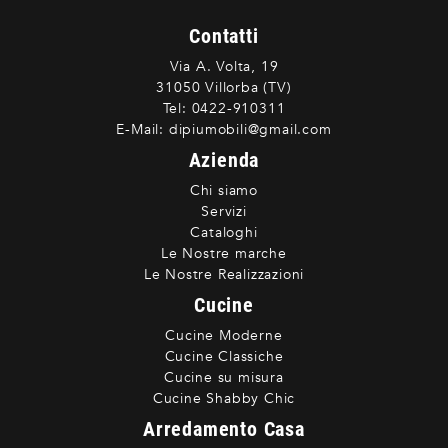
Contatti
Via A. Volta, 19
31050 Villorba (TV)
Tel:
0422-910311
E-Mail:
dipiumobili@gmail.com
Azienda
Chi siamo
Servizi
Cataloghi
Le Nostre marche
Le Nostre Realizzazioni
Cucine
Cucine Moderne
Cucine Classiche
Cucine su misura
Cucine Shabby Chic
Arredamento Casa