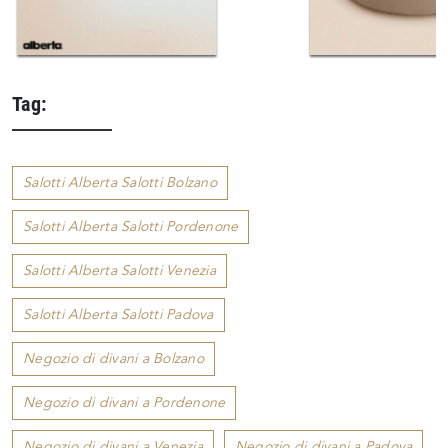
Tag:
Salotti Alberta Salotti Bolzano
Salotti Alberta Salotti Pordenone
Salotti Alberta Salotti Venezia
Salotti Alberta Salotti Padova
Negozio di divani a Bolzano
Negozio di divani a Pordenone
Negozio di divani a Venezia
Negozio di divani a Padova