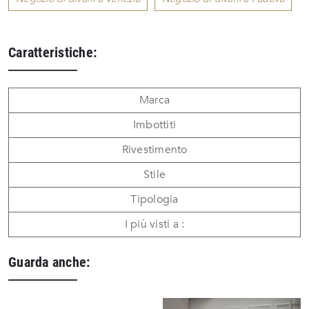
Caratteristiche:
Marca
Imbottiti
Rivestimento
Stile
Tipologia
I più visti a :
Guarda anche: