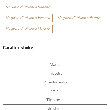
Negozio di divani a Bolzano
Negozio di divani a Vicenza
Negozio di divani a Padova
Negozio di divani a Merano
Caratteristiche:
Marca
Imbottiti
Rivestimento
Stile
Tipologia
I più visti a :