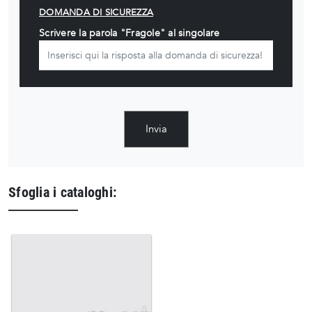
DOMANDA DI SICUREZZA
Scrivere la parola "Fragole" al singolare
Invia
Sfoglia i cataloghi: