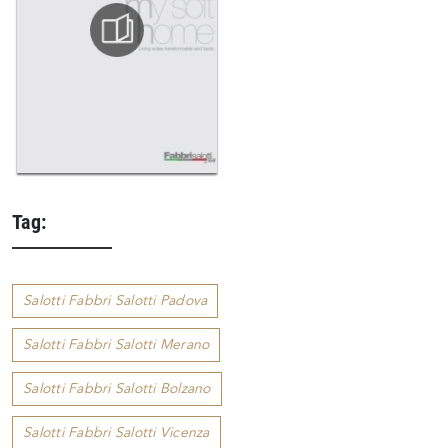
Tag:
Salotti Fabbri Salotti Padova
Salotti Fabbri Salotti Merano
Salotti Fabbri Salotti Bolzano
Salotti Fabbri Salotti Vicenza