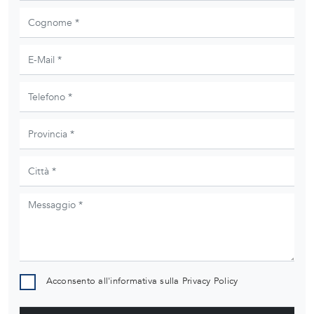
Acconsento all'informativa sulla
Privacy Policy