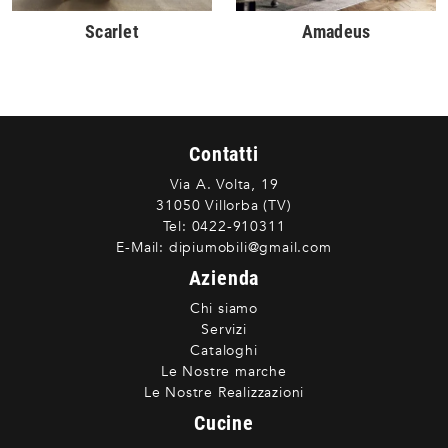
Scarlet
Amadeus
Contatti
Via A. Volta, 19
31050 Villorba (TV)
Tel:
0422-910311
E-Mail:
dipiumobili@gmail.com
Azienda
Chi siamo
Servizi
Cataloghi
Le Nostre marche
Le Nostre Realizzazioni
Cucine