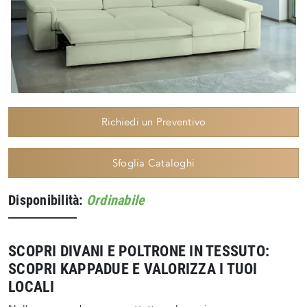
Richiedi un Preventivo
Sfoglia Cataloghi
Disponibilità:
Ordinabile
SCOPRI DIVANI E POLTRONE IN TESSUTO:
SCOPRI KAPPADUE E VALORIZZA I TUOI
LOCALI