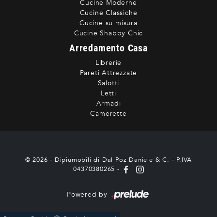
Cucine Moderne
Cucine Classiche
Cucine su misura
Cucine Shabby Chic
Arredamento Casa
Librerie
Pareti Attrezzate
Salotti
Letti
Armadi
Camerette
© 2026 - Dipiumobili di Dal Poz Daniele & C. - P.IVA
04370380265 -
Powered by