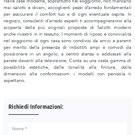
Nelle case moderne, soprattutto nel soggiorno, non mancano
mai salotti e divani, accoglienti pezzi d’arredo fondamentali
per assicurare il comfort tuo e di ogni eventuale ospite. In
negozio, consulenti d'arredo esperti ti accompagneranno alla
scoperta delle più originali proposte di Salotti moderni
anche rivestiti in in tessuto. I momenti di riposo e convivialità
nel soggiorno di ogni casa sono condivisi da amici e parenti
per merito della presenza di imbottiti ampi e comodi da
posizionare in un angolo, a centro stanza o addossati alla
parete davanti alla televisione. Conta su una vasta gamma di
possibilità estetiche, dalle tonalità alle finiture, dalle
dimensioni alle conformazioni: i modelli con penisola ti
aspettano.
Richiedi Informazioni: