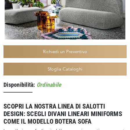
Richiedi un Preventivo
Sfoglia Cataloghi
Disponibilità:
Ordinabile
SCOPRI LA NOSTRA LINEA DI SALOTTI
DESIGN: SCEGLI DIVANI LINEARI MINIFORMS
COME IL MODELLO BOTERA SOFA