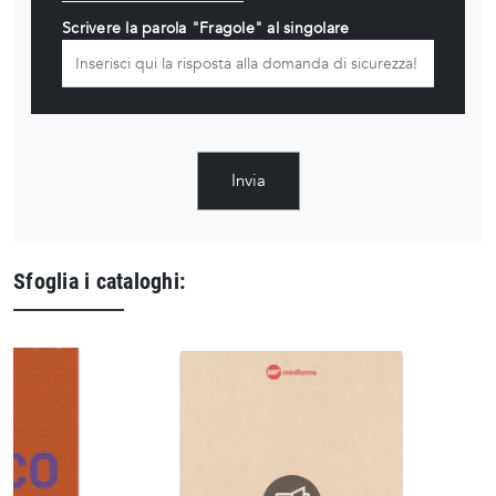
Scrivere la parola "Fragole" al singolare
Invia
Sfoglia i cataloghi: