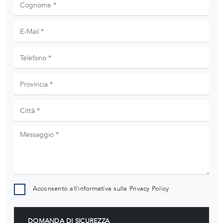
Acconsento all'informativa sulla
Privacy Policy
DOMANDA DI SICUREZZA