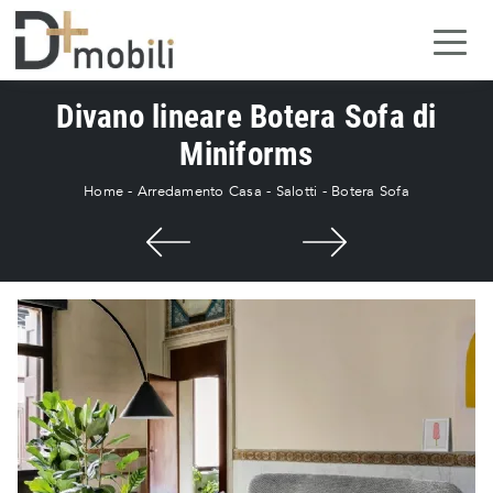
Divano lineare Botera Sofa di
Miniforms
Home
-
Arredamento Casa
-
Salotti
-
Botera Sofa