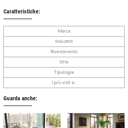
Caratteristiche:
Marca
Imbottiti
Rivestimento
Stile
Tipologia
I più visti a :
Guarda anche: