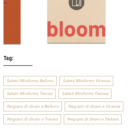
Tag:
Salotti Miniforms Belluno
Salotti Miniforms Vicenza
Salotti Miniforms Treviso
Salotti Miniforms Padova
Negozio di divani a Belluno
Negozio di divani a Vicenza
Negozio di divani a Treviso
Negozio di divani a Padova