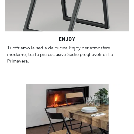
ENJOY
Ti offriamo la sedia da cucina Enjoy per atmosfere
moderne, tra le più esclusive Sedie pieghevoli di La
Primavera.