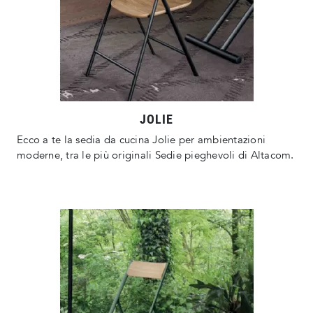
JOLIE
Ecco a te la sedia da cucina Jolie per ambientazioni
moderne, tra le più originali Sedie pieghevoli di Altacom.