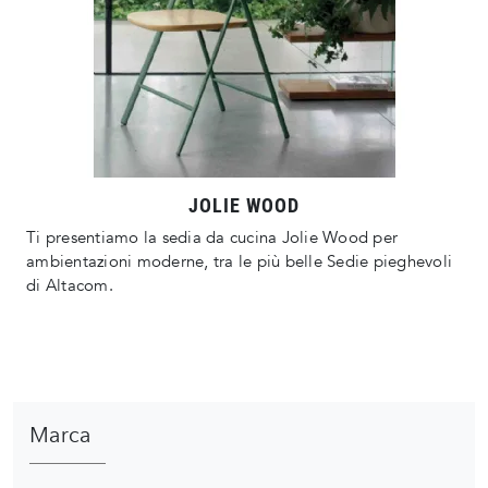
JOLIE WOOD
Ti presentiamo la sedia da cucina Jolie Wood per
ambientazioni moderne, tra le più belle Sedie pieghevoli
di Altacom.
Marca