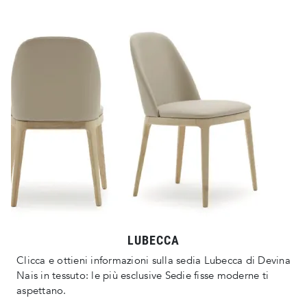
LUBECCA
Clicca e ottieni informazioni sulla sedia Lubecca di Devina
Nais in tessuto: le più esclusive Sedie fisse moderne ti
aspettano.