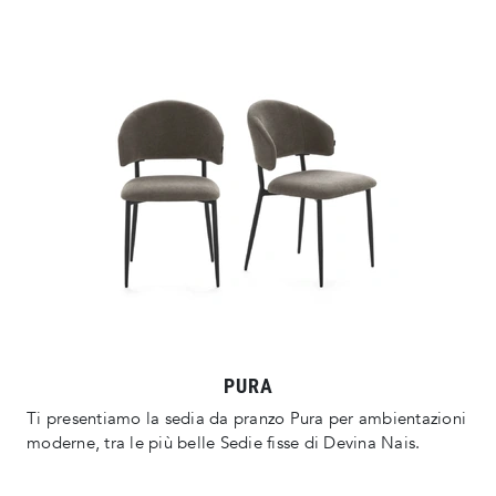
PURA
Ti presentiamo la sedia da pranzo Pura per ambientazioni
moderne, tra le più belle Sedie fisse di Devina Nais.