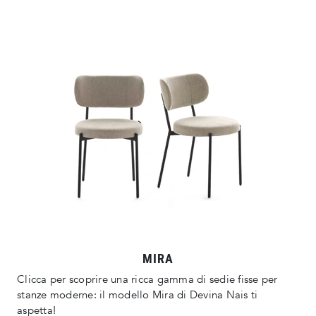
MIRA
Clicca per scoprire una ricca gamma di sedie fisse per
stanze moderne: il modello Mira di Devina Nais ti
aspetta!