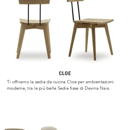
CLOE
Ti offriamo la sedia da cucina Cloe per ambientazioni
moderne, tra le più belle Sedie fisse di Devina Nais.