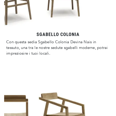
SGABELLO COLONIA
Con questa sedia Sgabello Colonia Devina Nais in
tessuto, una tra le nostre sedute sgabelli moderne, potrai
impreziosire i tuoi locali.