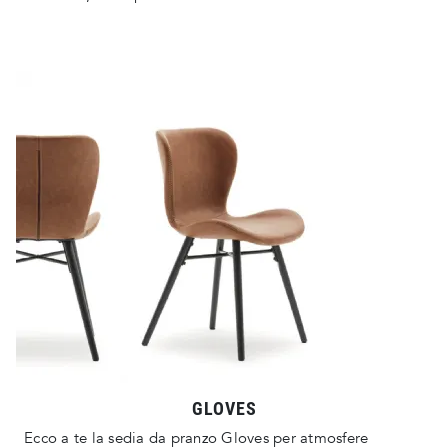
GLOVES
Ecco a te la sedia da pranzo Gloves per atmosfere