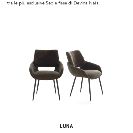
tra le più esclusive Sedie fisse di Devina Nais.
LUNA