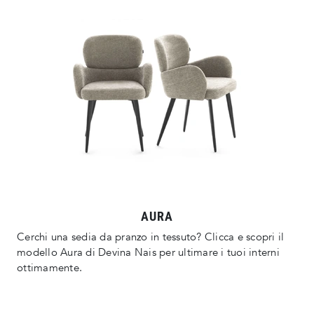
AURA
Cerchi una sedia da pranzo in tessuto? Clicca e scopri il
modello Aura di Devina Nais per ultimare i tuoi interni
ottimamente.