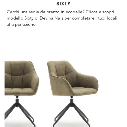
SIXTY
Cerchi una sedia da pranzo in ecopelle? Clicca e scopri il
modello Sixty di Devina Nais per completare i tuoi locali
alla perfezione.