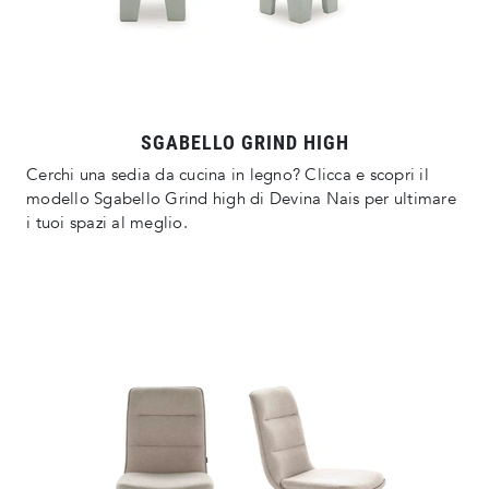
SGABELLO GRIND HIGH
Cerchi una sedia da cucina in legno? Clicca e scopri il
modello Sgabello Grind high di Devina Nais per ultimare
i tuoi spazi al meglio.