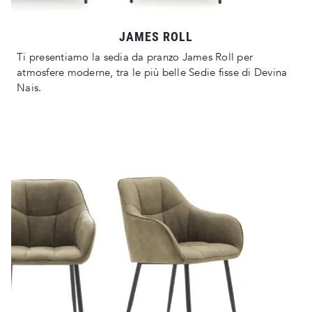
JAMES ROLL
Ti presentiamo la sedia da pranzo James Roll per
atmosfere moderne, tra le più belle Sedie fisse di Devina
Nais.