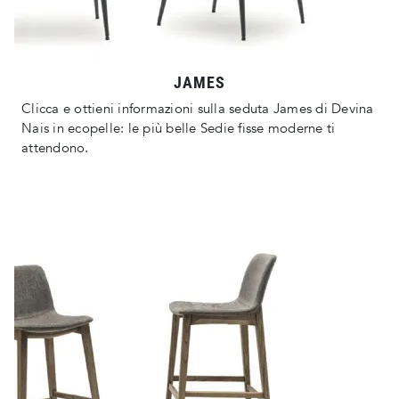
JAMES
Clicca e ottieni informazioni sulla seduta James di Devina
Nais in ecopelle: le più belle Sedie fisse moderne ti
attendono.