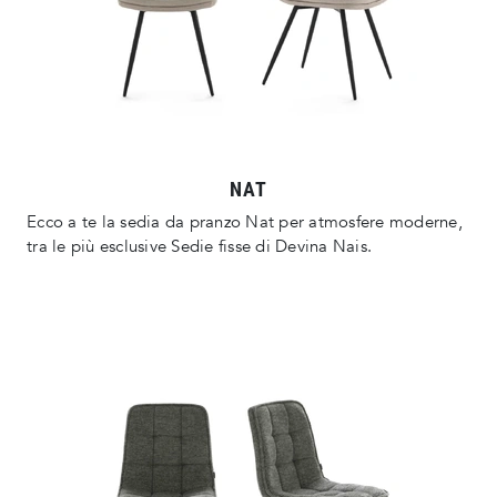
NAT
Ecco a te la sedia da pranzo Nat per atmosfere moderne,
tra le più esclusive Sedie fisse di Devina Nais.