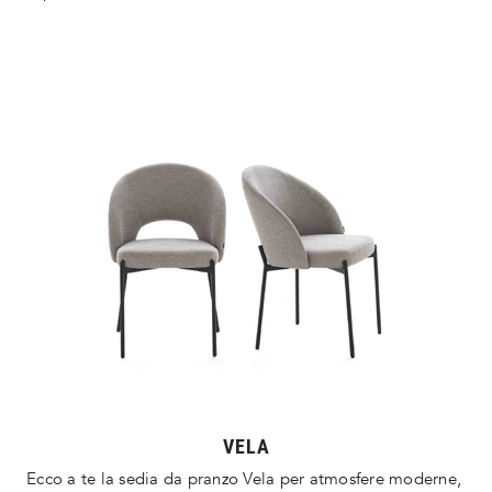
VELA
Ecco a te la sedia da pranzo Vela per atmosfere moderne,