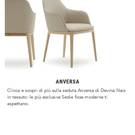
ANVERSA
Clicca e scopri di più sulla seduta Anversa di Devina Nais
in tessuto: le più esclusive Sedie fisse moderne ti
aspettano.