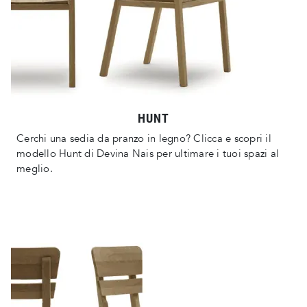
HUNT
Cerchi una sedia da pranzo in legno? Clicca e scopri il
modello Hunt di Devina Nais per ultimare i tuoi spazi al
meglio.