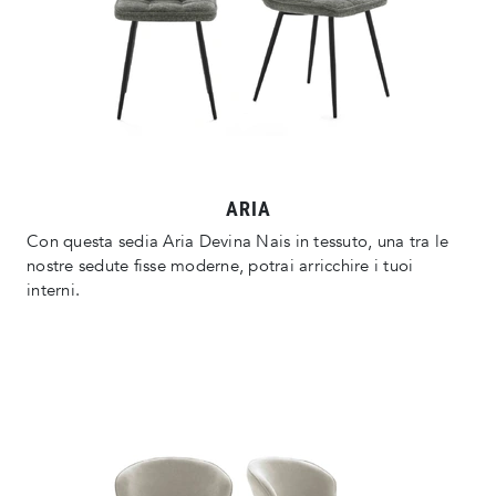
ARIA
Con questa sedia Aria Devina Nais in tessuto, una tra le
nostre sedute fisse moderne, potrai arricchire i tuoi
interni.