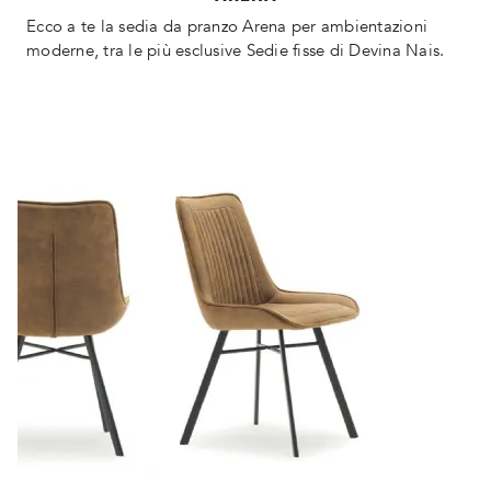
Ecco a te la sedia da pranzo Arena per ambientazioni
moderne, tra le più esclusive Sedie fisse di Devina Nais.