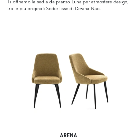
Ti offriamo la sedia da pranzo Luna per atmosfere design,
tra le più originali Sedie fisse di Devina Nais.
ARENA