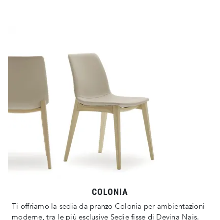
COLONIA
Ti offriamo la sedia da pranzo Colonia per ambientazioni
moderne, tra le più esclusive Sedie fisse di Devina Nais.