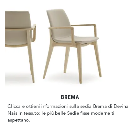
BREMA
Clicca e ottieni informazioni sulla sedia Brema di Devina
Nais in tessuto: le più belle Sedie fisse moderne ti
aspettano.