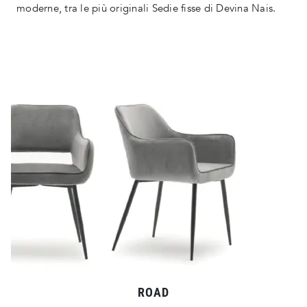
moderne, tra le più originali Sedie fisse di Devina Nais.
ROAD