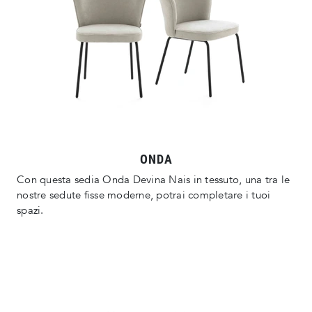
ONDA
Con questa sedia Onda Devina Nais in tessuto, una tra le
nostre sedute fisse moderne, potrai completare i tuoi
spazi.