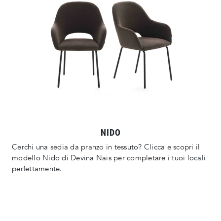
NIDO
Cerchi una sedia da pranzo in tessuto? Clicca e scopri il
modello Nido di Devina Nais per completare i tuoi locali
perfettamente.