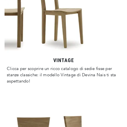
VINTAGE
Clicca per scoprire un ricco catalogo di sedie fisse per
stanze classiche: il modello Vintage di Devina Nais ti sta
aspettando!