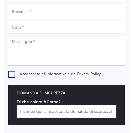
Acconsento all'informativa sulla
Privacy Policy
DOMANDA DI SICUREZZA
Di che colore è l'erba?