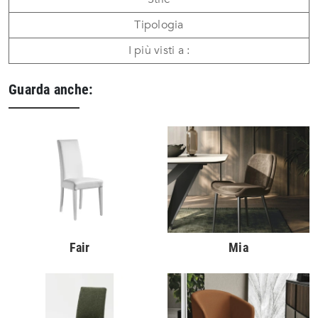
Tipologia
I più visti a :
Guarda anche:
Fair
Mia