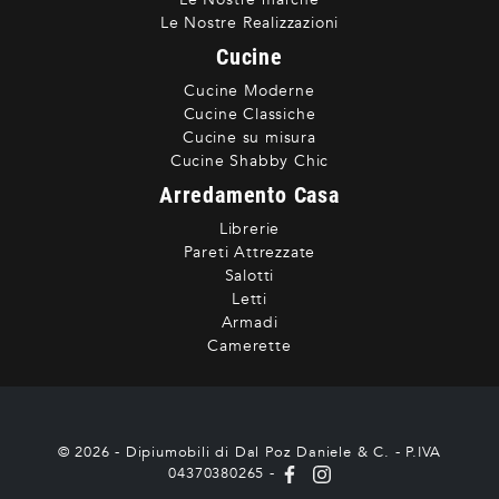
Le Nostre Realizzazioni
Cucine
Cucine Moderne
Cucine Classiche
Cucine su misura
Cucine Shabby Chic
Arredamento Casa
Librerie
Pareti Attrezzate
Salotti
Letti
Armadi
Camerette
© 2026 - Dipiumobili di Dal Poz Daniele & C. - P.IVA
04370380265 -