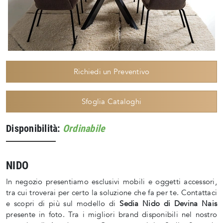
Richiedi un Preventivo
Sfoglia Cataloghi
Disponibilità:
Ordinabile
NIDO
In negozio presentiamo esclusivi mobili e oggetti accessori,
tra cui troverai per certo la soluzione che fa per te. Contattaci
e scopri di più sul modello di
Sedia Nido di Devina Nais
presente in foto. Tra i migliori brand disponibili nel nostro