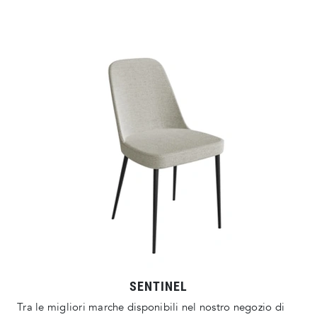
SENTINEL
Tra le migliori marche disponibili nel nostro negozio di