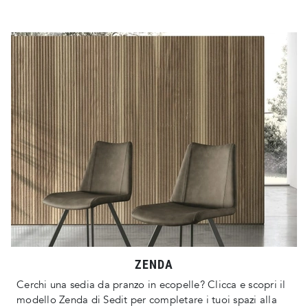
ZENDA
Cerchi una sedia da pranzo in ecopelle? Clicca e scopri il
modello Zenda di Sedit per completare i tuoi spazi alla