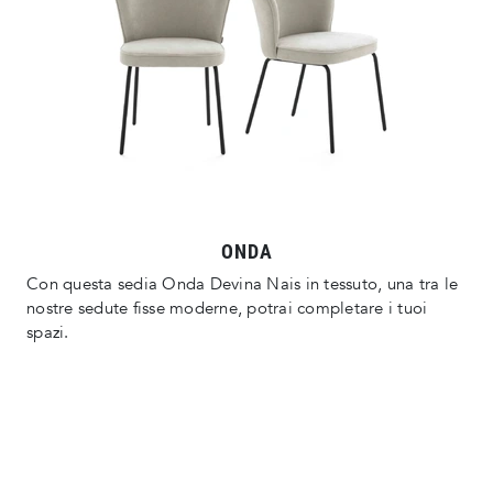
ONDA
Con questa sedia Onda Devina Nais in tessuto, una tra le
nostre sedute fisse moderne, potrai completare i tuoi
spazi.