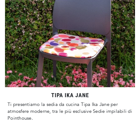
TIPA IKA JANE
Ti presentiamo la sedia da cucina Tipa Ika Jane per
atmosfere moderne, tra le più esclusive Sedie impilabili di
Pointhouse.