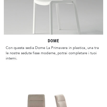
DOME
Con questa sedia Dome La Primavera in plastica, una tra
le nostre sedute fisse moderne, potrai completare i tuoi
interni.