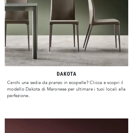
DAKOTA
Cerchi una sedia da pranzo in ecopelle? Clicca e scopri il
modello Dakota di Maronese per ultimare i tuoi locali alla
perfezione.