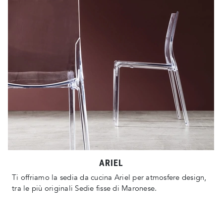
ARIEL
Ti offriamo la sedia da cucina Ariel per atmosfere design,
tra le più originali Sedie fisse di Maronese.