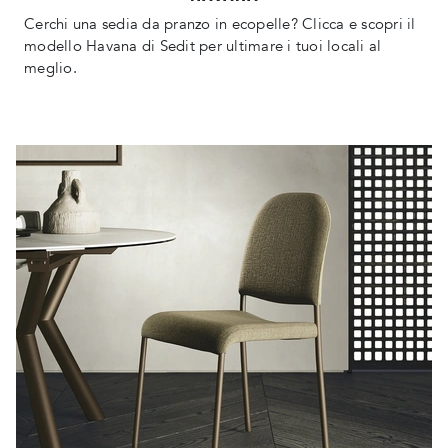
Cerchi una sedia da pranzo in ecopelle? Clicca e scopri il
modello Havana di Sedit per ultimare i tuoi locali al
meglio.