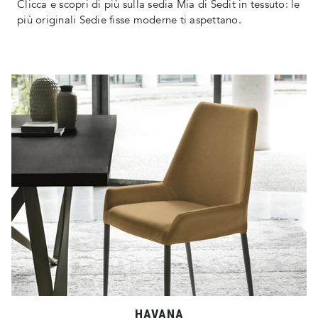
Clicca e scopri di più sulla sedia Mia di Sedit in tessuto: le
più originali Sedie fisse moderne ti aspettano.
HAVANA