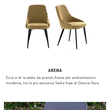
ARENA
Ecco a te la sedia da pranzo Arena per ambientazioni
moderne, tra le più esclusive Sedie fisse di Devina Nais.