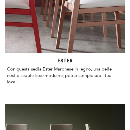
ESTER
Con questa sedia Ester Maronese in legno, una delle
nostre sedute fisse moderne, potrai completare i tuoi
locali.