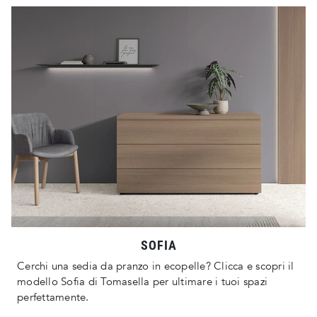
SOFIA
Cerchi una sedia da pranzo in ecopelle? Clicca e scopri il
modello Sofia di Tomasella per ultimare i tuoi spazi
perfettamente.