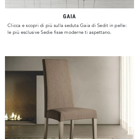
GAIA
Clicca e scopri di più sulla seduta Gaia di Sedit in pelle:
le più esclusive Sedie fisse moderne ti aspettano.