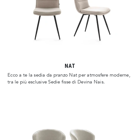
NAT
Ecco a te la sedia da pranzo Nat per atmosfere moderne,
tra le più esclusive Sedie fisse di Devina Nais.