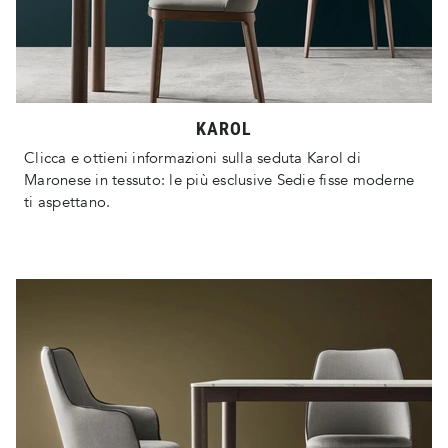
KAROL
Clicca e ottieni informazioni sulla seduta Karol di
Maronese in tessuto: le più esclusive Sedie fisse moderne
ti aspettano.