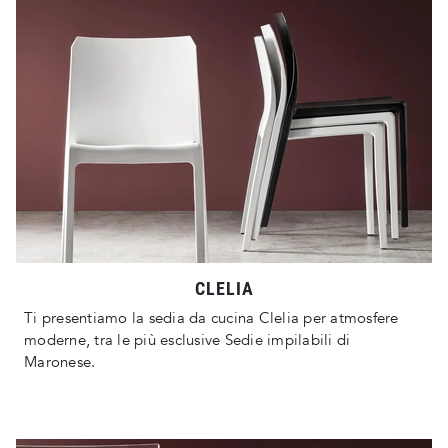
CLELIA
Ti presentiamo la sedia da cucina Clelia per atmosfere
moderne, tra le più esclusive Sedie impilabili di
Maronese.