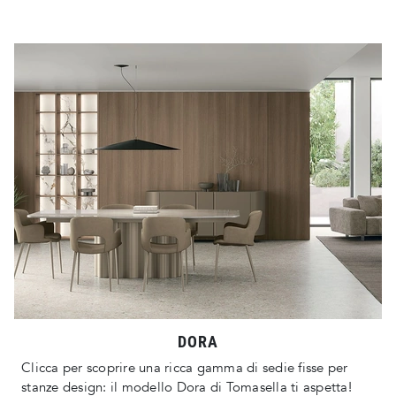
DORA
Clicca per scoprire una ricca gamma di sedie fisse per
stanze design: il modello Dora di Tomasella ti aspetta!