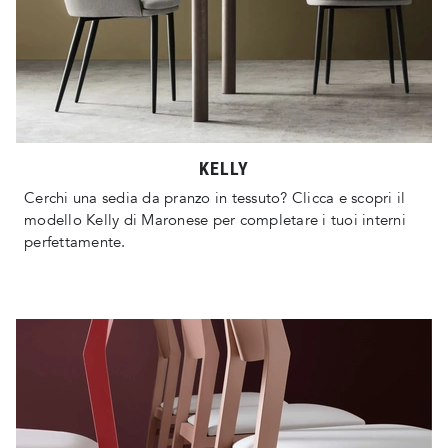
KELLY
Cerchi una sedia da pranzo in tessuto? Clicca e scopri il
modello Kelly di Maronese per completare i tuoi interni
perfettamente.