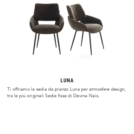
LUNA
Ti offriamo la sedia da pranzo Luna per atmosfere design,
tra le più originali Sedie fisse di Devina Nais.