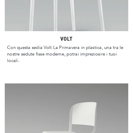
VOLT
Con questa sedia Volt La Primavera in plastica, una tra le
nostre sedute fisse moderne, potrai impreziosire i tuoi
locali.