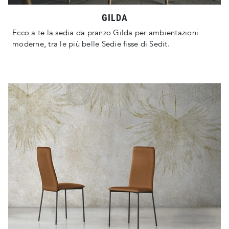
GILDA
Ecco a te la sedia da pranzo Gilda per ambientazioni
moderne, tra le più belle Sedie fisse di Sedit.