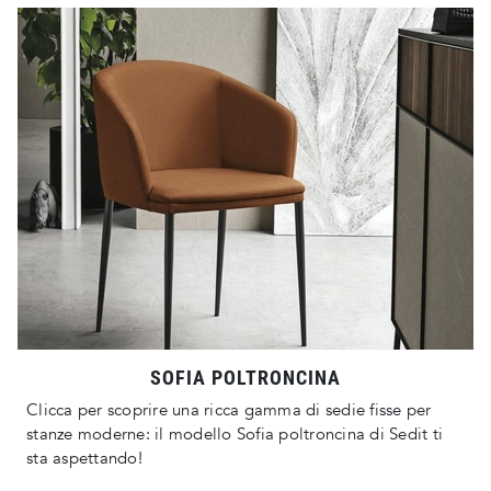
SOFIA POLTRONCINA
Clicca per scoprire una ricca gamma di sedie fisse per
stanze moderne: il modello Sofia poltroncina di Sedit ti
sta aspettando!