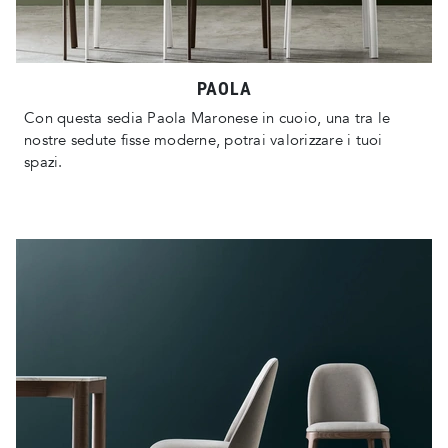
PAOLA
Con questa sedia Paola Maronese in cuoio, una tra le
nostre sedute fisse moderne, potrai valorizzare i tuoi
spazi.