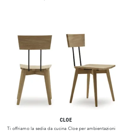
CLOE
Ti offriamo la sedia da cucina Cloe per ambientazioni