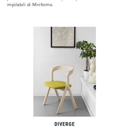
impilabili di Miniforms.
DIVERGE