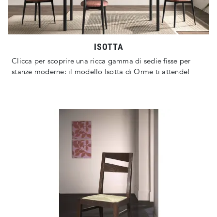
ISOTTA
Clicca per scoprire una ricca gamma di sedie fisse per
stanze moderne: il modello Isotta di Orme ti attende!