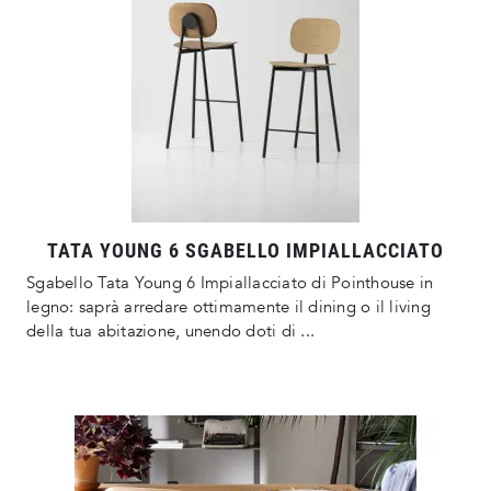
TATA YOUNG 6 SGABELLO IMPIALLACCIATO
Sgabello Tata Young 6 Impiallacciato di Pointhouse in
legno: saprà arredare ottimamente il dining o il living
della tua abitazione, unendo doti di ...