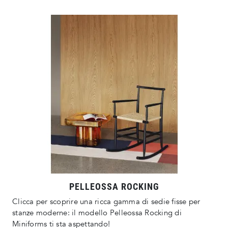
PELLEOSSA ROCKING
Clicca per scoprire una ricca gamma di sedie fisse per
stanze moderne: il modello Pelleossa Rocking di
Miniforms ti sta aspettando!