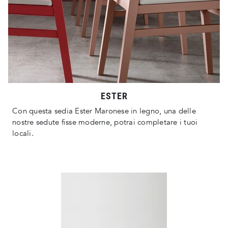
ESTER
Con questa sedia Ester Maronese in legno, una delle
nostre sedute fisse moderne, potrai completare i tuoi
locali.