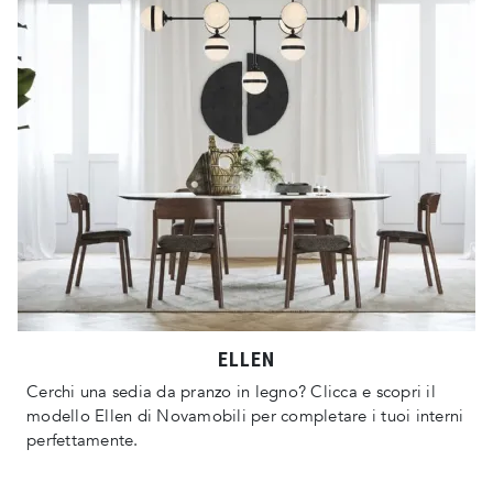
ELLEN
Cerchi una sedia da pranzo in legno? Clicca e scopri il
modello Ellen di Novamobili per completare i tuoi interni
perfettamente.