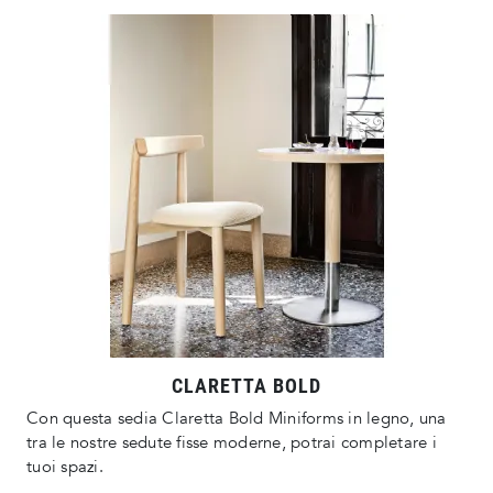
CLARETTA BOLD
Con questa sedia Claretta Bold Miniforms in legno, una
tra le nostre sedute fisse moderne, potrai completare i
tuoi spazi.