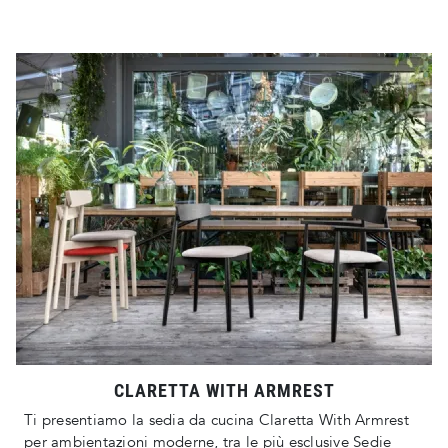
CLARETTA WITH ARMREST
Ti presentiamo la sedia da cucina Claretta With Armrest
per ambientazioni moderne, tra le più esclusive Sedie