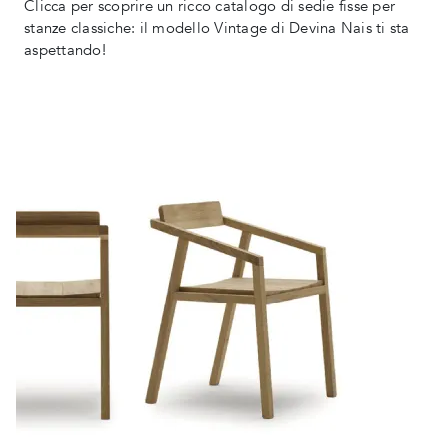
Clicca per scoprire un ricco catalogo di sedie fisse per
stanze classiche: il modello Vintage di Devina Nais ti sta
aspettando!