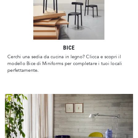
BICE
Cerchi una sedia da cucina in legno? Clicca e scopri il
modello Bice di Miniforms per completare i tuoi locali
perfettamente.