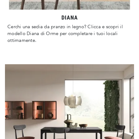
DIANA
Cerchi una sedia da pranzo in legno? Clicca e scopri il
modello Diana di Orme per completare i tuoi locali
ottimamente.