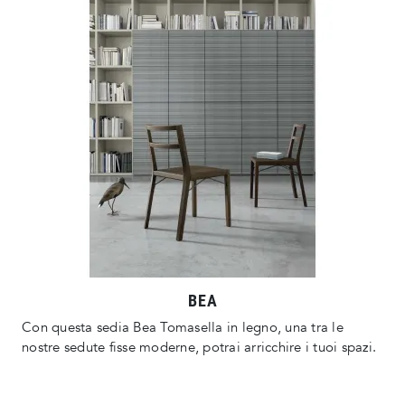
BEA
Con questa sedia Bea Tomasella in legno, una tra le
nostre sedute fisse moderne, potrai arricchire i tuoi spazi.