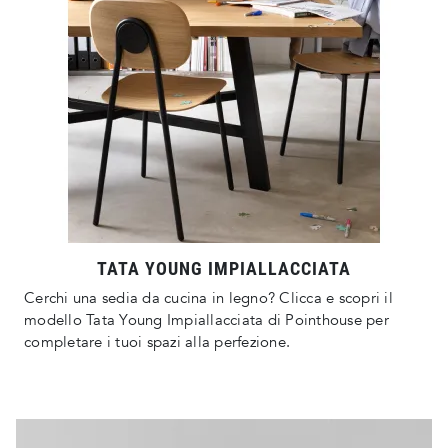
TATA YOUNG IMPIALLACCIATA
Cerchi una sedia da cucina in legno? Clicca e scopri il
modello Tata Young Impiallacciata di Pointhouse per
completare i tuoi spazi alla perfezione.