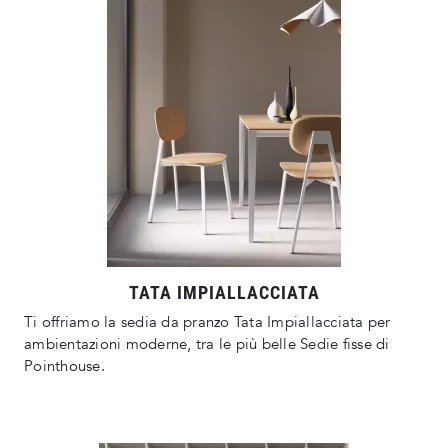
TATA IMPIALLACCIATA
Ti offriamo la sedia da pranzo Tata Impiallacciata per
ambientazioni moderne, tra le più belle Sedie fisse di
Pointhouse.