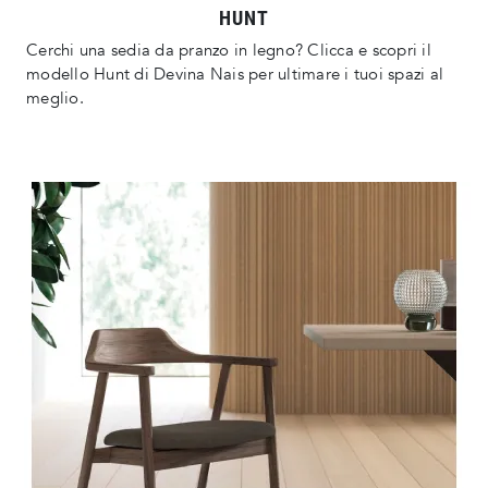
HUNT
Cerchi una sedia da pranzo in legno? Clicca e scopri il
modello Hunt di Devina Nais per ultimare i tuoi spazi al
meglio.