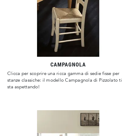
CAMPAGNOLA
Clicca per scoprire una ricca gamma di sedie fisse per
stanze classiche: il modello Campagnola di Pizzolato ti
sta aspettando!