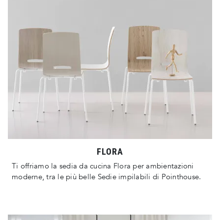
FLORA
Ti offriamo la sedia da cucina Flora per ambientazioni
moderne, tra le più belle Sedie impilabili di Pointhouse.