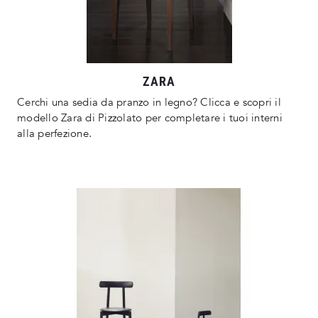
ZARA
Cerchi una sedia da pranzo in legno? Clicca e scopri il
modello Zara di Pizzolato per completare i tuoi interni
alla perfezione.