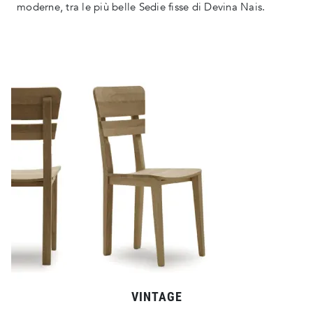
moderne, tra le più belle Sedie fisse di Devina Nais.
VINTAGE