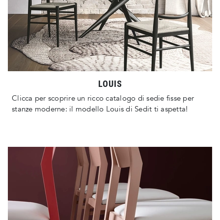
LOUIS
Clicca per scoprire un ricco catalogo di sedie fisse per
stanze moderne: il modello Louis di Sedit ti aspetta!