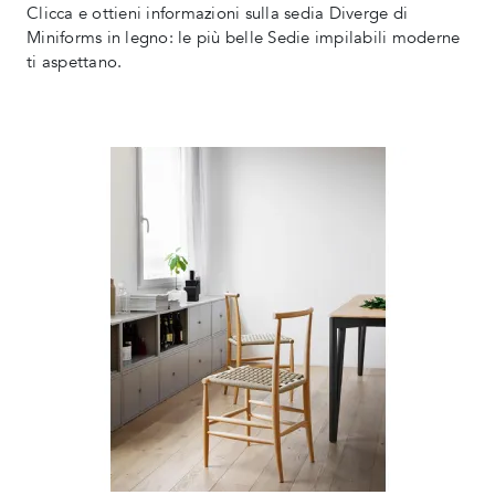
Clicca e ottieni informazioni sulla sedia Diverge di
Miniforms in legno: le più belle Sedie impilabili moderne
ti aspettano.