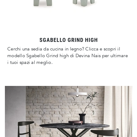
SGABELLO GRIND HIGH
Cerchi una sedia da cucina in legno? Clicca e scopri il
modello Sgabello Grind high di Devina Nais per ultimare
i tuoi spazi al meglio.