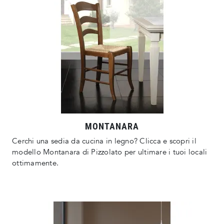
MONTANARA
Cerchi una sedia da cucina in legno? Clicca e scopri il
modello Montanara di Pizzolato per ultimare i tuoi locali
ottimamente.