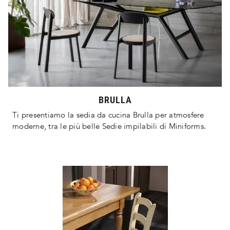
BRULLA
Ti presentiamo la sedia da cucina Brulla per atmosfere
moderne, tra le più belle Sedie impilabili di Miniforms.