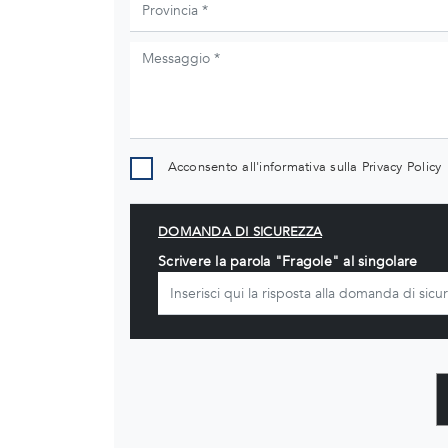
Acconsento all'informativa sulla
Privacy Policy
DOMANDA DI SICUREZZA
Scrivere la parola "Fragole" al singolare