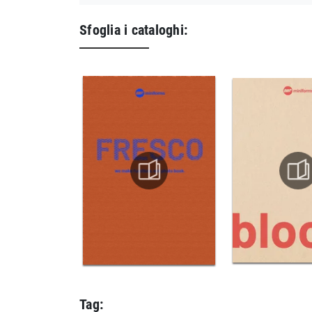
Sfoglia i cataloghi:
Tag: