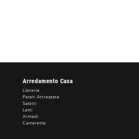
Arredamento Casa
Librerie
Pareti Attrezzate
Salotti
Letti
Armadi
Camerette