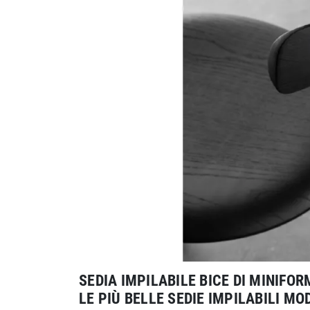
SEDIA IMPILABILE BICE DI MINIFOR
LE PIÙ BELLE SEDIE IMPILABILI M