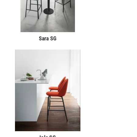
Sara SG