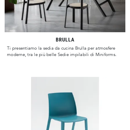
BRULLA
Ti presentiamo la sedia da cucina Brulla per atmosfere
moderne, tra le più belle Sedie impilabili di Miniforms.