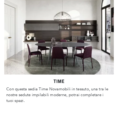
TIME
Con questa sedia Time Novamobili in tessuto, una tra le
nostre sedute impilabili moderne, potrai completare i
tuoi spazi.