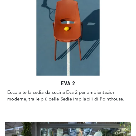
EVA 2
Ecco a te la sedia da cucina Eva 2 per ambientazioni
moderne, tra le più belle Sedie impilabili di Pointhouse.