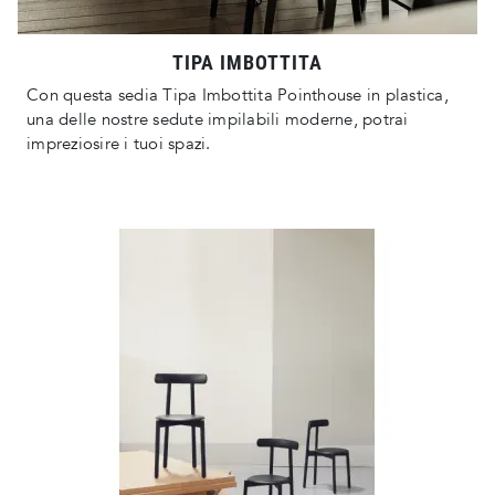
TIPA IMBOTTITA
Con questa sedia Tipa Imbottita Pointhouse in plastica,
una delle nostre sedute impilabili moderne, potrai
impreziosire i tuoi spazi.