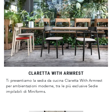
CLARETTA WITH ARMREST
Ti presentiamo la sedia da cucina Claretta With Armrest
per ambientazioni moderne, tra le più esclusive Sedie
impilabili di Miniforms.