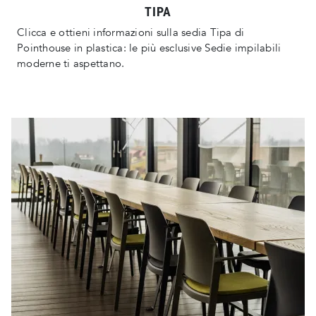
TIPA
Clicca e ottieni informazioni sulla sedia Tipa di
Pointhouse in plastica: le più esclusive Sedie impilabili
moderne ti aspettano.