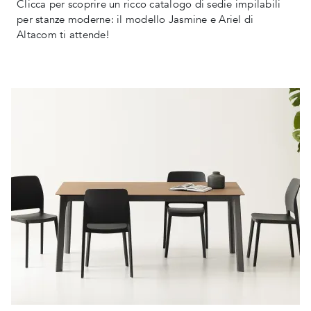
Clicca per scoprire un ricco catalogo di sedie impilabili
per stanze moderne: il modello Jasmine e Ariel di
Altacom ti attende!