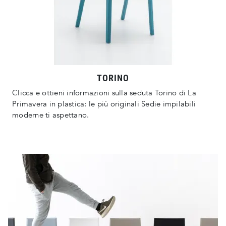
TORINO
Clicca e ottieni informazioni sulla seduta Torino di La
Primavera in plastica: le più originali Sedie impilabili
moderne ti aspettano.