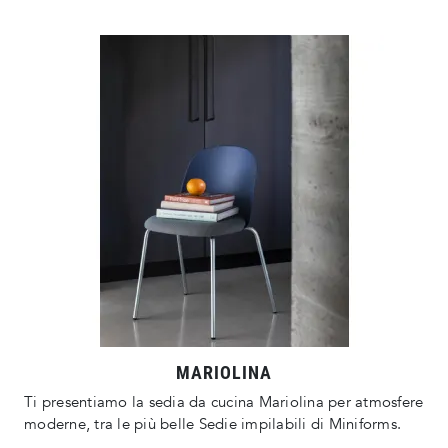
MARIOLINA
Ti presentiamo la sedia da cucina Mariolina per atmosfere
moderne, tra le più belle Sedie impilabili di Miniforms.