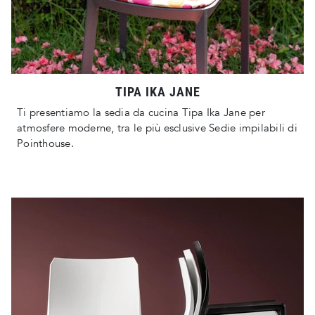
TIPA IKA JANE
Ti presentiamo la sedia da cucina Tipa Ika Jane per
atmosfere moderne, tra le più esclusive Sedie impilabili di
Pointhouse.