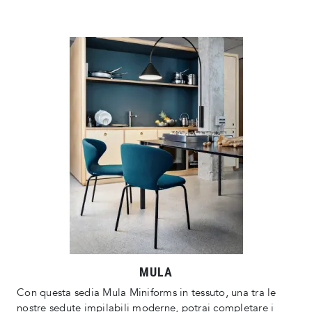
MULA
Con questa sedia Mula Miniforms in tessuto, una tra le
nostre sedute impilabili moderne, potrai completare i