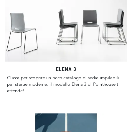
ELENA 3
Clicca per scoprire un ricco catalogo di sedie impilabili
per stanze moderne: il modello Elena 3 di Pointhouse ti
attende!