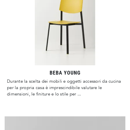
BEBA YOUNG
Durante la scelta dei mobili e oggetti accessori da cucina
per la propria casa è imprescindibile valutare le
dimensioni, le finiture e lo stile per ...