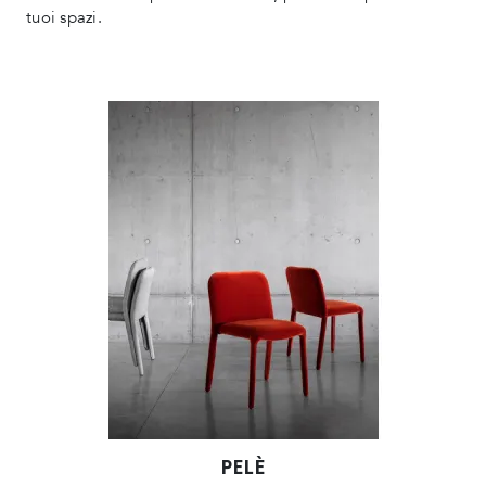
tuoi spazi.
PELÈ