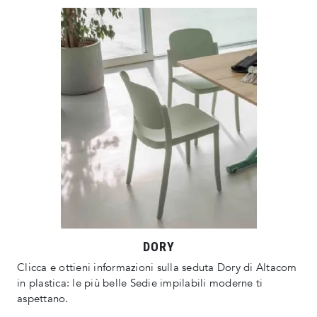
DORY
Clicca e ottieni informazioni sulla seduta Dory di Altacom
in plastica: le più belle Sedie impilabili moderne ti
aspettano.