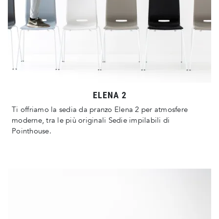
ELENA 2
Ti offriamo la sedia da pranzo Elena 2 per atmosfere
moderne, tra le più originali Sedie impilabili di
Pointhouse.