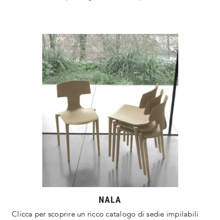
NALA
Clicca per scoprire un ricco catalogo di sedie impilabili