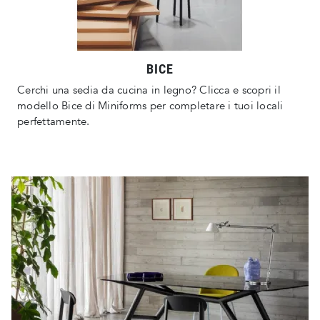
BICE
Cerchi una sedia da cucina in legno? Clicca e scopri il
modello Bice di Miniforms per completare i tuoi locali
perfettamente.