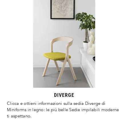
DIVERGE
Clicca e ottieni informazioni sulla sedia Diverge di
Miniforms in legno: le più belle Sedie impilabili moderne
ti aspettano.