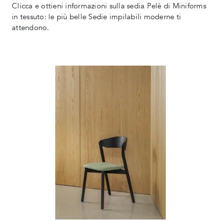
Clicca e ottieni informazioni sulla sedia Pelè di Miniforms
in tessuto: le più belle Sedie impilabili moderne ti
attendono.