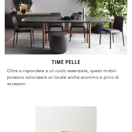
TIME PELLE
Oltre a rispondere a un ruolo essenziale, questi mobili
possono valorizzare un locale anche anonimo e privo di
accessori.