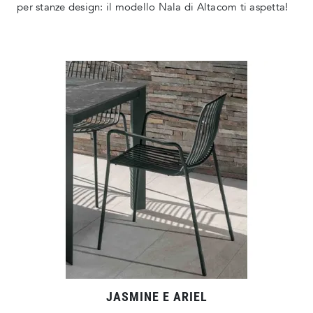
per stanze design: il modello Nala di Altacom ti aspetta!
JASMINE E ARIEL