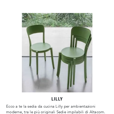
LILLY
Ecco a te la sedia da cucina Lilly per ambientazioni
moderne, tra le più originali Sedie impilabili di Altacom.