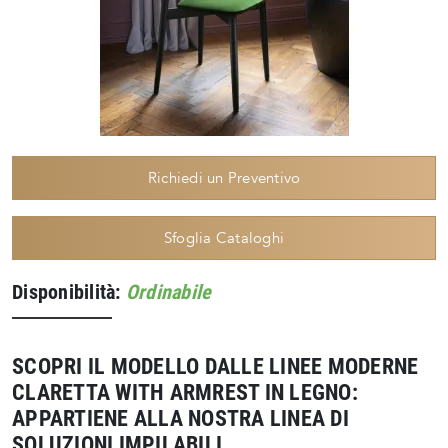
Richiedi un Preventivo
Sfoglia Cataloghi
Disponibilità:
Ordinabile
SCOPRI IL MODELLO DALLE LINEE MODERNE
CLARETTA WITH ARMREST IN LEGNO:
APPARTIENE ALLA NOSTRA LINEA DI
SOLUZIONI IMPILABILI