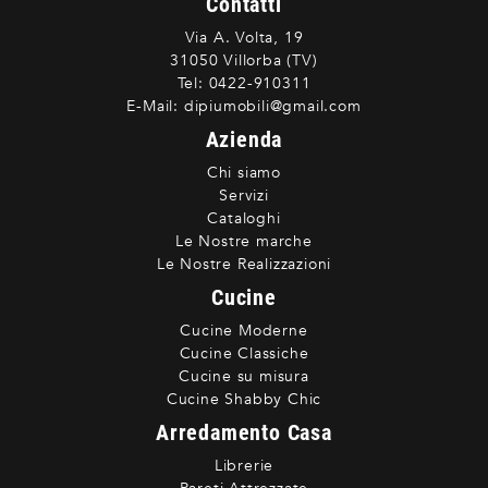
Contatti
Via A. Volta, 19
31050 Villorba (TV)
Tel:
0422-910311
E-Mail:
dipiumobili@gmail.com
Azienda
Chi siamo
Servizi
Cataloghi
Le Nostre marche
Le Nostre Realizzazioni
Cucine
Cucine Moderne
Cucine Classiche
Cucine su misura
Cucine Shabby Chic
Arredamento Casa
Librerie