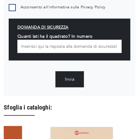
Acconsento all'informativa sulla
Privacy Policy
DOMANDA DI SICUREZZA
Quanti lati ha il quadrato? In numero
Invia
Sfoglia i cataloghi: