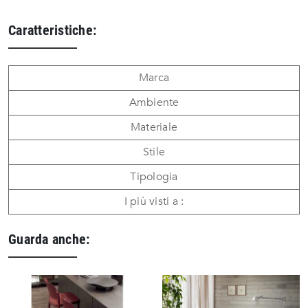
Caratteristiche:
Marca
Ambiente
Materiale
Stile
Tipologia
I più visti a :
Guarda anche: