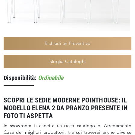
Richiedi un Preventivo
Sfoglia Cataloghi
Disponibilità:
Ordinabile
SCOPRI LE SEDIE MODERNE POINTHOUSE: IL
MODELLO ELENA 2 DA PRANZO PRESENTE IN
FOTO TI ASPETTA
In showroom ti aspetta un ricco catalogo di Arredamento
Casa dei migliori produttori, tra cui troverai anche diverse