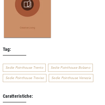
Tag:
Sedie Pointhouse Trento
Sedie Pointhouse Bolzano
Sedie Pointhouse Treviso
Sedie Pointhouse Venezia
Caratteristiche: