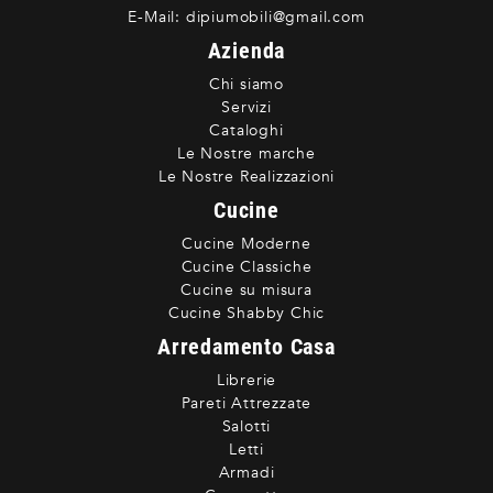
E-Mail:
dipiumobili@gmail.com
Azienda
Chi siamo
Servizi
Cataloghi
Le Nostre marche
Le Nostre Realizzazioni
Cucine
Cucine Moderne
Cucine Classiche
Cucine su misura
Cucine Shabby Chic
Arredamento Casa
Librerie
Pareti Attrezzate
Salotti
Letti
Armadi