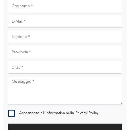
Acconsento all'informativa sulla
Privacy Policy