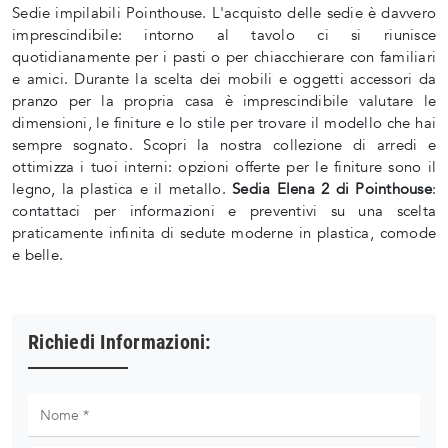
Sedie impilabili Pointhouse. L'acquisto delle sedie è davvero
imprescindibile: intorno al tavolo ci si riunisce
quotidianamente per i pasti o per chiacchierare con familiari
e amici. Durante la scelta dei mobili e oggetti accessori da
pranzo per la propria casa è imprescindibile valutare le
dimensioni, le finiture e lo stile per trovare il modello che hai
sempre sognato. Scopri la nostra collezione di arredi e
ottimizza i tuoi interni: opzioni offerte per le finiture sono il
legno, la plastica e il metallo.
Sedia Elena 2 di Pointhouse
:
contattaci per informazioni e preventivi su una scelta
praticamente infinita di sedute moderne in plastica, comode
e belle.
Richiedi Informazioni: