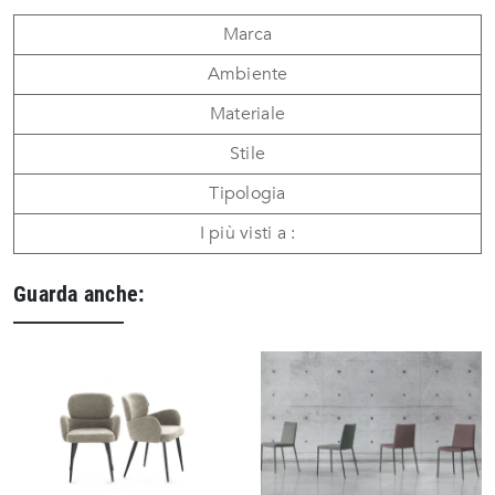
Marca
Ambiente
Materiale
Stile
Tipologia
I più visti a :
Guarda anche: