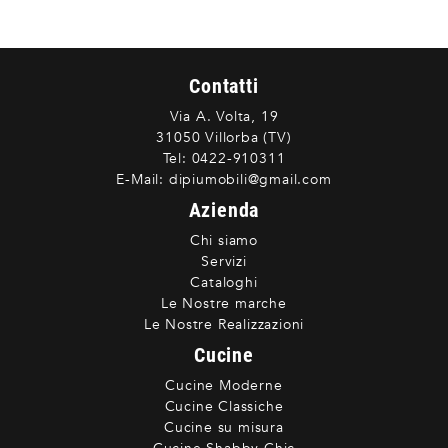
Contatti
Via A. Volta, 19
31050 Villorba (TV)
Tel:
0422-910311
E-Mail:
dipiumobili@gmail.com
Azienda
Chi siamo
Servizi
Cataloghi
Le Nostre marche
Le Nostre Realizzazioni
Cucine
Cucine Moderne
Cucine Classiche
Cucine su misura