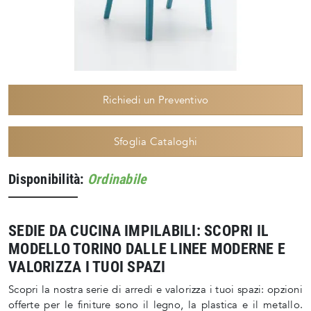
Richiedi un Preventivo
Sfoglia Cataloghi
Disponibilità:
Ordinabile
SEDIE DA CUCINA IMPILABILI: SCOPRI IL
MODELLO TORINO DALLE LINEE MODERNE E
VALORIZZA I TUOI SPAZI
Scopri la nostra serie di arredi e valorizza i tuoi spazi: opzioni
offerte per le finiture sono il legno, la plastica e il metallo.