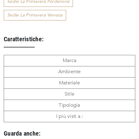
Sedie La Primavera Pordenone
Sedie La Primavera Venezia
Caratteristiche:
Marca
Ambiente
Materiale
Stile
Tipologia
I più visti a :
Guarda anche: