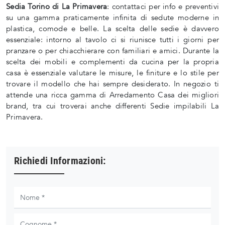
Sedia Torino di La Primavera
: contattaci per info e preventivi
su una gamma praticamente infinita di sedute moderne in
plastica, comode e belle. La scelta delle sedie è davvero
essenziale: intorno al tavolo ci si riunisce tutti i giorni per
pranzare o per chiacchierare con familiari e amici. Durante la
scelta dei mobili e complementi da cucina per la propria
casa è essenziale valutare le misure, le finiture e lo stile per
trovare il modello che hai sempre desiderato. In negozio ti
attende una ricca gamma di Arredamento Casa dei migliori
brand, tra cui troverai anche differenti Sedie impilabili La
Primavera.
Richiedi Informazioni: