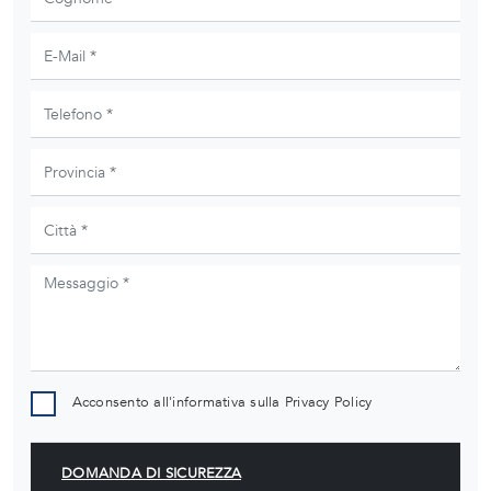
Acconsento all'informativa sulla
Privacy Policy
DOMANDA DI SICUREZZA