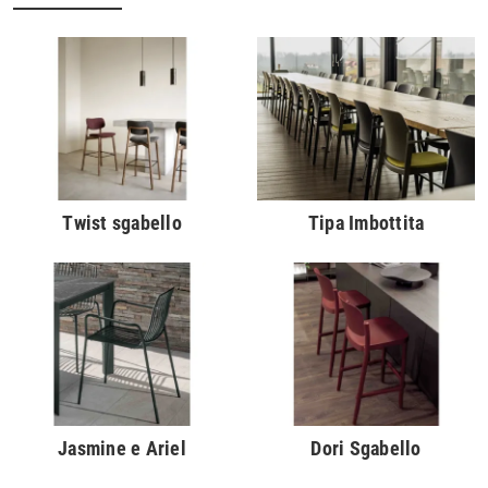
Twist sgabello
Tipa Imbottita
Jasmine e Ariel
Dori Sgabello