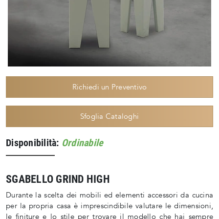
Richiedi un Preventivo
Sfoglia Cataloghi
Disponibilità:
Ordinabile
SGABELLO GRIND HIGH
Durante la scelta dei mobili ed elementi accessori da cucina
per la propria casa è imprescindibile valutare le dimensioni,
le finiture e lo stile per trovare il modello che hai sempre