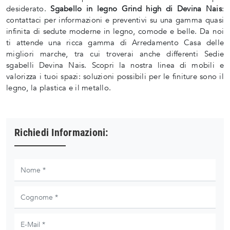
desiderato.
Sgabello in legno Grind high di Devina Nais
:
contattaci per informazioni e preventivi su una gamma quasi
infinita di sedute moderne in legno, comode e belle. Da noi
ti attende una ricca gamma di Arredamento Casa delle
migliori marche, tra cui troverai anche differenti Sedie
sgabelli Devina Nais. Scopri la nostra linea di mobili e
valorizza i tuoi spazi: soluzioni possibili per le finiture sono il
legno, la plastica e il metallo.
Richiedi Informazioni: