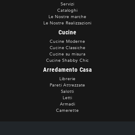
Servizi
Cataloghi
Le Nostre marche
Le Nostre Realizzazioni
Cucine
Cucine Moderne
Cucine Classiche
Cucine su misura
Cucine Shabby Chic
Arredamento Casa
Librerie
Pareti Attrezzate
Salotti
Letti
Armadi
Camerette