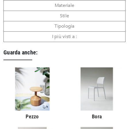
Materiale
Stile
Tipologia
I più visti a :
Guarda anche:
Pezzo
Bora