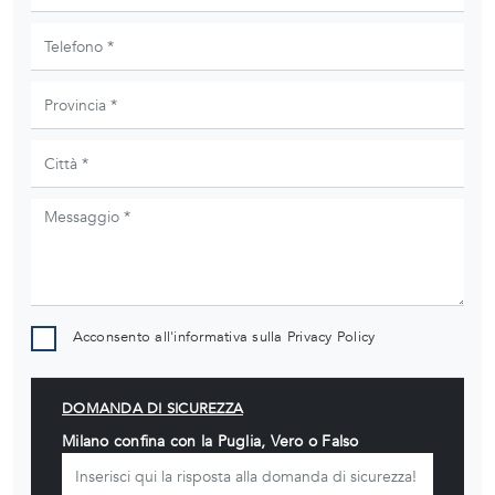
Acconsento all'informativa sulla
Privacy Policy
DOMANDA DI SICUREZZA
Milano confina con la Puglia, Vero o Falso