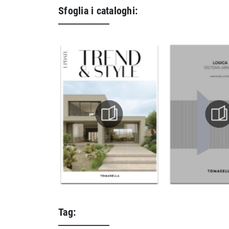
Sfoglia i cataloghi:
Tag: