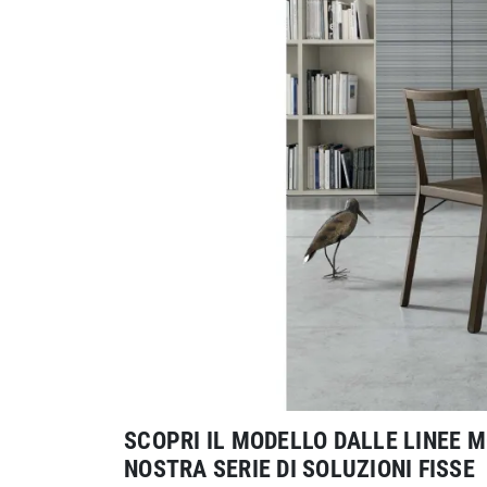
SCOPRI IL MODELLO DALLE LINEE 
NOSTRA SERIE DI SOLUZIONI FISSE