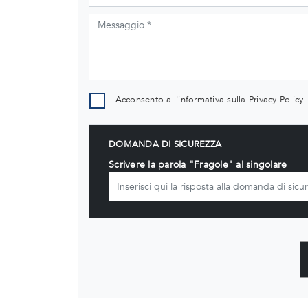
Acconsento all'informativa sulla
Privacy Policy
DOMANDA DI SICUREZZA
Scrivere la parola "Fragole" al singolare