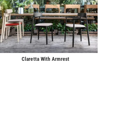
Claretta With Armrest