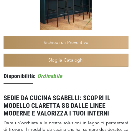
Richiedi un Preventivo
Sfoglia Cataloghi
Disponibilità:
Ordinabile
SEDIE DA CUCINA SGABELLI: SCOPRI IL
MODELLO CLARETTA SG DALLE LINEE
MODERNE E VALORIZZA I TUOI INTERNI
Dare un'occhiata alle nostre soluzioni in legno ti permetterà
di trovare il modello da cucina che hai sempre desiderato. La