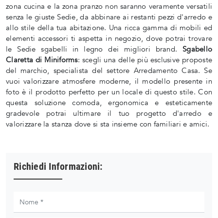
zona cucina e la zona pranzo non saranno veramente versatili
senza le giuste Sedie, da abbinare ai restanti pezzi d'arredo e
allo stile della tua abitazione. Una ricca gamma di mobili ed
elementi accessori ti aspetta in negozio, dove potrai trovare
le Sedie sgabelli in legno dei migliori brand.
Sgabello
Claretta di Miniforms
: scegli una delle più esclusive proposte
del marchio, specialista del settore Arredamento Casa. Se
vuoi valorizzare atmosfere moderne, il modello presente in
foto è il prodotto perfetto per un locale di questo stile. Con
questa soluzione comoda, ergonomica e esteticamente
gradevole potrai ultimare il tuo progetto d'arredo e
valorizzare la stanza dove si sta insieme con familiari e amici.
Richiedi Informazioni: