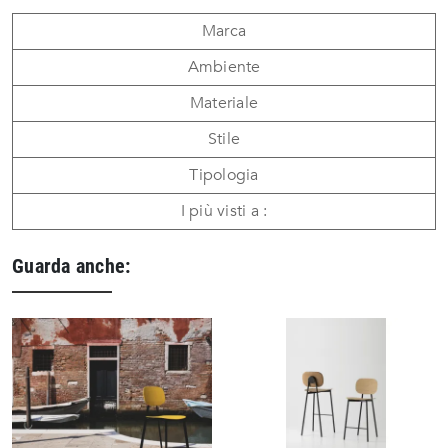
Marca
Ambiente
Materiale
Stile
Tipologia
I più visti a :
Guarda anche: