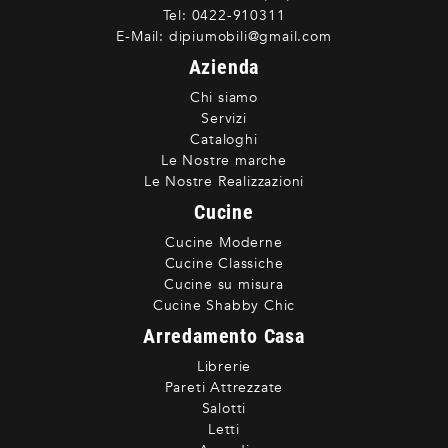
Tel:
0422-910311
E-Mail:
dipiumobili@gmail.com
Azienda
Chi siamo
Servizi
Cataloghi
Le Nostre marche
Le Nostre Realizzazioni
Cucine
Cucine Moderne
Cucine Classiche
Cucine su misura
Cucine Shabby Chic
Arredamento Casa
Librerie
Pareti Attrezzate
Salotti
Letti