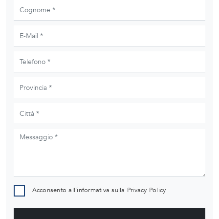
Acconsento all'informativa sulla
Privacy Policy