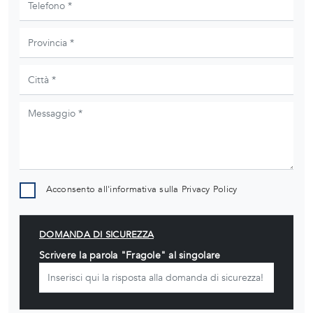
Acconsento all'informativa sulla
Privacy Policy
DOMANDA DI SICUREZZA
Scrivere la parola "Fragole" al singolare