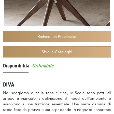
Richiedi un Preventivo
Sfoglia Cataloghi
Disponibilità:
Ordinabile
DIVA
Nel soggiorno o nella zona cucina, le Sedie sono pezzi di
arredo irrinunciabili: definiscono il mood dell'ambiente e
assolvono a una funzione essenziale. Una vasta gamma di
sedie fisse da pranzo ti sta aspettando in negozio: contattaci