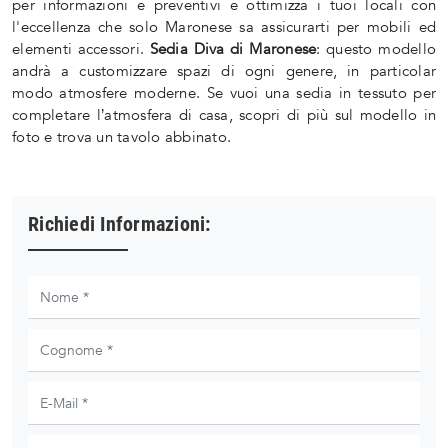
per informazioni e preventivi e ottimizza i tuoi locali con
l'eccellenza che solo Maronese sa assicurarti per mobili ed
elementi accessori.
Sedia Diva di Maronese
: questo modello
andrà a customizzare spazi di ogni genere, in particolar
modo atmosfere moderne. Se vuoi una sedia in tessuto per
completare l’atmosfera di casa, scopri di più sul modello in
foto e trova un tavolo abbinato.
Richiedi Informazioni: