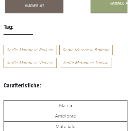
Tag:
Sedie Maronese Belluno
Sedie Maronese Bolzano
Sedie Maronese Vicenza
Sedie Maronese Treviso
Caratteristiche:
Marca
Ambiente
Materiale