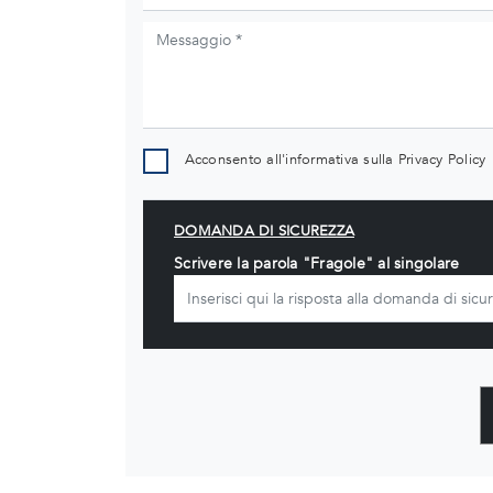
Acconsento all'informativa sulla
Privacy Policy
DOMANDA DI SICUREZZA
Scrivere la parola "Fragole" al singolare