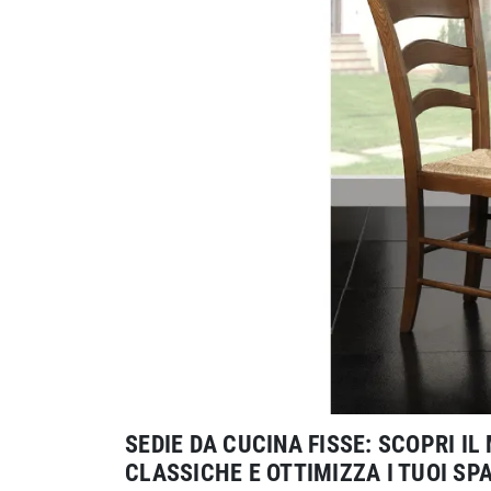
SEDIE DA CUCINA FISSE: SCOPRI I
CLASSICHE E OTTIMIZZA I TUOI SPA