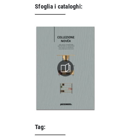
Sfoglia i cataloghi:
Tag: