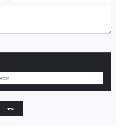
Invia