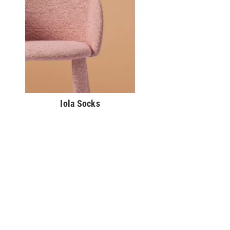
Iola Socks