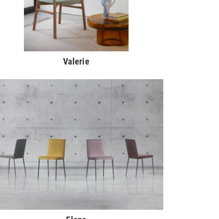
Valerie