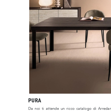
PURA
Da noi ti attende un ricco catalogo di Arreda