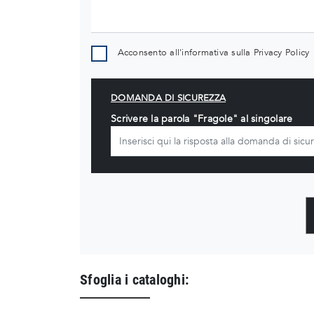
Acconsento all'informativa sulla
Privacy Policy
DOMANDA DI SICUREZZA
Scrivere la parola "Fragole" al singolare
Sfoglia i cataloghi: