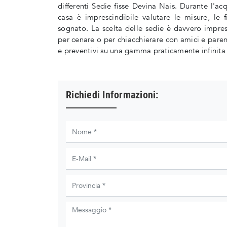
differenti Sedie fisse Devina Nais. Durante l'a
casa è imprescindibile valutare le misure, le 
sognato. La scelta delle sedie è davvero impresc
per cenare o per chiacchierare con amici e paren
e preventivi su una gamma praticamente infinita
Richiedi Informazioni: