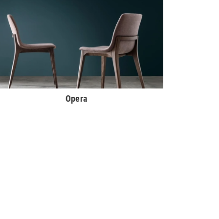
Opera