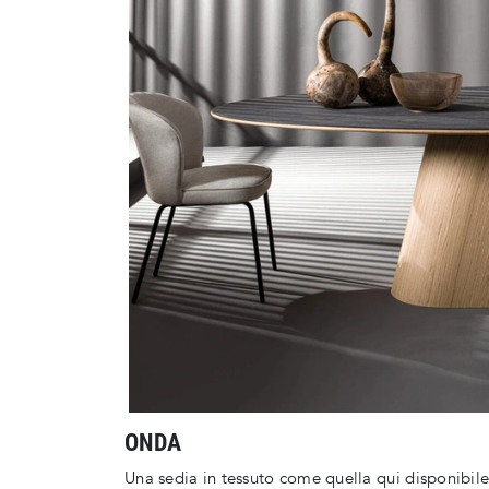
ONDA
Una sedia in tessuto come quella qui disponibile