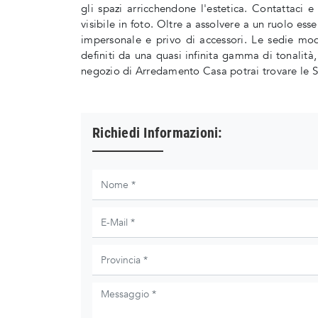
gli spazi arricchendone l'estetica. Contattaci 
visibile in foto. Oltre a assolvere a un ruolo es
impersonale e privo di accessori. Le sedie mod
definiti da una quasi infinita gamma di tonalità,
negozio di Arredamento Casa potrai trovare le Se
Richiedi Informazioni: