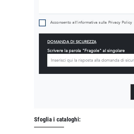
Acconsento all'informativa sulla
Privacy Policy
DOMANDA DI SICUREZZA
Scrivere la parola "Fragole" al singolare
Sfoglia i cataloghi: