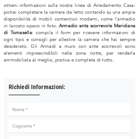
ottieni informazioni sulla nostra linea di Arredamento Casa:
potrai completare la camera da letto contando su una ampia
disponibilità di mobili contenitori moderni, come l'armadio
in laccato opaco in foto.
Armadio anta scorrevole Meridiana
di Tomasella
: compila il form per ricevere informazioni di
ogni tipo e consigli per allestire la camera che hai sempre
desiderato. Gli Armadi a muro con ante scorrevoli sono
elementi imprescindibili nella zona notte, per renderla
ammobiliata al meglio, pratica e completa di tutto.
Richiedi Informazioni: