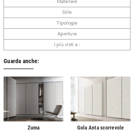
Materiale
Stile
Tipologia
Apertura
I più visti a :
Guarda anche:
Zuma
Gola Anta scorrevole