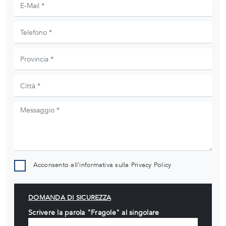
Acconsento all'informativa sulla
Privacy Policy
DOMANDA DI SICUREZZA
Scrivere la parola "Fragole" al singolare