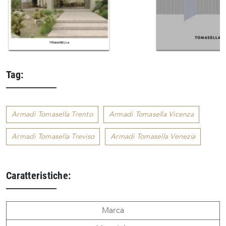
Tag:
Armadi Tomasella Trento
Armadi Tomasella Vicenza
Armadi Tomasella Treviso
Armadi Tomasella Venezia
Caratteristiche:
Marca