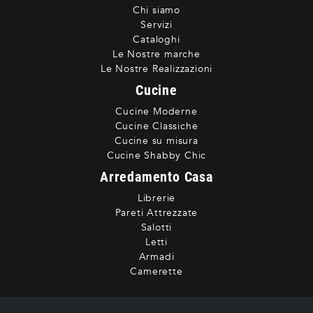
Chi siamo
Servizi
Cataloghi
Le Nostre marche
Le Nostre Realizzazioni
Cucine
Cucine Moderne
Cucine Classiche
Cucine su misura
Cucine Shabby Chic
Arredamento Casa
Librerie
Pareti Attrezzate
Salotti
Letti
Armadi
Camerette