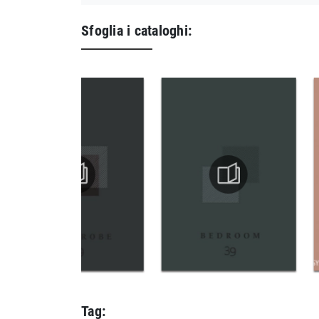
Sfoglia i cataloghi:
Tag: