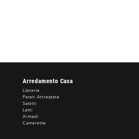
Arredamento Casa
Librerie
Pareti Attrezzate
Salotti
Letti
Armadi
Camerette