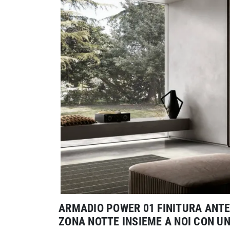
ARMADIO POWER 01 FINITURA ANTE
ZONA NOTTE INSIEME A NOI CON U