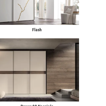
Flash