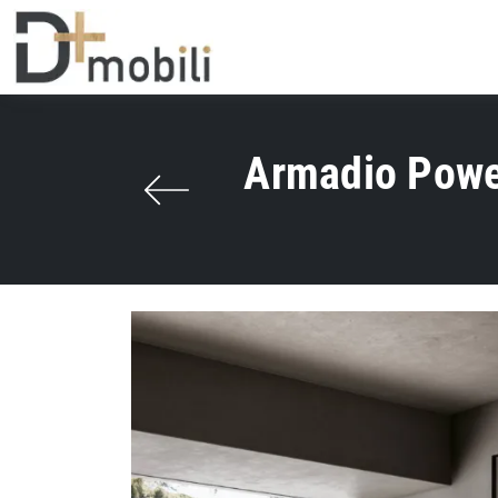
Armadio Power