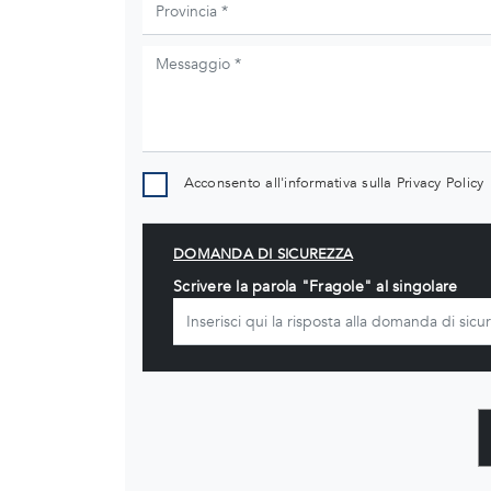
Acconsento all'informativa sulla
Privacy Policy
DOMANDA DI SICUREZZA
Scrivere la parola "Fragole" al singolare