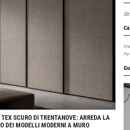
Or
Ca
Ma
Ap
Gu
 TEX SCURO DI TRENTANOVE: ARREDA LA
NO DEI MODELLI MODERNI A MURO