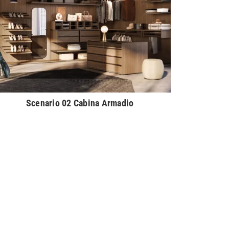
Scenario 02 Cabina Armadio